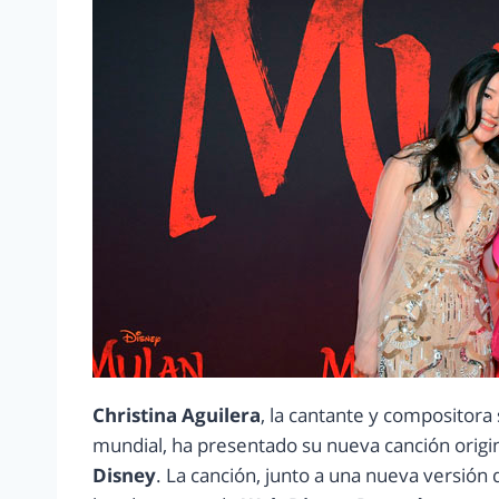
Christina Aguilera
, la cantante y compositora
mundial, ha presentado su nueva canción origin
Disney
. La canción, junto a una nueva versión 