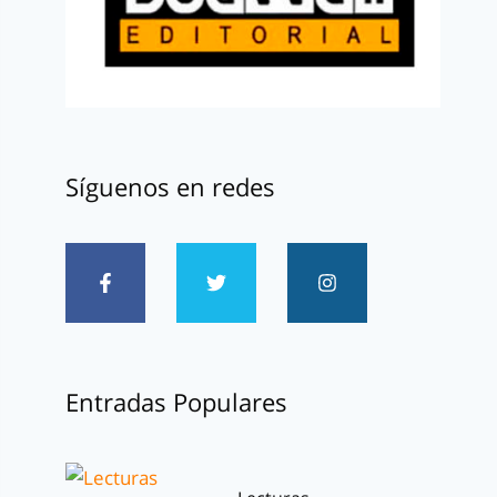
Síguenos en redes
Entradas Populares