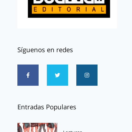
Síguenos en redes
Entradas Populares