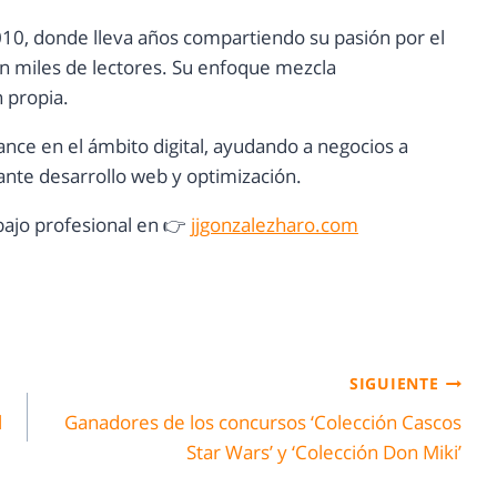
10, donde lleva años compartiendo su pasión por el
con miles de lectores. Su enfoque mezcla
n propia.
ance en el ámbito digital, ayudando a negocios a
nte desarrollo web y optimización.
ajo profesional en 👉
jjgonzalezharo.com
SIGUIENTE
l
Ganadores de los concursos ‘Colección Cascos
Star Wars’ y ‘Colección Don Miki’