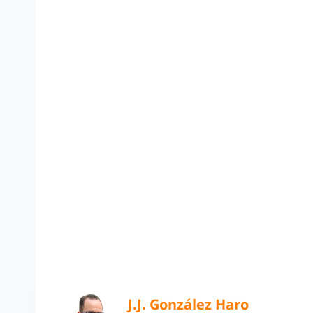
J.J. González Haro