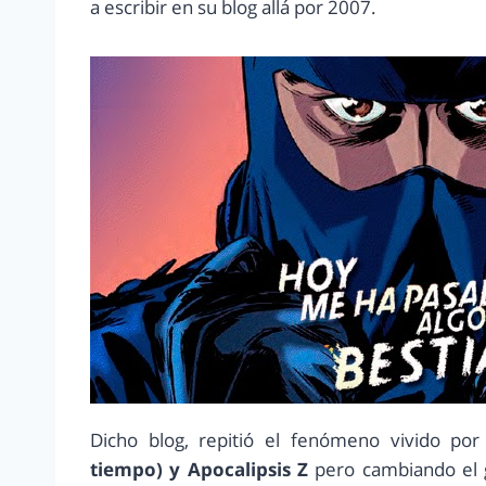
a escribir en su blog allá por 2007.
Dicho blog, repitió el fenómeno vivido po
tiempo) y Apocalipsis Z
pero cambiando el 