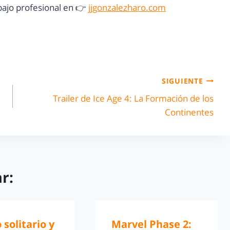
ajo profesional en 👉
jjgonzalezharo.com
SIGUIENTE
Trailer de Ice Age 4: La Formación de los
Continentes
r:
 solitario y
Marvel Phase 2: