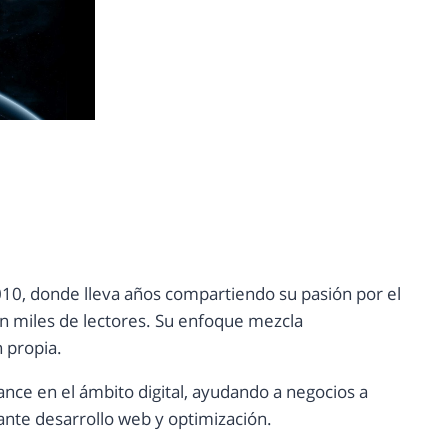
10, donde lleva años compartiendo su pasión por el
con miles de lectores. Su enfoque mezcla
n propia.
ance en el ámbito digital, ayudando a negocios a
nte desarrollo web y optimización.