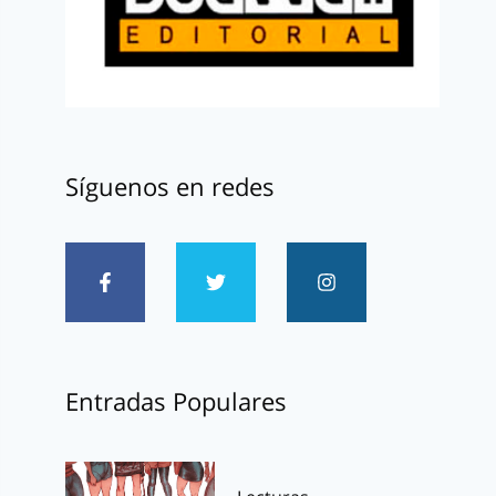
Síguenos en redes
Entradas Populares