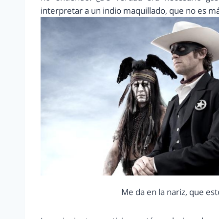
interpretar a un indio maquillado, que no es 
Me da en la nariz, que est