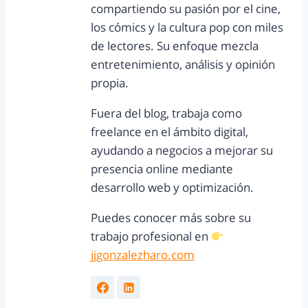
compartiendo su pasión por el cine,
los cómics y la cultura pop con miles
de lectores. Su enfoque mezcla
entretenimiento, análisis y opinión
propia.
Fuera del blog, trabaja como
freelance en el ámbito digital,
ayudando a negocios a mejorar su
presencia online mediante
desarrollo web y optimización.
Puedes conocer más sobre su
trabajo profesional en
jjgonzalezharo.com