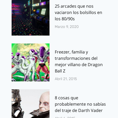
25 arcades que nos
vaciaron los bolsillos en
los 80/90s
Marzo 9, 2020
Freezer, familia y
transformaciones del
mejor villano de Dragon
Ball Z
Abril 21, 2015
8 cosas que
probablemente no sabías
del traje de Darth Vader