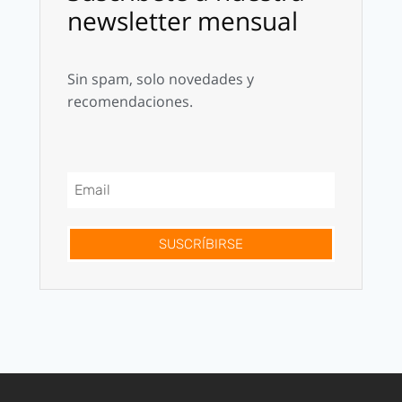
newsletter mensual
Sin spam, solo novedades y
recomendaciones.
SUSCRÍBIRSE