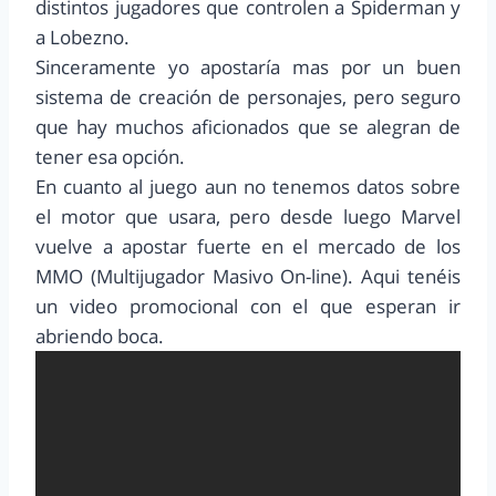
distintos jugadores que controlen a Spiderman y
a Lobezno.
Sinceramente yo apostaría mas por un buen
sistema de creación de personajes, pero seguro
que hay muchos aficionados que se alegran de
tener esa opción.
En cuanto al juego aun no tenemos datos sobre
el motor que usara, pero desde luego Marvel
vuelve a apostar fuerte en el mercado de los
MMO (Multijugador Masivo On-line). Aqui tenéis
un video promocional con el que esperan ir
abriendo boca.