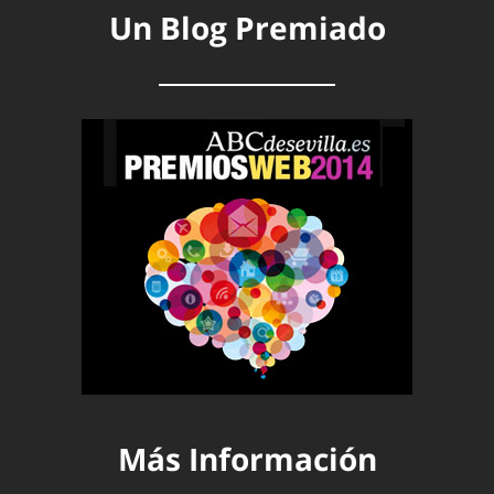
Un Blog Premiado
Más Información