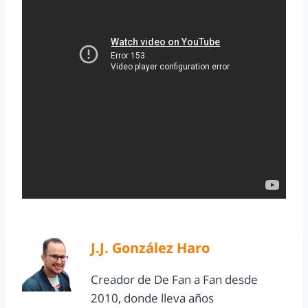
J.J. González Haro
Creador de De Fan a Fan desde
2010, donde lleva años