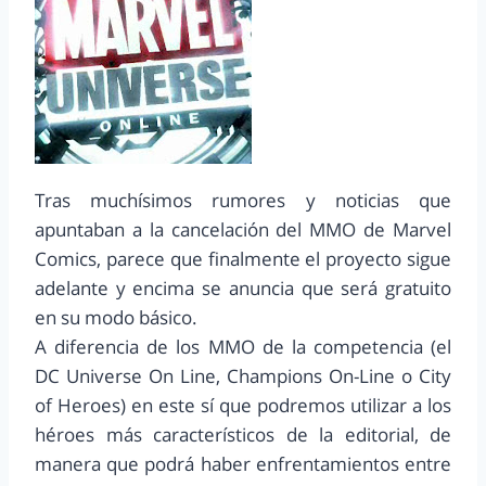
Tras muchísimos rumores y noticias que
apuntaban a la cancelación del MMO de Marvel
Comics, parece que finalmente el proyecto sigue
adelante y encima se anuncia que será gratuito
en su modo básico.
A diferencia de los MMO de la competencia (el
DC Universe On Line, Champions On-Line o City
of Heroes) en este sí que podremos utilizar a los
héroes más característicos de la editorial, de
manera que podrá haber enfrentamientos entre