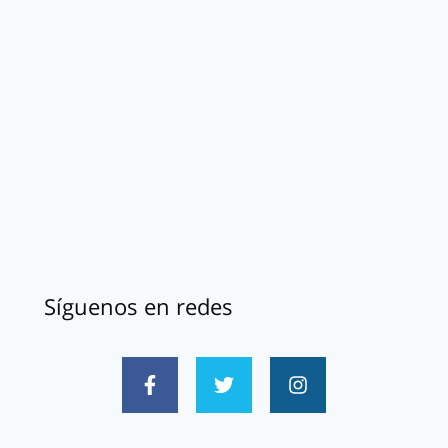
Síguenos en redes