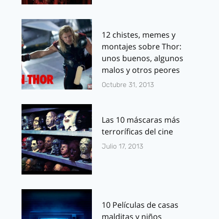
12 chistes, memes y
montajes sobre Thor:
unos buenos, algunos
malos y otros peores
Octubre 31, 2013
Las 10 máscaras más
terroríficas del cine
Julio 17, 2013
10 Películas de casas
malditas y niños