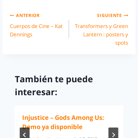
ANTERIOR
SIGUIENTE
Cuerpos de Cine – Kat
Transformers y Green
Dennings
Lantern : posters y
spots
También te puede
interesar:
Injustice – Gods Among Us:
Demo ya disponible