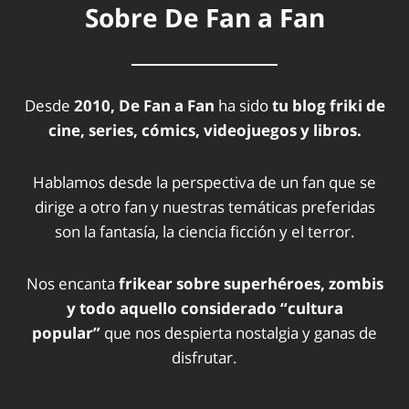
Sobre De Fan a Fan
Desde
2010, De Fan a Fan
ha sido
tu blog friki de
cine, series, cómics, videojuegos y libros.
Hablamos desde la perspectiva de un fan que se
dirige a otro fan y nuestras temáticas preferidas
son la fantasía, la ciencia ficción y el terror.
Nos encanta
frikear sobre superhéroes, zombis
y todo aquello considerado “cultura
popular”
que nos despierta nostalgia y ganas de
disfrutar.