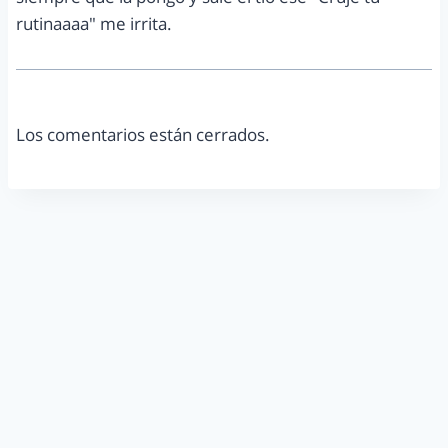
rutinaaaa" me irrita.
Los comentarios están cerrados.