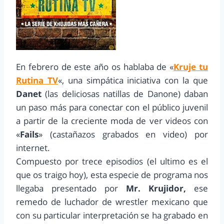
En febrero de este año os hablaba de «
Kruje tu
Rutina TV
«, una simpática iniciativa con la que
Danet
(las deliciosas natillas de Danone) daban
un paso más para conectar con el público juvenil
a partir de la creciente moda de ver videos con
«
Fails
» (castañazos grabados en video) por
internet.
Compuesto por trece episodios (el ultimo es el
que os traigo hoy), esta especie de programa nos
llegaba presentado por
Mr. Krujidor,
ese
remedo de luchador de wrestler mexicano que
con su particular interpretación se ha grabado en