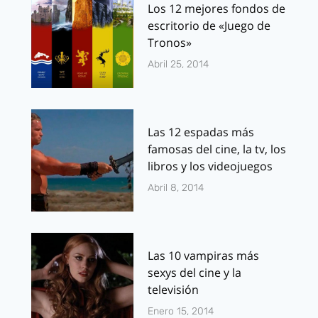
Los 12 mejores fondos de
escritorio de «Juego de
Tronos»
Abril 25, 2014
Las 12 espadas más
famosas del cine, la tv, los
libros y los videojuegos
Abril 8, 2014
Las 10 vampiras más
sexys del cine y la
televisión
Enero 15, 2014