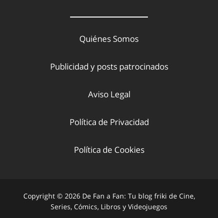
Quiénes Somos
Publicidad y posts patrocinados
Aviso Legal
Política de Privacidad
Política de Cookies
Copyright © 2026 De Fan a Fan: Tu blog friki de Cine,
Series, Cómics, Libros y Videojuegos