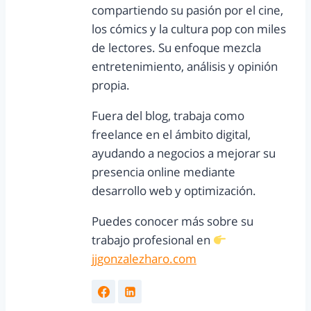
compartiendo su pasión por el cine,
los cómics y la cultura pop con miles
de lectores. Su enfoque mezcla
entretenimiento, análisis y opinión
propia.
Fuera del blog, trabaja como
freelance en el ámbito digital,
ayudando a negocios a mejorar su
presencia online mediante
desarrollo web y optimización.
Puedes conocer más sobre su
trabajo profesional en
jjgonzalezharo.com