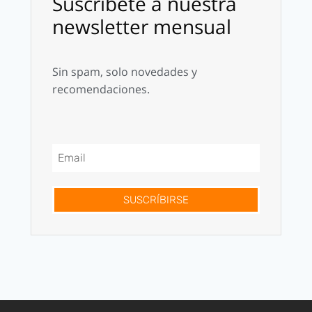
Suscríbete a nuestra
newsletter mensual
Sin spam, solo novedades y
recomendaciones.
SUSCRÍBIRSE