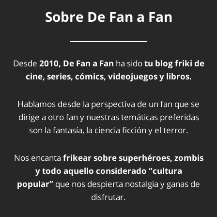
Sobre De Fan a Fan
Desde
2010, De Fan a Fan
ha sido
tu blog friki de
cine, series, cómics, videojuegos y libros.
Hablamos desde la perspectiva de un fan que se
dirige a otro fan y nuestras temáticas preferidas
son la fantasía, la ciencia ficción y el terror.
Nos encanta
frikear sobre superhéroes, zombis
y todo aquello considerado “cultura
popular”
que nos despierta nostalgia y ganas de
disfrutar.