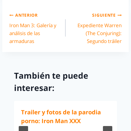
ANTERIOR
SIGUIENTE
Iron Man 3: Galería y
Expediente Warren
análisis de las
(The Conjuring):
armaduras
Segundo tráiler
También te puede
interesar:
Trailer y fotos de la parodia
porno: Iron Man XXX