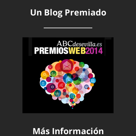
Un Blog Premiado
Más Información