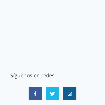
Síguenos en redes