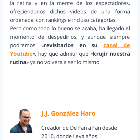
la retina y en la mente de los espectadores,
ofreciéndonos dichos videos de una forma
ordenada, con rankings e incluso categorías.
Pero como todo lo bueno se acaba, ha llegado el
momento de despedirlos, y aunque siempre
podremos «
revisitarlos
en su
canal de
Youtube
«, hay que admitir que «
krujir nuestra
rutina
» ya no volvera a ser lo mismo.
J.J. González Haro
Creador de De Fan a Fan desde
2010, donde lleva años