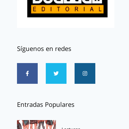
Síguenos en redes
Entradas Populares