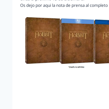
Os dejo por aqui la nota de prensa al completo 