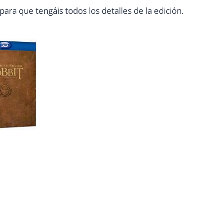
para que tengáis todos los detalles de la edición.