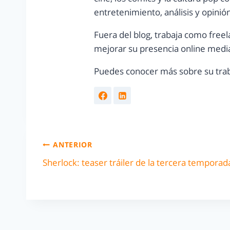
entretenimiento, análisis y opinió
Fuera del blog, trabaja como freel
mejorar su presencia online media
Puedes conocer más sobre su trab
ANTERIOR
Sherlock: teaser tráiler de la tercera temporad