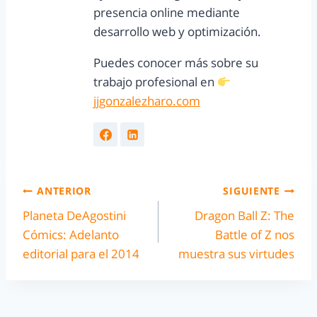
presencia online mediante
desarrollo web y optimización.
Puedes conocer más sobre su
trabajo profesional en
jjgonzalezharo.com
ANTERIOR
SIGUIENTE
Planeta DeAgostini
Dragon Ball Z: The
Cómics: Adelanto
Battle of Z nos
editorial para el 2014
muestra sus virtudes