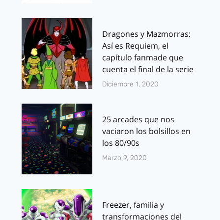
Dragones y Mazmorras:
Así es Requiem, el
capítulo fanmade que
cuenta el final de la serie
Diciembre 1, 2020
25 arcades que nos
vaciaron los bolsillos en
los 80/90s
Marzo 9, 2020
Freezer, familia y
transformaciones del