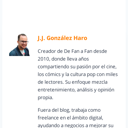
J.J. González Haro
Creador de De Fan a Fan desde
2010, donde lleva años
compartiendo su pasión por el cine,
los cómics y la cultura pop con miles
de lectores. Su enfoque mezcla
entretenimiento, análisis y opinión
propia.
Fuera del blog, trabaja como
freelance en el ámbito digital,
ayudando a negocios a mejorar su