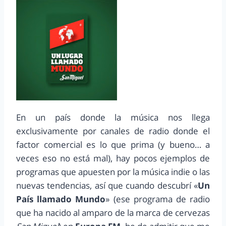
En un país donde la música nos llega
exclusivamente por canales de radio donde el
factor comercial es lo que prima (y bueno… a
veces eso no está mal), hay pocos ejemplos de
programas que apuesten por la música indie o las
nuevas tendencias, así que cuando descubrí «
Un
País llamado Mundo
» (ese programa de radio
que ha nacido al amparo de la marca de cervezas