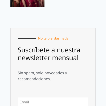
No te pierdas nada
Suscríbete a nuestra
newsletter mensual
Sin spam, solo novedades y
recomendaciones.