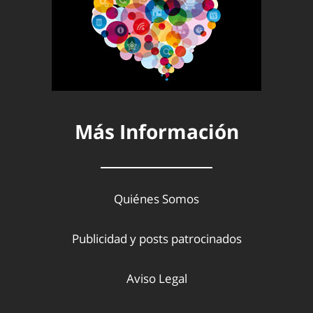
Más Información
Quiénes Somos
Publicidad y posts patrocinados
Aviso Legal