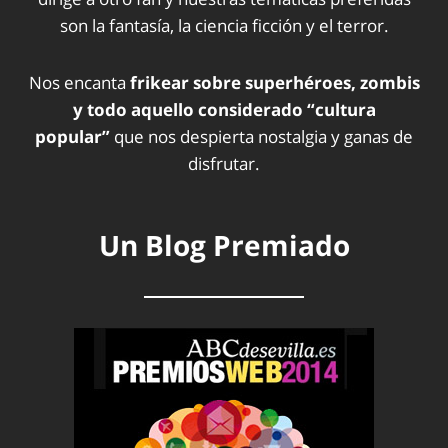
son la fantasía, la ciencia ficción y el terror.
Nos encanta
frikear sobre superhéroes, zombis
y todo aquello considerado “cultura
popular”
que nos despierta nostalgia y ganas de
disfrutar.
Un Blog Premiado