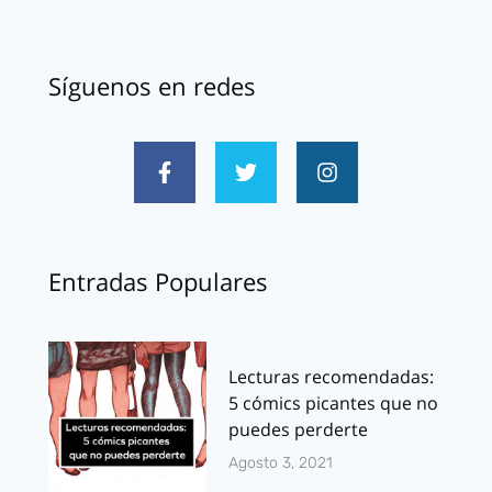
Síguenos en redes
Entradas Populares
Lecturas recomendadas:
5 cómics picantes que no
puedes perderte
Agosto 3, 2021