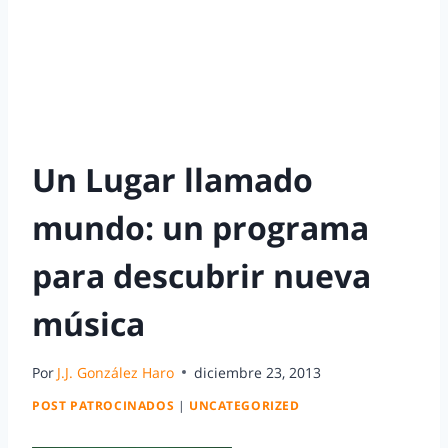
Un Lugar llamado
mundo: un programa
para descubrir nueva
música
Por
J.J. González Haro
diciembre 23, 2013
POST PATROCINADOS
|
UNCATEGORIZED