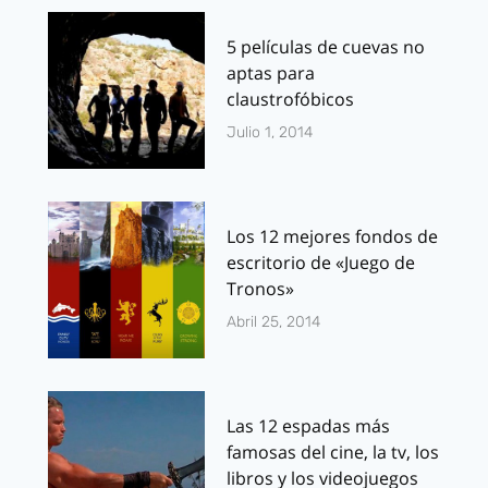
5 películas de cuevas no
aptas para
claustrofóbicos
Julio 1, 2014
Los 12 mejores fondos de
escritorio de «Juego de
Tronos»
Abril 25, 2014
Las 12 espadas más
famosas del cine, la tv, los
libros y los videojuegos