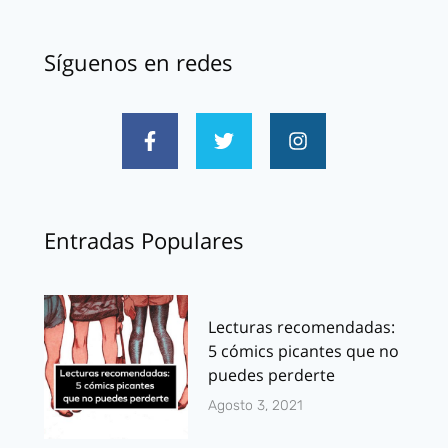
Síguenos en redes
Entradas Populares
Lecturas recomendadas:
5 cómics picantes que no
puedes perderte
Agosto 3, 2021