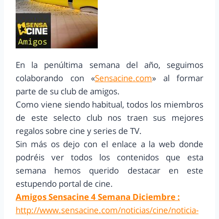
En la penúltima semana del año, seguimos
colaborando con «
Sensacine.com
» al formar
parte de su club de amigos.
Como viene siendo habitual, todos los miembros
de este selecto club nos traen sus mejores
regalos sobre cine y series de TV.
Sin más os dejo con el enlace a la web donde
podréis ver todos los contenidos que esta
semana hemos querido destacar en este
estupendo portal de cine.
Amigos Sensacine 4 Semana Diciembre :
http://www.sensacine.com/noticias/cine/noticia-