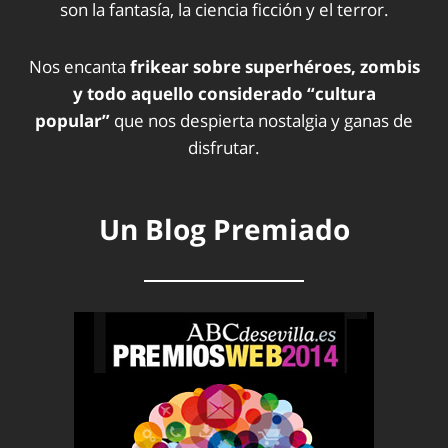
son la fantasía, la ciencia ficción y el terror.
Nos encanta
frikear sobre superhéroes, zombis
y todo aquello considerado “cultura
popular”
que nos despierta nostalgia y ganas de
disfrutar.
Un Blog Premiado