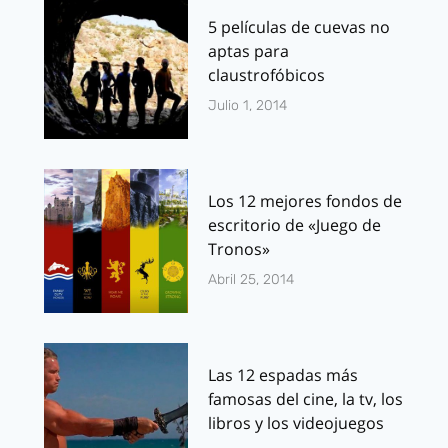
5 películas de cuevas no
aptas para
claustrofóbicos
Julio 1, 2014
Los 12 mejores fondos de
escritorio de «Juego de
Tronos»
Abril 25, 2014
Las 12 espadas más
famosas del cine, la tv, los
libros y los videojuegos