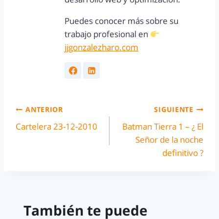
Puedes conocer más sobre su
trabajo profesional en
jjgonzalezharo.com
ANTERIOR
SIGUIENTE
Cartelera 23-12-2010
Batman Tierra 1 – ¿ El
Señor de la noche
definitivo ?
También te puede