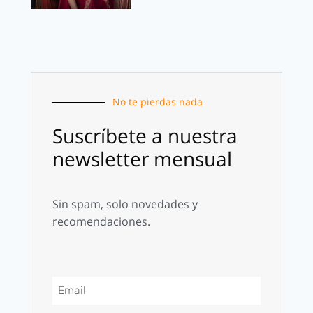
No te pierdas nada
Suscríbete a nuestra
newsletter mensual
Sin spam, solo novedades y
recomendaciones.