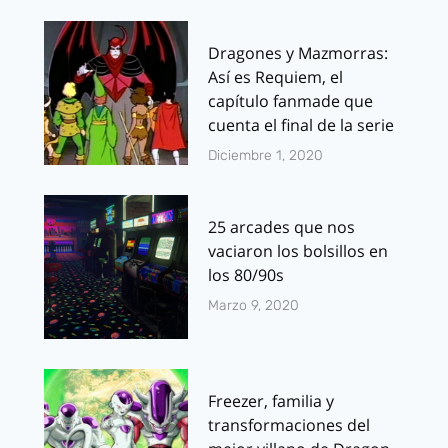
Dragones y Mazmorras:
Así es Requiem, el
capítulo fanmade que
cuenta el final de la serie
Diciembre 1, 2020
25 arcades que nos
vaciaron los bolsillos en
los 80/90s
Marzo 9, 2020
Freezer, familia y
transformaciones del