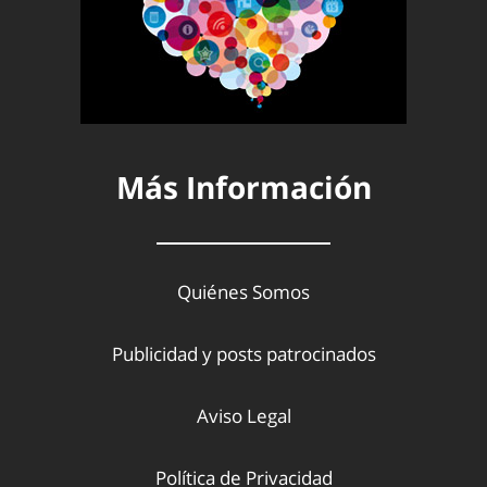
Más Información
Quiénes Somos
Publicidad y posts patrocinados
Aviso Legal
Política de Privacidad