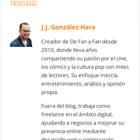
18501022/
J.J. González Haro
Creador de De Fan a Fan desde
2010, donde lleva años
compartiendo su pasión por el cine,
los cómics y la cultura pop con miles
de lectores. Su enfoque mezcla
entretenimiento, análisis y opinión
propia.
Fuera del blog, trabaja como
freelance en el ámbito digital,
ayudando a negocios a mejorar su
presencia online mediante
desarrollo web y optimización.