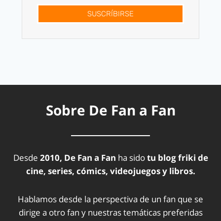
SUSCRÍBIRSE
Sobre De Fan a Fan
Desde
2010, De Fan a Fan
ha sido
tu blog friki de
cine, series, cómics, videojuegos y libros.
Hablamos desde la perspectiva de un fan que se
dirige a otro fan y nuestras temáticas preferidas