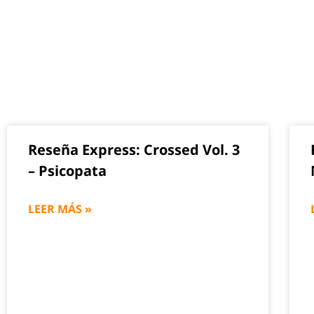
Reseña Express: Crossed Vol. 3
– Psicopata
LEER MÁS »