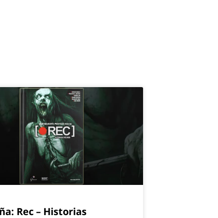
ña: Rec – Historias