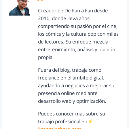
Creador de De Fan a Fan desde
2010, donde lleva años
compartiendo su pasión por el cine,
los cómics y la cultura pop con miles
de lectores. Su enfoque mezcla
entretenimiento, análisis y opinión
propia.
Fuera del blog, trabaja como
freelance en el ámbito digital,
ayudando a negocios a mejorar su
presencia online mediante
desarrollo web y optimización.
Puedes conocer más sobre su
trabajo profesional en