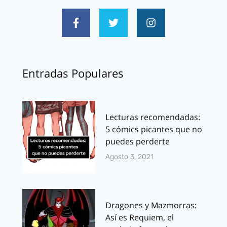
Entradas Populares
Lecturas recomendadas:
5 cómics picantes que no
puedes perderte
Agosto 3, 2021
Dragones y Mazmorras:
Así es Requiem, el