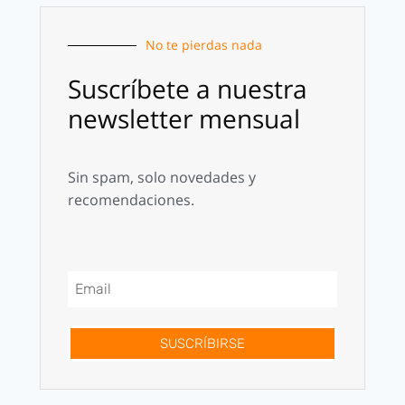
No te pierdas nada
Suscríbete a nuestra
newsletter mensual
Sin spam, solo novedades y
recomendaciones.
SUSCRÍBIRSE