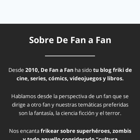
Sobre De Fan a Fan
Desde
2010, De Fan a Fan
ha sido
tu blog friki de
cine, series, cómics, videojuegos y libros.
Hablamos desde la perspectiva de un fan que se
dirige a otro fan y nuestras temáticas preferidas
son la fantasía, la ciencia ficción y el terror.
Nos encanta
frikear sobre superhéroes, zombis
y todo aquello considerado “cultura