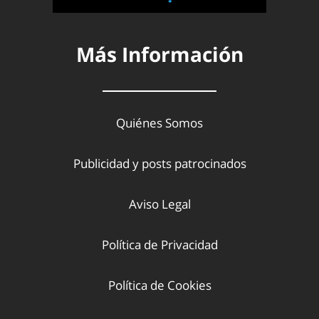
Más Información
Quiénes Somos
Publicidad y posts patrocinados
Aviso Legal
Política de Privacidad
Política de Cookies