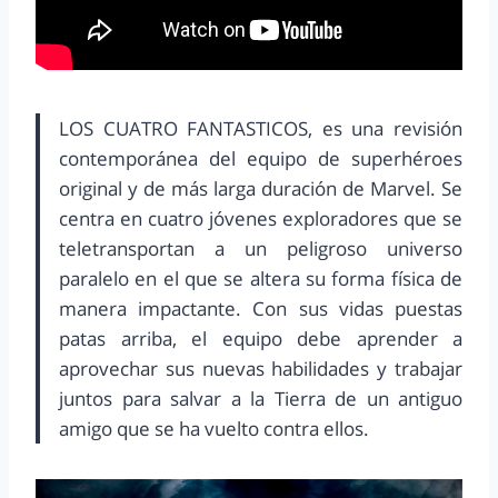
LOS CUATRO FANTASTICOS, es una revisión
contemporánea del equipo de superhéroes
original y de más larga duración de Marvel. Se
centra en cuatro jóvenes exploradores que se
teletransportan a un peligroso universo
paralelo en el que se altera su forma física de
manera impactante. Con sus vidas puestas
patas arriba, el equipo debe aprender a
aprovechar sus nuevas habilidades y trabajar
juntos para salvar a la Tierra de un antiguo
amigo que se ha vuelto contra ellos.