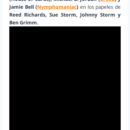
Jamie Bell (
Nymphomaniac
)
en los papeles de
Reed Richards, Sue Storm, Johnny Storm y
Ben Grimm.