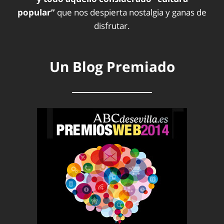
popular”
que nos despierta nostalgia y ganas de
disfrutar.
Un Blog Premiado