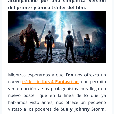
acompañado por una simpática versión
del primer y único tráiler del film.
Mientras esperamos a que
Fox
nos ofrezca un
nuevo
tráiler de
Los 4 Fantasticos
que permita
ver en acción a sus protagonistas, nos llega un
nuevo poster que en la línea de lo que ya
habíamos visto antes, nos ofrece un pequeño
vistazo a los poderes de
Sue y Johnny Storm
.