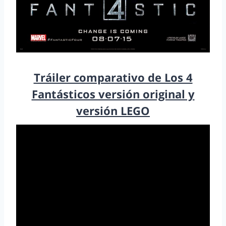
Tráiler comparativo de Los 4
Fantásticos versión original y
versión LEGO