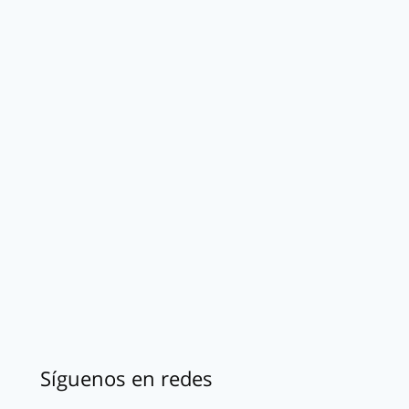
Síguenos en redes