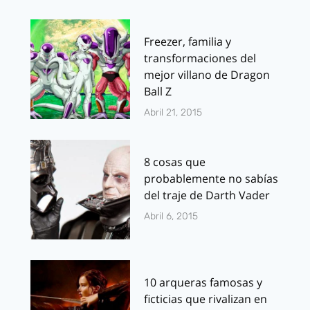
Freezer, familia y
transformaciones del
mejor villano de Dragon
Ball Z
Abril 21, 2015
8 cosas que
probablemente no sabías
del traje de Darth Vader
Abril 6, 2015
10 arqueras famosas y
ficticias que rivalizan en