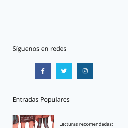
Síguenos en redes
Entradas Populares
Lecturas recomendadas: