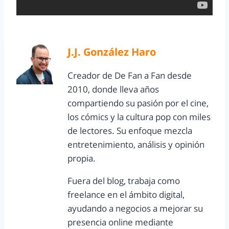
J.J. González Haro
Creador de De Fan a Fan desde
2010, donde lleva años
compartiendo su pasión por el cine,
los cómics y la cultura pop con miles
de lectores. Su enfoque mezcla
entretenimiento, análisis y opinión
propia.
Fuera del blog, trabaja como
freelance en el ámbito digital,
ayudando a negocios a mejorar su
presencia online mediante