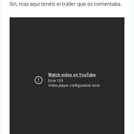
Sin, mas aqui tenéis el tráiler que os comentaba.