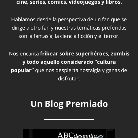
cine, series, cómics, videojuegos y libros.
Hablamos desde la perspectiva de un fan que se
dirige a otro fan y nuestras temáticas preferidas
son la fantasía, la ciencia ficción y el terror.
Nos encanta
frikear sobre superhéroes, zombis
y todo aquello considerado “cultura
popular”
que nos despierta nostalgia y ganas de
disfrutar.
Un Blog Premiado