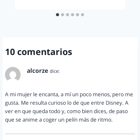
10 comentarios
alcorze
dice:
septiembre 11, 2012 a las 9:10 pm
A mi mujer le encanta, a mí un poco menos, pero me
gusta. Me resulta curioso lo de que entre Disney. A
ver en que queda todo y, como bien dices, de paso
que se anime a coger un pelín más de ritmo.