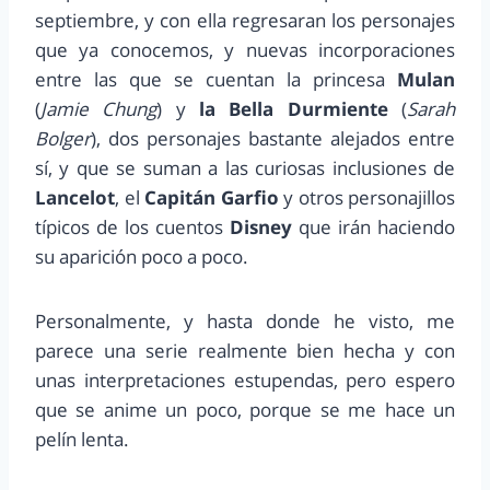
septiembre, y con ella regresaran los personajes
que ya conocemos, y nuevas incorporaciones
entre las que se cuentan la princesa
Mulan
(
Jamie Chung
) y
la Bella Durmiente
(
Sarah
Bolger
), dos personajes bastante alejados entre
sí, y que se suman a las curiosas inclusiones de
Lancelot
, el
Capitán Garfio
y otros personajillos
típicos de los cuentos
Disney
que irán haciendo
su aparición poco a poco.
Personalmente, y hasta donde he visto, me
parece una serie realmente bien hecha y con
unas interpretaciones estupendas, pero espero
que se anime un poco, porque se me hace un
pelín lenta.