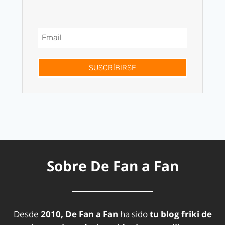
SUSCRÍBIRSE
Sobre De Fan a Fan
Desde
2010, De Fan a Fan
ha sido
tu blog friki de