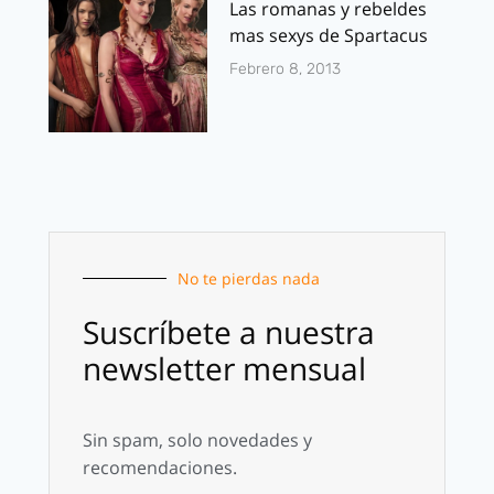
Las romanas y rebeldes
mas sexys de Spartacus
Febrero 8, 2013
No te pierdas nada
Suscríbete a nuestra
newsletter mensual
Sin spam, solo novedades y
recomendaciones.