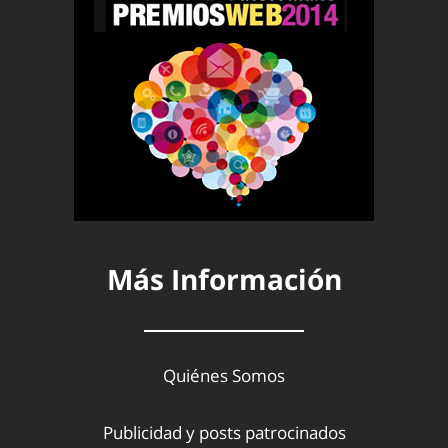
Más Información
Quiénes Somos
Publicidad y posts patrocinados