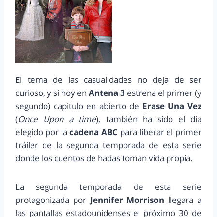
El tema de las casualidades no deja de ser
curioso, y si hoy en
Antena 3
estrena el primer (y
segundo) capitulo en abierto de
Erase Una Vez
(
Once Upon a time
), también ha sido el día
elegido por la
cadena ABC
para liberar el primer
tráiler de la segunda temporada de esta serie
donde los cuentos de hadas toman vida propia.
La segunda temporada de esta serie
protagonizada por
Jennifer Morrison
llegara a
las pantallas estadounidenses el próximo 30 de