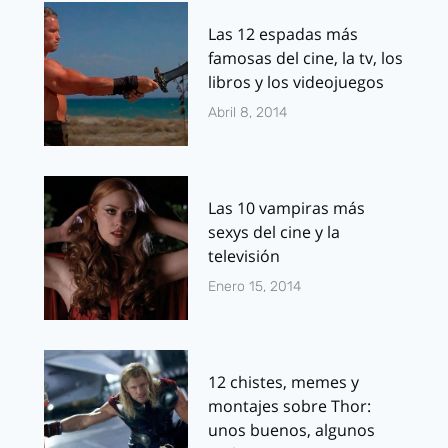
Las 12 espadas más
famosas del cine, la tv, los
libros y los videojuegos
Abril 8, 2014
Las 10 vampiras más
sexys del cine y la
televisión
Enero 15, 2014
12 chistes, memes y
montajes sobre Thor:
unos buenos, algunos