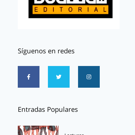
Síguenos en redes
Entradas Populares