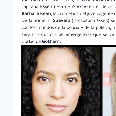
capitana
Essen
(jefa de
Gordon
en el depart
Barbara Kean
, la prometida del joven agente 
De la primera,
Guevara
(la capitana
Essen
) s
con los mundos de la policía y de la política,
será una doctora de emergencias que se ve m
ciudad de
Gotham.