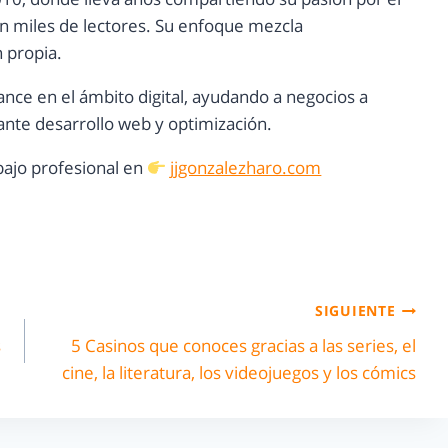
con miles de lectores. Su enfoque mezcla
n propia.
ance en el ámbito digital, ayudando a negocios a
nte desarrollo web y optimización.
ajo profesional en
jjgonzalezharo.com
SIGUIENTE
s
5 Casinos que conoces gracias a las series, el
cine, la literatura, los videojuegos y los cómics