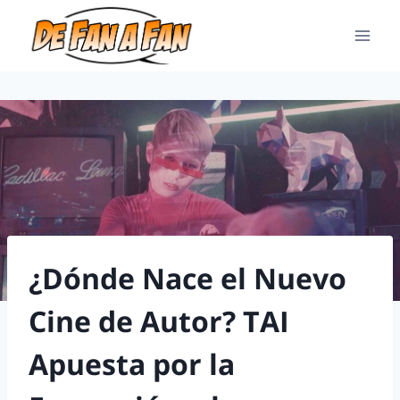
¿Dónde Nace el Nuevo
Cine de Autor? TAI
Apuesta por la