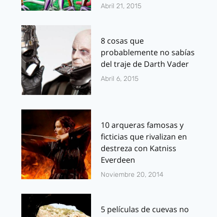
Abril 21, 2015
8 cosas que
probablemente no sabías
del traje de Darth Vader
Abril 6, 2015
10 arqueras famosas y
ficticias que rivalizan en
destreza con Katniss
Everdeen
Noviembre 20, 2014
5 películas de cuevas no