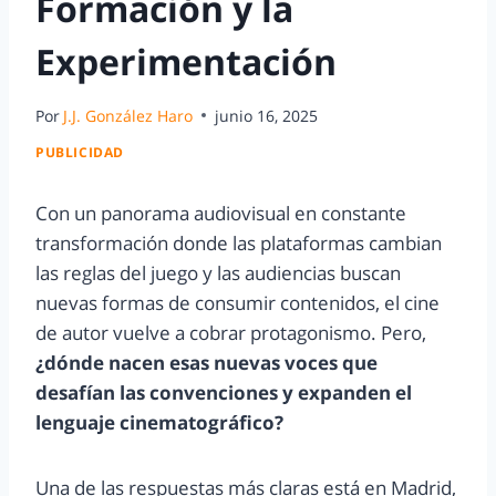
Formación y la
Experimentación
Por
J.J. González Haro
junio 16, 2025
PUBLICIDAD
Con un panorama audiovisual en constante
transformación donde las plataformas cambian
las reglas del juego y las audiencias buscan
nuevas formas de consumir contenidos, el cine
de autor vuelve a cobrar protagonismo. Pero,
¿dónde nacen esas nuevas voces que
desafían las convenciones y expanden el
lenguaje cinematográfico?
Una de las respuestas más claras está en Madrid,