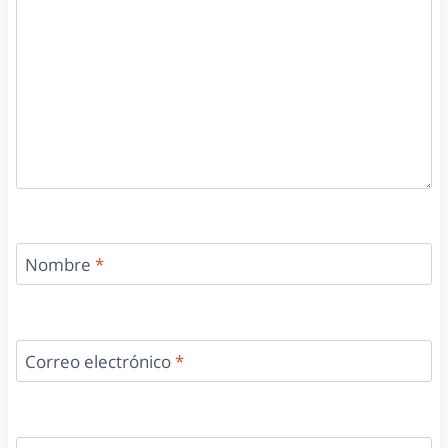
Nombre
*
Correo electrónico
*