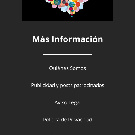
Más Información
Quiénes Somos
Publicidad y posts patrocinados
Aviso Legal
Política de Privacidad