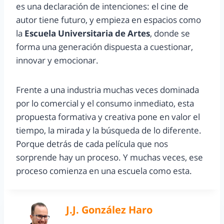
es una declaración de intenciones: el cine de
autor tiene futuro, y empieza en espacios como
la
Escuela Universitaria de Artes
, donde se
forma una generación dispuesta a cuestionar,
innovar y emocionar.
Frente a una industria muchas veces dominada
por lo comercial y el consumo inmediato, esta
propuesta formativa y creativa pone en valor el
tiempo, la mirada y la búsqueda de lo diferente.
Porque detrás de cada película que nos
sorprende hay un proceso. Y muchas veces, ese
proceso comienza en una escuela como esta.
J.J. González Haro