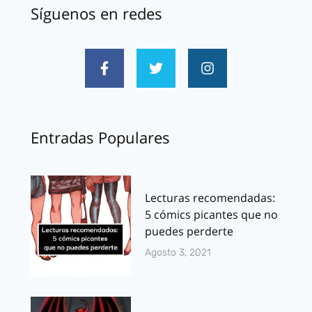
Síguenos en redes
Entradas Populares
Lecturas recomendadas:
5 cómics picantes que no
puedes perderte
Agosto 3, 2021