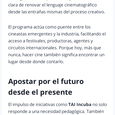
clara de renovar el lenguaje cinematográfico
desde las entrañas mismas del proceso creativo.
El programa actúa como puente entre los
cineastas emergentes y la industria, facilitando el
acceso a festivales, productoras, agentes y
circuitos internacionales. Porque hoy, más que
nunca, hacer cine también significa encontrar un
lugar desde donde contarlo.
Apostar por el futuro
desde el presente
El impulso de iniciativas como
TAI Incuba
no solo
responde a una necesidad pedagógica. También