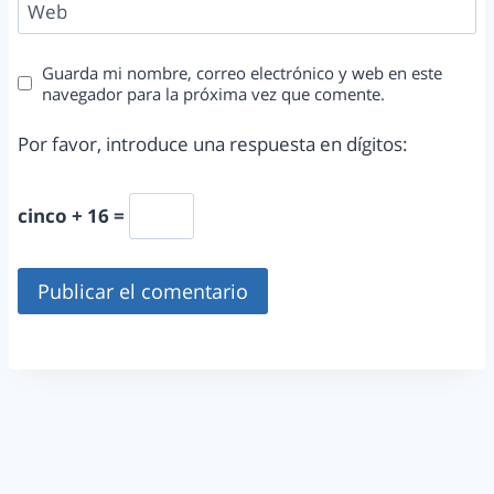
Web
Guarda mi nombre, correo electrónico y web en este
navegador para la próxima vez que comente.
Por favor, introduce una respuesta en dígitos:
cinco + 16 =