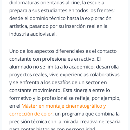
diplomaturas orientadas al cine, la escuela
prepara a sus estudiantes en todos los frentes:
desde el dominio técnico hasta la exploración
artística, pasando por su inserción real en la
industria audiovisual.
Uno de los aspectos diferenciales es el contacto
constante con profesionales en activo. El
alumnado no se limita a lo académico: desarrolla
proyectos reales, vive experiencias colaborativas
y se enfrenta a los desafíos de un sector en
constante movimiento. Esta sinergia entre lo
formativo y lo profesional se refleja, por ejemplo,
en el
Máster en montaje cinematográfico y
corrección de color
, un programa que combina la
precisión técnica con la mirada creativa necesaria
para contar historias con personalidad.