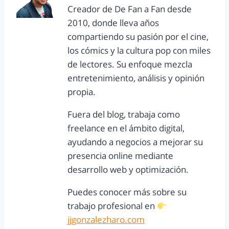
Creador de De Fan a Fan desde
2010, donde lleva años
compartiendo su pasión por el cine,
los cómics y la cultura pop con miles
de lectores. Su enfoque mezcla
entretenimiento, análisis y opinión
propia.
Fuera del blog, trabaja como
freelance en el ámbito digital,
ayudando a negocios a mejorar su
presencia online mediante
desarrollo web y optimización.
Puedes conocer más sobre su
trabajo profesional en
jjgonzalezharo.com