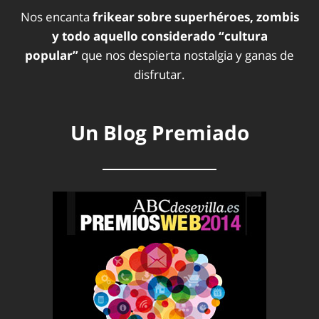
Nos encanta
frikear sobre superhéroes, zombis
y todo aquello considerado “cultura
popular”
que nos despierta nostalgia y ganas de
disfrutar.
Un Blog Premiado