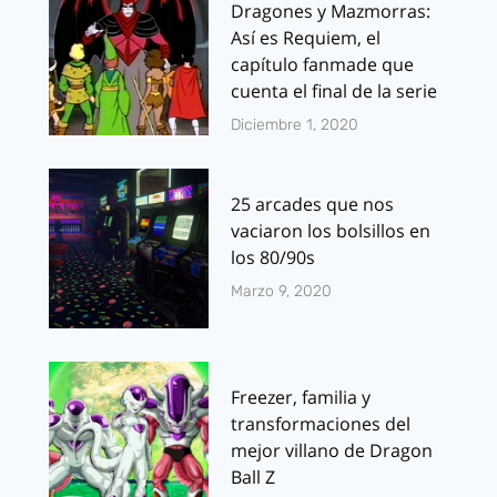
Dragones y Mazmorras:
Así es Requiem, el
capítulo fanmade que
cuenta el final de la serie
Diciembre 1, 2020
25 arcades que nos
vaciaron los bolsillos en
los 80/90s
Marzo 9, 2020
Freezer, familia y
transformaciones del
mejor villano de Dragon
Ball Z