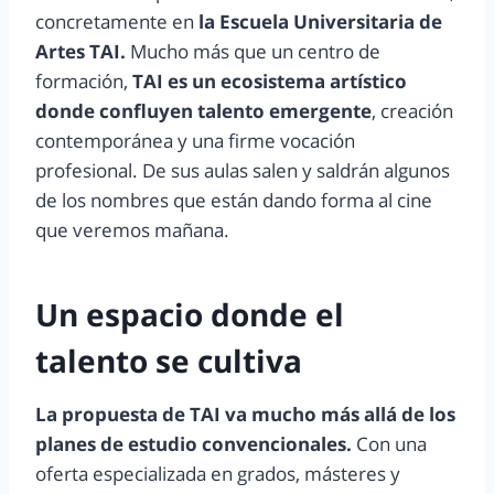
concretamente en
la Escuela Universitaria de
Artes TAI.
Mucho más que un centro de
formación,
TAI es un ecosistema artístico
donde confluyen talento emergente
, creación
contemporánea y una firme vocación
profesional. De sus aulas salen y saldrán algunos
de los nombres que están dando forma al cine
que veremos mañana.
Un espacio donde el
talento se cultiva
La propuesta de TAI va mucho más allá de los
planes de estudio convencionales.
Con una
oferta especializada en grados, másteres y