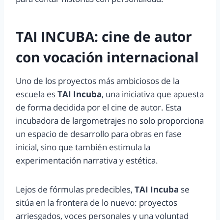
TAI INCUBA: cine de autor
con vocación internacional
Uno de los proyectos más ambiciosos de la
escuela es
TAI Incuba
, una iniciativa que apuesta
de forma decidida por el cine de autor. Esta
incubadora de largometrajes no solo proporciona
un espacio de desarrollo para obras en fase
inicial, sino que también estimula la
experimentación narrativa y estética.
Lejos de fórmulas predecibles,
TAI Incuba
se
sitúa en la frontera de lo nuevo: proyectos
arriesgados, voces personales y una voluntad