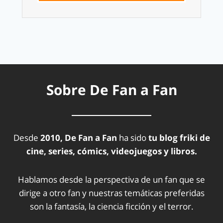
Sobre De Fan a Fan
Desde
2010, De Fan a Fan
ha sido
tu blog friki de
cine, series, cómics, videojuegos y libros.
Hablamos desde la perspectiva de un fan que se
dirige a otro fan y nuestras temáticas preferidas
son la fantasía, la ciencia ficción y el terror.