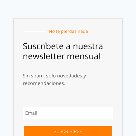
No te pierdas nada
Suscríbete a nuestra
newsletter mensual
Sin spam, solo novedades y
recomendaciones.
SUSCRÍBIRSE