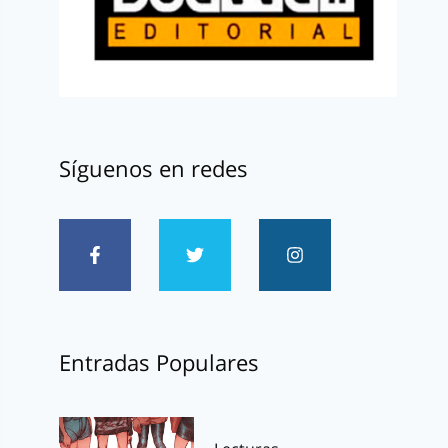
Síguenos en redes
Entradas Populares