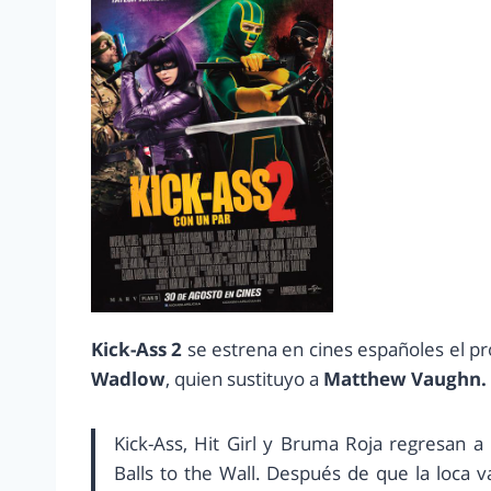
Kick-Ass 2
se estrena en cines españoles el pr
Wadlow
, quien sustituyo a
Matthew Vaughn.
Kick-Ass, Hit Girl y Bruma Roja regresan a 
Balls to the Wall. Después de que la loca v