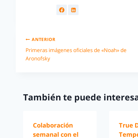
ANTERIOR
Primeras imágenes oficiales de «Noah» de
Aronofsky
También te puede interesa
Colaboración
True 
semanal con el
Tempo