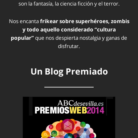
son la fantasía, la ciencia ficción y el terror.
Nos encanta
frikear sobre superhéroes, zombis
y todo aquello considerado “cultura
popular”
que nos despierta nostalgia y ganas de
disfrutar.
Un Blog Premiado