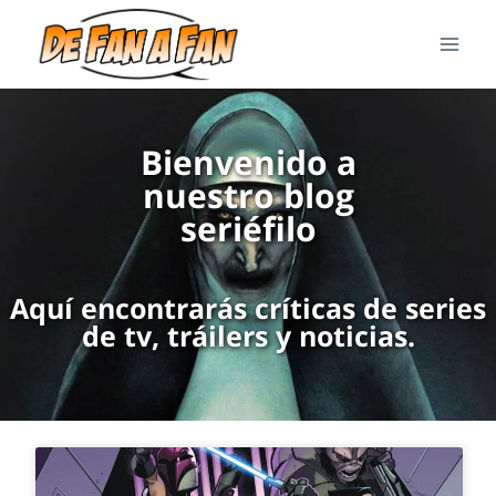
Bienvenido a
nuestro blog
seriéfilo
Aquí encontrarás críticas de series
de tv, tráilers y noticias.