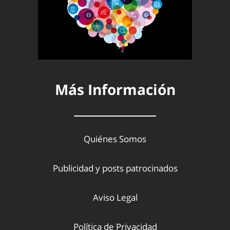
Más Información
Quiénes Somos
Publicidad y posts patrocinados
Aviso Legal
Política de Privacidad