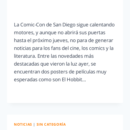
La Comic-Con de San Diego sigue calentando
motores, y aunque no abrirá sus puertas
hasta el próximo jueves, no para de generar
noticias para los fans del cine, los comics y la
literatura. Entre las novedades más
destacadas que vieron la luz ayer, se
encuentran dos posters de películas muy
esperadas como son El Hobbit…
LEER MÁS
NOTICIAS
|
SIN CATEGORÍA