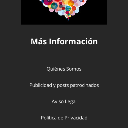
Más Información
Quiénes Somos
Publicidad y posts patrocinados
Aviso Legal
Política de Privacidad