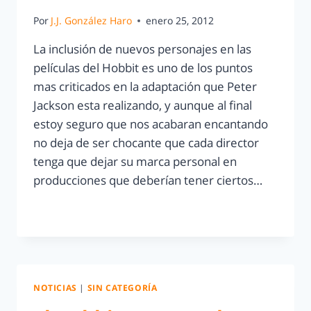
Por
J.J. González Haro
enero 25, 2012
La inclusión de nuevos personajes en las
películas del Hobbit es uno de los puntos
mas criticados en la adaptación que Peter
Jackson esta realizando, y aunque al final
estoy seguro que nos acabaran encantando
no deja de ser chocante que cada director
tenga que dejar su marca personal en
producciones que deberían tener ciertos…
LEER MÁS
NOTICIAS
|
SIN CATEGORÍA