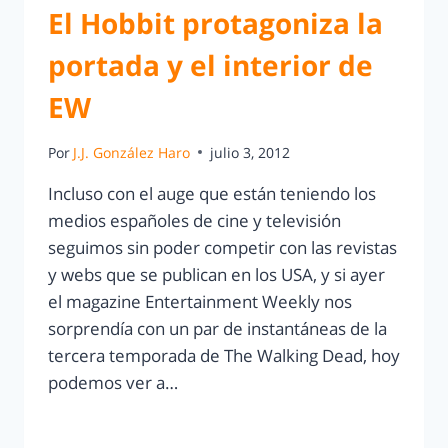
El Hobbit protagoniza la
portada y el interior de
EW
Por
J.J. González Haro
julio 3, 2012
Incluso con el auge que están teniendo los
medios españoles de cine y televisión
seguimos sin poder competir con las revistas
y webs que se publican en los USA, y si ayer
el magazine Entertainment Weekly nos
sorprendía con un par de instantáneas de la
tercera temporada de The Walking Dead, hoy
podemos ver a…
LEER MÁS