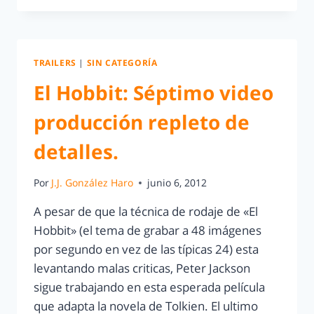
TRAILERS
|
SIN CATEGORÍA
El Hobbit: Séptimo video
producción repleto de
detalles.
Por
J.J. González Haro
junio 6, 2012
A pesar de que la técnica de rodaje de «El
Hobbit» (el tema de grabar a 48 imágenes
por segundo en vez de las típicas 24) esta
levantando malas criticas, Peter Jackson
sigue trabajando en esta esperada película
que adapta la novela de Tolkien. El ultimo