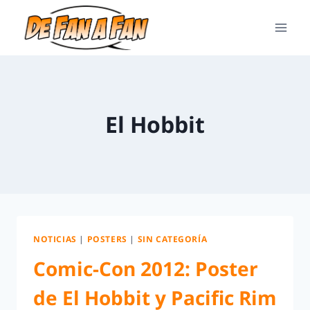
El Hobbit
NOTICIAS
|
POSTERS
|
SIN CATEGORÍA
Comic-Con 2012: Poster
de El Hobbit y Pacific Rim