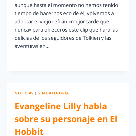
aunque hasta el momento no hemos tenido
tiempo de hacernos eco de él, volvemos a
adoptar el viejo refrán «mejor tarde que
nunca» para ofreceros este clip que hará las
delicias de los seguidores de Tolkien y las
aventuras en…
LEER MÁS
NOTICIAS
|
SIN CATEGORÍA
Evangeline Lilly habla
sobre su personaje en El
Hobbit