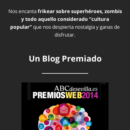
Nos encanta
frikear sobre superhéroes, zombis
y todo aquello considerado “cultura
popular”
que nos despierta nostalgia y ganas de
disfrutar.
Un Blog Premiado