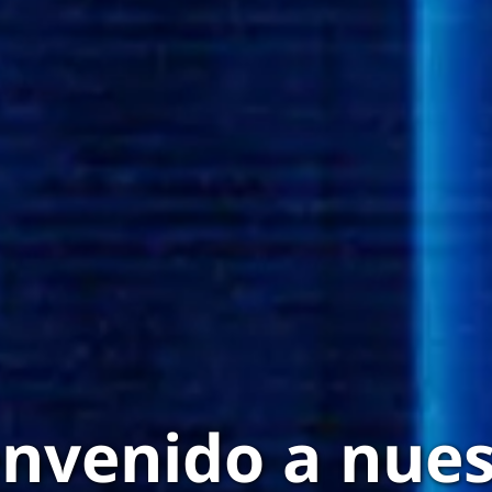
envenido a nues