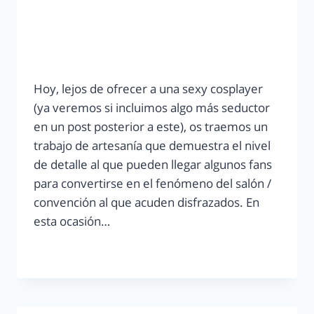
Hoy, lejos de ofrecer a una sexy cosplayer
(ya veremos si incluimos algo más seductor
en un post posterior a este), os traemos un
trabajo de artesanía que demuestra el nivel
de detalle al que pueden llegar algunos fans
para convertirse en el fenómeno del salón /
convención al que acuden disfrazados. En
esta ocasión…
LEER MÁS