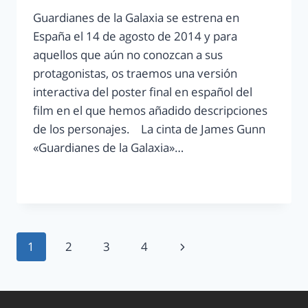
Guardianes de la Galaxia se estrena en
España el 14 de agosto de 2014 y para
aquellos que aún no conozcan a sus
protagonistas, os traemos una versión
interactiva del poster final en español del
film en el que hemos añadido descripciones
de los personajes. La cinta de James Gunn
«Guardianes de la Galaxia»…
LEER MÁS
1
2
3
4