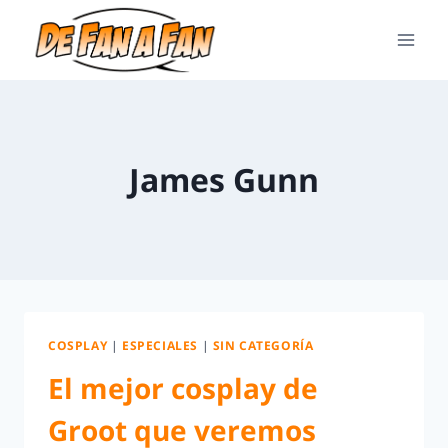
James Gunn
COSPLAY
|
ESPECIALES
|
SIN CATEGORÍA
El mejor cosplay de
Groot que veremos