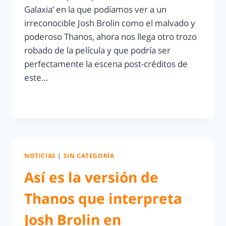
Galaxia’ en la que podíamos ver a un
irreconocible Josh Brolin como el malvado y
poderoso Thanos, ahora nos llega otro trozo
robado de la película y que podría ser
perfectamente la escena post-créditos de
este…
LEER MÁS
NOTICIAS
|
SIN CATEGORÍA
Así es la versión de
Thanos que interpreta
Josh Brolin en