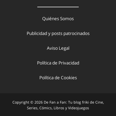
Quiénes Somos
Publicidad y posts patrocinados
Aviso Legal
Política de Privacidad
Política de Cookies
Copyright © 2026 De Fan a Fan: Tu blog friki de Cine,
Series, Cómics, Libros y Videojuegos