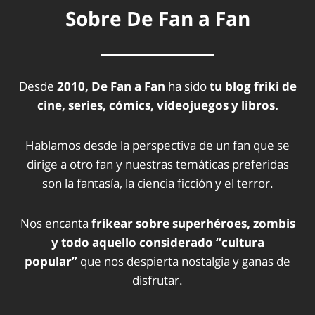
Sobre De Fan a Fan
Desde
2010, De Fan a Fan
ha sido
tu blog friki de
cine, series, cómics, videojuegos y libros.
Hablamos desde la perspectiva de un fan que se
dirige a otro fan y nuestras temáticas preferidas
son la fantasía, la ciencia ficción y el terror.
Nos encanta
frikear sobre superhéroes, zombis
y todo aquello considerado “cultura
popular”
que nos despierta nostalgia y ganas de
disfrutar.