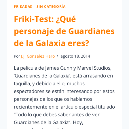
FRIKADAS
|
SIN CATEGORÍA
Friki-Test: ¿Qué
personaje de Guardianes
de la Galaxia eres?
Por
J.J. González Haro
agosto 18, 2014
La película de James Gunn y Marvel Studios,
‘Guardianes de la Galaxia’, está arrasando en
taquilla, y debido a ello, muchos
espectadores se están interesando por estos
personajes de los que os hablamos
recientemente en el artículo especial titulado
“Todo lo que debes saber antes de ver
Guardianes de la Galaxia”. Hoy,