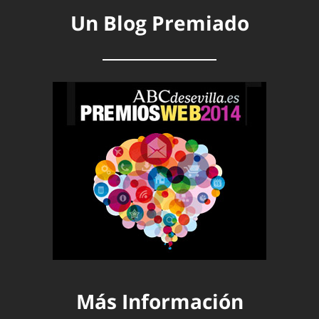
Un Blog Premiado
Más Información