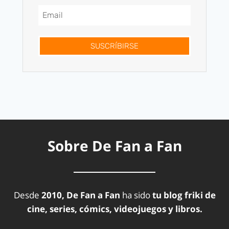
SUSCRÍBIRSE
Sobre De Fan a Fan
Desde
2010, De Fan a Fan
ha sido
tu blog friki de
cine, series, cómics, videojuegos y libros.