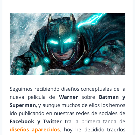
Seguimos recibiendo diseños conceptuales de la
nueva película de
Warner
sobre
Batman y
Superman
, y aunque muchos de ellos los hemos
ido publicando en nuestras redes de sociales de
Facebook y Twitter
tra la primera tanda de
diseños aparecidos
, hoy he decidido traerlos