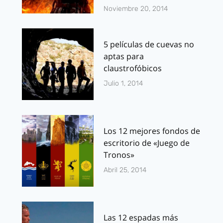
Noviembre 20, 2014
5 películas de cuevas no
aptas para
claustrofóbicos
Julio 1, 2014
Los 12 mejores fondos de
escritorio de «Juego de
Tronos»
Abril 25, 2014
Las 12 espadas más