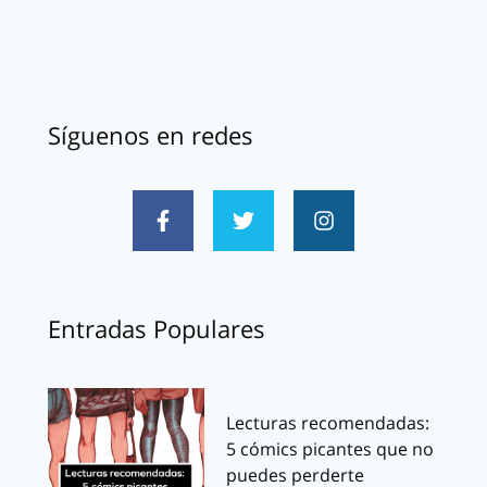
Síguenos en redes
Entradas Populares
Lecturas recomendadas:
5 cómics picantes que no
puedes perderte