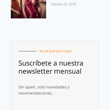
Febrero 8, 2013
No te pierdas nada
Suscríbete a nuestra
newsletter mensual
Sin spam, solo novedades y
recomendaciones.