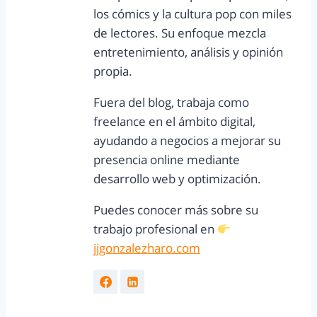
los cómics y la cultura pop con miles
de lectores. Su enfoque mezcla
entretenimiento, análisis y opinión
propia.
Fuera del blog, trabaja como
freelance en el ámbito digital,
ayudando a negocios a mejorar su
presencia online mediante
desarrollo web y optimización.
Puedes conocer más sobre su
trabajo profesional en
jjgonzalezharo.com