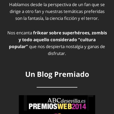
Hablamos desde la perspectiva de un fan que se
dirige a otro fan y nuestras temáticas preferidas
son la fantasía, la ciencia ficción y el terror.
Nos encanta
frikear sobre superhéroes, zombis
y todo aquello considerado “cultura
popular”
que nos despierta nostalgia y ganas de
disfrutar.
Un Blog Premiado