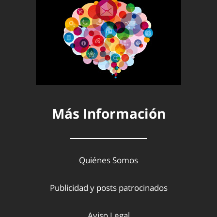
Más Información
Quiénes Somos
Publicidad y posts patrocinados
Aviso Legal