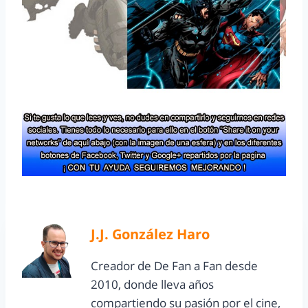
J.J. González Haro
Creador de De Fan a Fan desde
2010, donde lleva años
compartiendo su pasión por el cine,