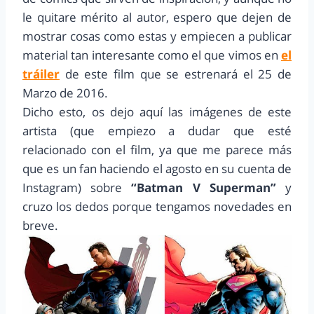
le quitare mérito al autor, espero que dejen de
mostrar cosas como estas y empiecen a publicar
material tan interesante como el que vimos en
el
tráiler
de este film que se estrenará el 25 de
Marzo de 2016.
Dicho esto, os dejo aquí las imágenes de este
artista (que empiezo a dudar que esté
relacionado con el film, ya que me parece más
que es un fan haciendo el agosto en su cuenta de
Instagram) sobre
“Batman V Superman”
y
cruzo los dedos porque tengamos novedades en
breve.