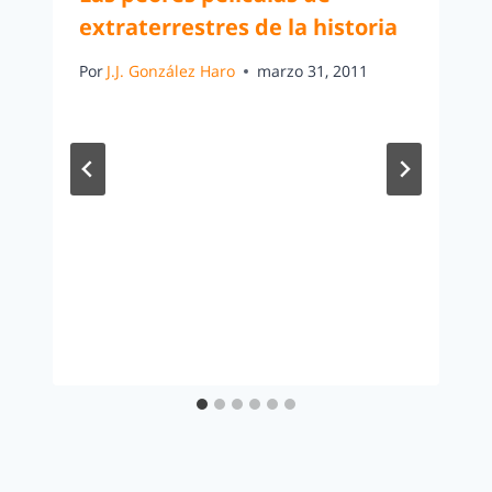
extraterrestres de la historia
Por
J.J. González Haro
marzo 31, 2011