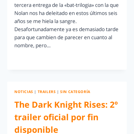
tercera entrega de la «bat-trilogia» con la que
Nolan nos ha deleitado en estos últimos seis
años se me hiela la sangre.
Desafortunadamente ya es demasiado tarde
para que cambien de parecer en cuanto al
nombre, pero…
LEER MÁS
NOTICIAS
|
TRAILERS
|
SIN CATEGORÍA
The Dark Knight Rises: 2º
trailer oficial por fin
disponible