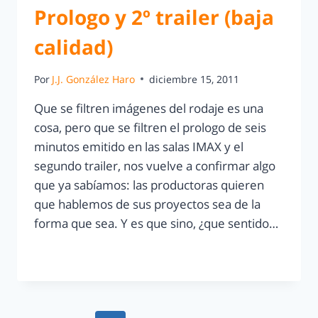
Prologo y 2º trailer (baja
calidad)
Por
J.J. González Haro
diciembre 15, 2011
Que se filtren imágenes del rodaje es una
cosa, pero que se filtren el prologo de seis
minutos emitido en las salas IMAX y el
segundo trailer, nos vuelve a confirmar algo
que ya sabíamos: las productoras quieren
que hablemos de sus proyectos sea de la
forma que sea. Y es que sino, ¿que sentido…
LEER MÁS