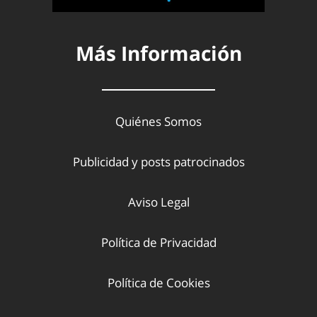
Más Información
Quiénes Somos
Publicidad y posts patrocinados
Aviso Legal
Política de Privacidad
Política de Cookies