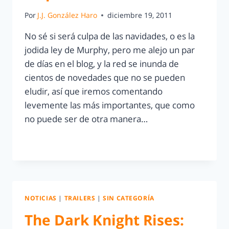
Por
J.J. González Haro
diciembre 19, 2011
No sé si será culpa de las navidades, o es la
jodida ley de Murphy, pero me alejo un par
de días en el blog, y la red se inunda de
cientos de novedades que no se pueden
eludir, así que iremos comentando
levemente las más importantes, que como
no puede ser de otra manera…
LEER MÁS
NOTICIAS
|
TRAILERS
|
SIN CATEGORÍA
The Dark Knight Rises: