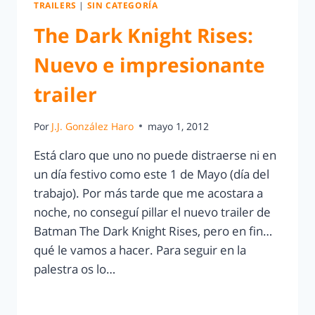
TRAILERS
|
SIN CATEGORÍA
The Dark Knight Rises:
Nuevo e impresionante
trailer
Por
J.J. González Haro
mayo 1, 2012
Está claro que uno no puede distraerse ni en
un día festivo como este 1 de Mayo (día del
trabajo). Por más tarde que me acostara a
noche, no conseguí pillar el nuevo trailer de
Batman The Dark Knight Rises, pero en fin…
qué le vamos a hacer. Para seguir en la
palestra os lo…
LEER MÁS