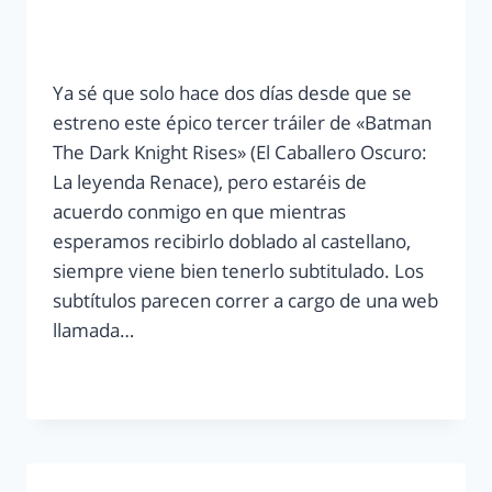
Ya sé que solo hace dos días desde que se
estreno este épico tercer tráiler de «Batman
The Dark Knight Rises» (El Caballero Oscuro:
La leyenda Renace), pero estaréis de
acuerdo conmigo en que mientras
esperamos recibirlo doblado al castellano,
siempre viene bien tenerlo subtitulado. Los
subtítulos parecen correr a cargo de una web
llamada…
LEER MÁS