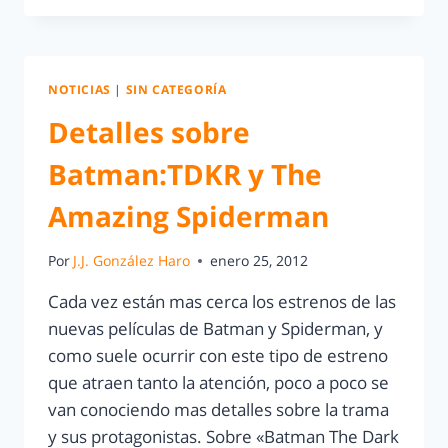
NOTICIAS
|
SIN CATEGORÍA
Detalles sobre
Batman:TDKR y The
Amazing Spiderman
Por
J.J. González Haro
enero 25, 2012
Cada vez están mas cerca los estrenos de las
nuevas películas de Batman y Spiderman, y
como suele ocurrir con este tipo de estreno
que atraen tanto la atención, poco a poco se
van conociendo mas detalles sobre la trama
y sus protagonistas. Sobre «Batman The Dark