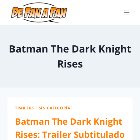
Batman The Dark Knight
Rises
TRAILERS
|
SIN CATEGORÍA
Batman The Dark Knight
Rises: Trailer Subtitulado