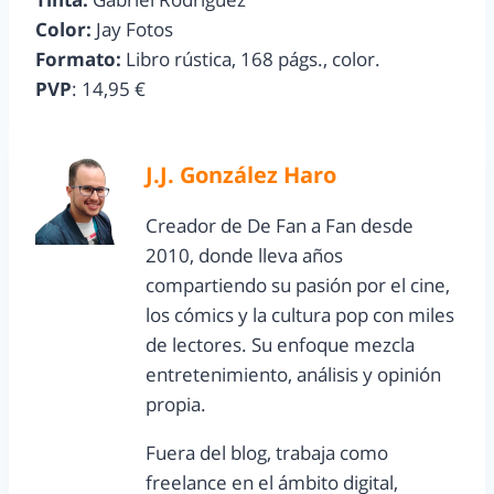
Color:
Jay Fotos
Formato:
Libro rústica, 168 págs., color.
PVP
: 14,95 €
J.J. González Haro
Creador de De Fan a Fan desde
2010, donde lleva años
compartiendo su pasión por el cine,
los cómics y la cultura pop con miles
de lectores. Su enfoque mezcla
entretenimiento, análisis y opinión
propia.
Fuera del blog, trabaja como
freelance en el ámbito digital,