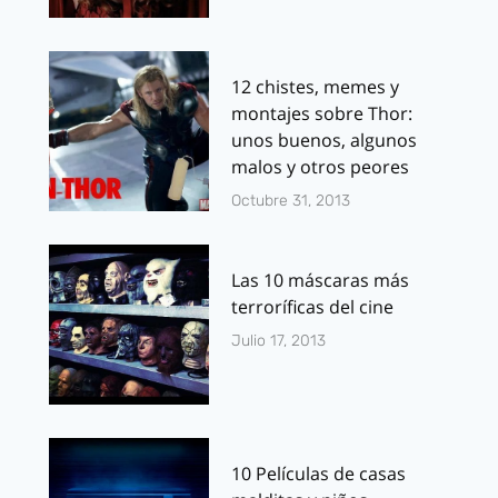
12 chistes, memes y
montajes sobre Thor:
unos buenos, algunos
malos y otros peores
Octubre 31, 2013
Las 10 máscaras más
terroríficas del cine
Julio 17, 2013
10 Películas de casas