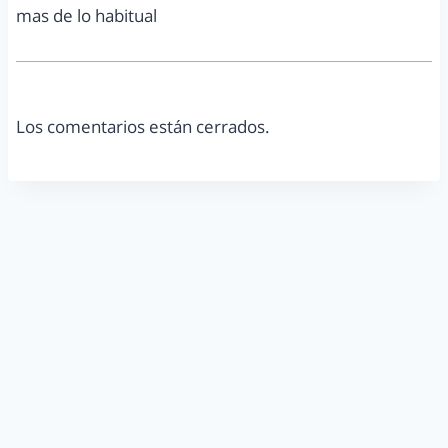
mas de lo habitual
Los comentarios están cerrados.