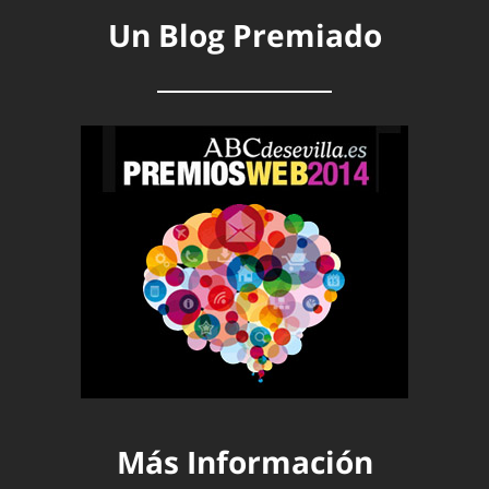
Un Blog Premiado
Más Información