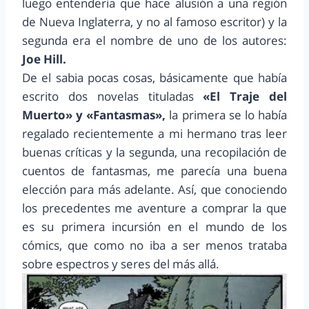
luego entendería que hace alusión a una región
de Nueva Inglaterra, y no al famoso escritor) y la
segunda era el nombre de uno de los autores:
Joe Hill.
De el sabia pocas cosas, básicamente que había
escrito dos novelas tituladas
«El Traje del
Muerto» y «Fantasmas»,
la primera se lo había
regalado recientemente a mi hermano tras leer
buenas críticas y la segunda, una recopilación de
cuentos de fantasmas, me parecía una buena
elección para más adelante. Así, que conociendo
los precedentes me aventure a comprar la que
es su primera incursión en el mundo de los
cómics, que como no iba a ser menos trataba
sobre espectros y seres del más allá.