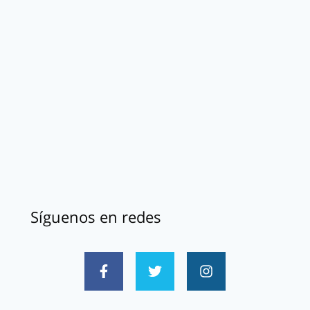
Síguenos en redes