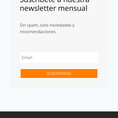
newsletter mensual
Sin spam, solo novedades y
recomendaciones.
SUSCRÍBIRSE