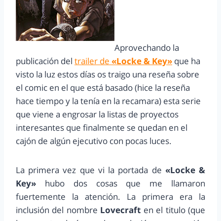
Aprovechando la
publicación del
trailer de
«Locke & Key»
que ha
visto la luz estos días os traigo una reseña sobre
el comic en el que está basado (hice la reseña
hace tiempo y la tenía en la recamara) esta serie
que viene a engrosar la listas de proyectos
interesantes que finalmente se quedan en el
cajón de algún ejecutivo con pocas luces.
La primera vez que vi la portada de
«Locke &
Key»
hubo dos cosas que me llamaron
fuertemente la atención. La primera era la
inclusión del nombre
Lovecraft
en el titulo (que