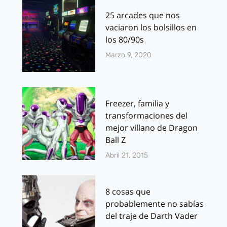
25 arcades que nos
vaciaron los bolsillos en
los 80/90s
Marzo 9, 2020
Freezer, familia y
transformaciones del
mejor villano de Dragon
Ball Z
Abril 21, 2015
8 cosas que
probablemente no sabías
del traje de Darth Vader