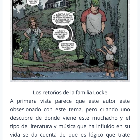
Los retoños de la familia Locke
A primera vista parece que este autor este
obsesionado con este tema, pero cuando uno
descubre de donde viene este muchacho y el
tipo de literatura y música que ha influido en su
vida se da cuenta de que es lógico que trate