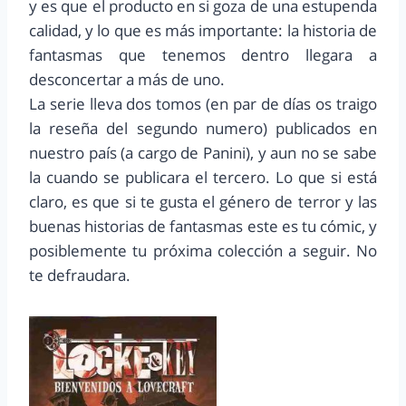
y es que el producto en si goza de una estupenda
calidad, y lo que es más importante: la historia de
fantasmas que tenemos dentro llegara a
desconcertar a más de uno.
La serie lleva dos tomos (en par de días os traigo
la reseña del segundo numero) publicados en
nuestro país (a cargo de Panini), y aun no se sabe
la cuando se publicara el tercero. Lo que si está
claro, es que si te gusta el género de terror y las
buenas historias de fantasmas este es tu cómic, y
posiblemente tu próxima colección a seguir. No
te defraudara.