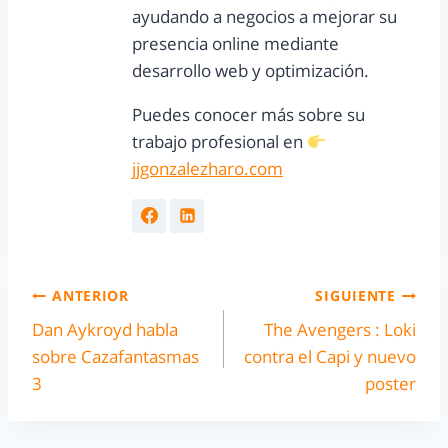
ayudando a negocios a mejorar su
presencia online mediante
desarrollo web y optimización.
Puedes conocer más sobre su
trabajo profesional en
jjgonzalezharo.com
ANTERIOR
SIGUIENTE
Dan Aykroyd habla
The Avengers : Loki
sobre Cazafantasmas
contra el Capi y nuevo
3
poster