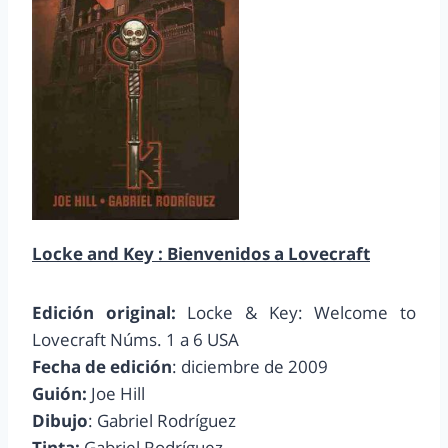
Locke and Key : Bienvenidos a Lovecraft
Edición original:
Locke & Key: Welcome to
Lovecraft Núms. 1 a 6 USA
Fecha de edición
: diciembre de 2009
Guión:
Joe Hill
Dibujo
: Gabriel Rodríguez
Tinta:
Gabriel Rodríguez