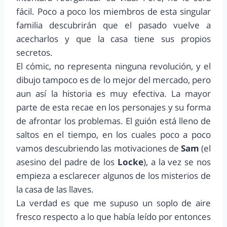
fácil. Poco a poco los miembros de esta singular
familia descubrirán que el pasado vuelve a
acecharlos y que la casa tiene sus propios
secretos.
El cómic, no representa ninguna revolución, y el
dibujo tampoco es de lo mejor del mercado, pero
aun así la historia es muy efectiva. La mayor
parte de esta recae en los personajes y su forma
de afrontar los problemas. El guión está lleno de
saltos en el tiempo, en los cuales poco a poco
vamos descubriendo las motivaciones de
Sam
(el
asesino del padre de los
Locke
), a la vez se nos
empieza a esclarecer algunos de los misterios de
la casa de las llaves.
La verdad es que me supuso un soplo de aire
fresco respecto a lo que había leído por entonces