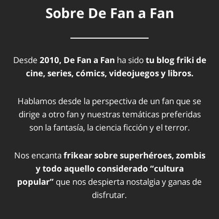
Sobre De Fan a Fan
Desde
2010, De Fan a Fan
ha sido
tu blog friki de
cine, series, cómics, videojuegos y libros.
Hablamos desde la perspectiva de un fan que se
dirige a otro fan y nuestras temáticas preferidas
son la fantasía, la ciencia ficción y el terror.
Nos encanta
frikear sobre superhéroes, zombis
y todo aquello considerado “cultura
popular”
que nos despierta nostalgia y ganas de
disfrutar.