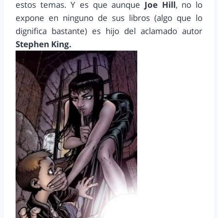
estos temas. Y es que aunque
Joe Hill
, no lo
expone en ninguno de sus libros (algo que lo
dignifica bastante) es hijo del aclamado autor
Stephen King.