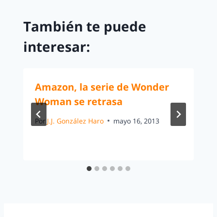
También te puede
interesar:
Amazon, la serie de Wonder
Woman se retrasa
Por
J.J. González Haro
mayo 16, 2013