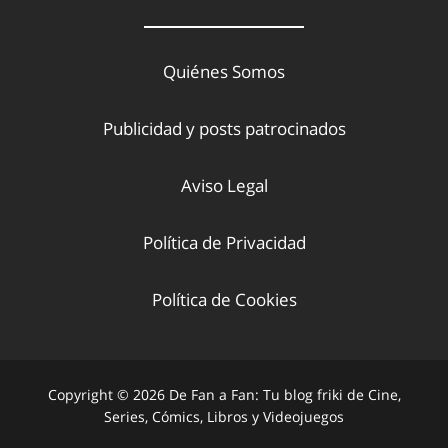
Quiénes Somos
Publicidad y posts patrocinados
Aviso Legal
Política de Privacidad
Política de Cookies
Copyright © 2026 De Fan a Fan: Tu blog friki de Cine,
Series, Cómics, Libros y Videojuegos