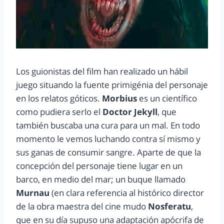
Los guionistas del film han realizado un hábil
juego situando la fuente primigénia del personaje
en los relatos góticos.
Morbius
es un científico
como pudiera serlo el
Doctor Jekyll
, que
también buscaba una cura para un mal. En todo
momento le vemos luchando contra sí mismo y
sus ganas de consumir sangre. Aparte de que la
concepción del personaje tiene lugar en un
barco, en medio del mar; un buque llamado
Murnau
(en clara referencia al histórico director
de la obra maestra del cine mudo
Nosferatu
,
que en su día supuso una adaptación apócrifa de