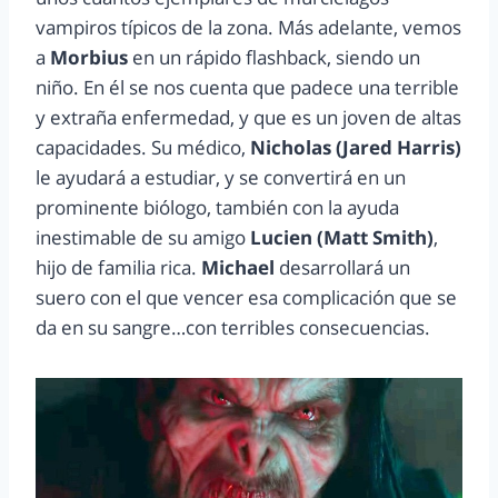
vampiros típicos de la zona. Más adelante, vemos
a
Morbius
en un rápido flashback, siendo un
niño. En él se nos cuenta que padece una terrible
y extraña enfermedad, y que es un joven de altas
capacidades. Su médico,
Nicholas (Jared Harris)
le ayudará a estudiar, y se convertirá en un
prominente biólogo, también con la ayuda
inestimable de su amigo
Lucien (Matt Smith)
,
hijo de familia rica.
Michael
desarrollará un
suero con el que vencer esa complicación que se
da en su sangre…con terribles consecuencias.