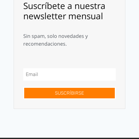
Suscríbete a nuestra
newsletter mensual
Sin spam, solo novedades y
recomendaciones.
SUSCRÍBIRSE