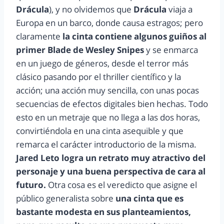
Drácula
), y no olvidemos que
Drácula
viaja a
Europa en un barco, donde causa estragos; pero
claramente
la cinta contiene algunos guiños al
primer Blade de Wesley Snipes
y se enmarca
en un juego de géneros, desde el terror más
clásico pasando por el thriller científico y la
acción; una acción muy sencilla, con unas pocas
secuencias de efectos digitales bien hechas. Todo
esto en un metraje que no llega a las dos horas,
convirtiéndola en una cinta asequible y que
remarca el carácter introductorio de la misma.
Jared Leto logra un retrato muy atractivo del
personaje y una buena perspectiva de cara al
futuro.
Otra cosa es el veredicto que asigne el
público generalista sobre
una cinta que es
bastante modesta en sus planteamientos,