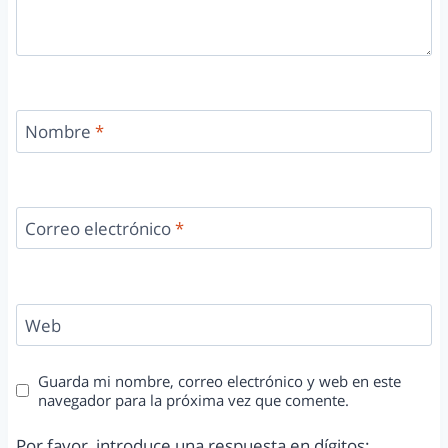
Nombre
*
Correo electrónico
*
Web
Guarda mi nombre, correo electrónico y web en este
navegador para la próxima vez que comente.
Por favor, introduce una respuesta en dígitos: