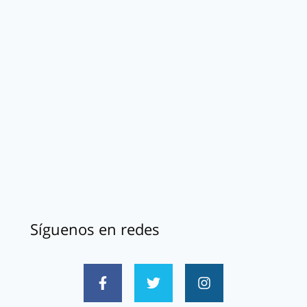
Síguenos en redes