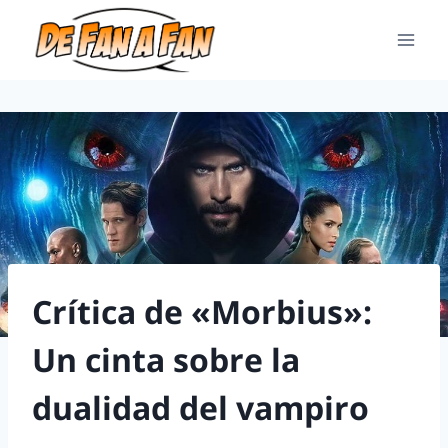
Crítica de «Morbius»:
Un cinta sobre la
dualidad del vampiro