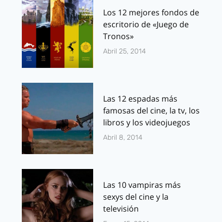
Los 12 mejores fondos de
escritorio de «Juego de
Tronos»
Abril 25, 2014
Las 12 espadas más
famosas del cine, la tv, los
libros y los videojuegos
Abril 8, 2014
Las 10 vampiras más
sexys del cine y la
televisión