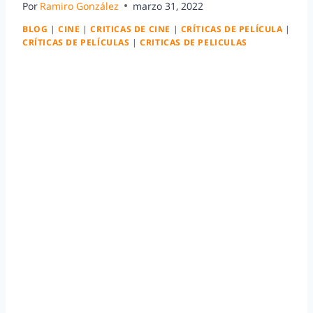
Por
Ramiro González
marzo 31, 2022
BLOG
|
CINE
|
CRITICAS DE CINE
|
CRÍTICAS DE PELÍCULA
|
CRÍTICAS DE PELÍCULAS
|
CRITICAS DE PELICULAS