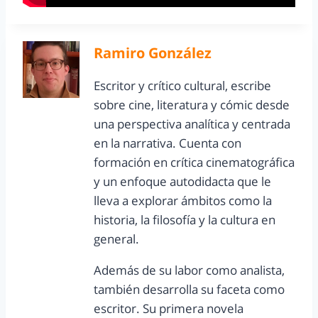
Ramiro González
Escritor y crítico cultural, escribe
sobre cine, literatura y cómic desde
una perspectiva analítica y centrada
en la narrativa. Cuenta con
formación en crítica cinematográfica
y un enfoque autodidacta que le
lleva a explorar ámbitos como la
historia, la filosofía y la cultura en
general.
Además de su labor como analista,
también desarrolla su faceta como
escritor. Su primera novela