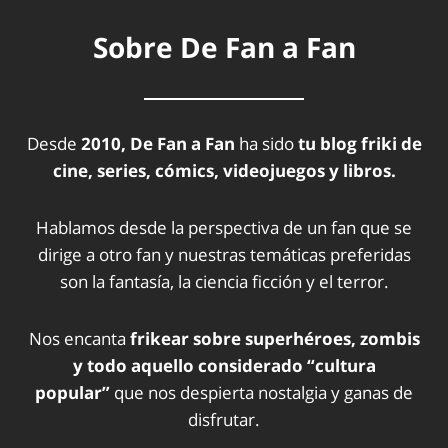
Sobre De Fan a Fan
Desde
2010, De Fan a Fan
ha sido
tu blog friki de
cine, series, cómics, videojuegos y libros.
Hablamos desde la perspectiva de un fan que se
dirige a otro fan y nuestras temáticas preferidas
son la fantasía, la ciencia ficción y el terror.
Nos encanta
frikear sobre superhéroes, zombis
y todo aquello considerado “cultura
popular”
que nos despierta nostalgia y ganas de
disfrutar.