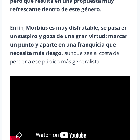
pero que resulta en una propuesta muy
refrescante dentro de este género.
En fin,
Morbius es muy disfrutable, se pasa en
un suspiro y goza de una gran virtud: marcar
un punto y aparte en una franquicia que
necesita más riesgo,
aunque sea a costa de
perder a ese público más generalista.