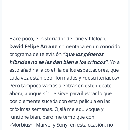
Hace poco, el historiador del cine y filólogo,
David Felipe Arranz
, comentaba en un conocido
programa de televisión
“que los géneros
híbridos no se les dan bien a los críticos”
. Yo a
esto añadiría la coletilla de los espectadores, que
cada vez están peor formados y «descriteriados».
Pero tampoco vamos a entrar en este debate
ahora, aunque sí que sirve para ilustrar lo que
posiblemente suceda con esta película en las
próximas semanas. Ojalá me equivoque y
funcione bien, pero me temo que con
«Morbius», Marvel y Sony, en esta ocasión, no