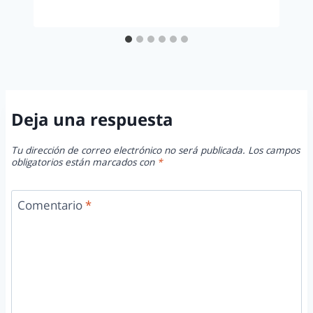
Deja una respuesta
Tu dirección de correo electrónico no será publicada.
Los campos
obligatorios están marcados con
*
Comentario
*