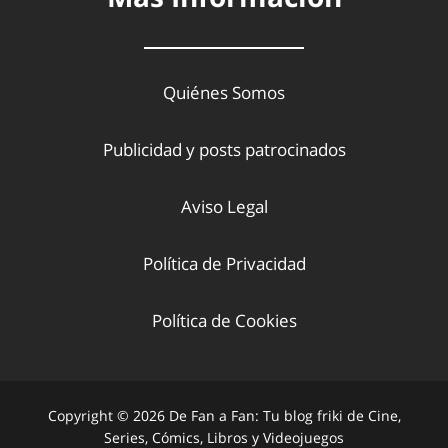
Quiénes Somos
Publicidad y posts patrocinados
Aviso Legal
Política de Privacidad
Política de Cookies
Copyright © 2026 De Fan a Fan: Tu blog friki de Cine,
Series, Cómics, Libros y Videojuegos