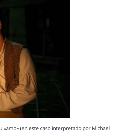
 «amo» (en este caso interpretado por Michael