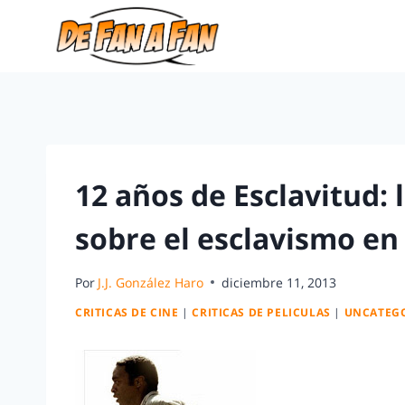
12 años de Esclavitud: 
sobre el esclavismo en 
Por
J.J. González Haro
diciembre 11, 2013
CRITICAS DE CINE
|
CRITICAS DE PELICULAS
|
UNCATEG