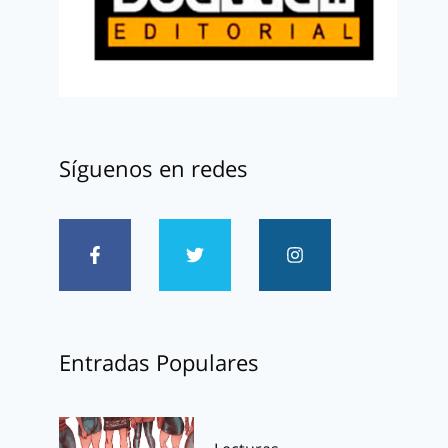
Síguenos en redes
Entradas Populares