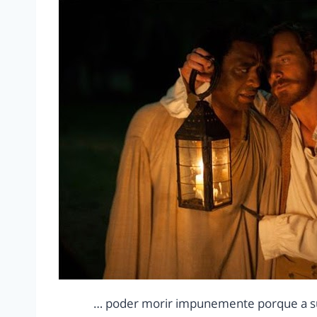
… poder morir impunemente porque a su