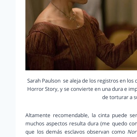
Sarah Paulson se aleja de los registros en lo
Horror Story, y se convierte en una dura e i
de torturar a 
Altamente recomendable, la cinta puede ser
muchos aspectos resulta dura (me quedo con 
que los demás esclavos observan como
Nor