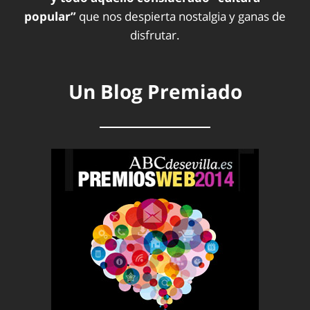
popular”
que nos despierta nostalgia y ganas de
disfrutar.
Un Blog Premiado