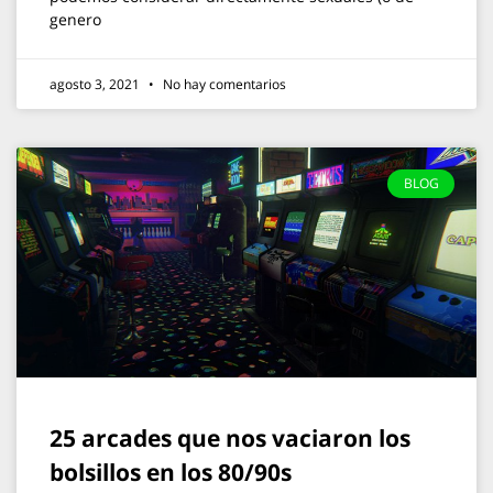
genero
agosto 3, 2021
No hay comentarios
BLOG
25 arcades que nos vaciaron los
bolsillos en los 80/90s