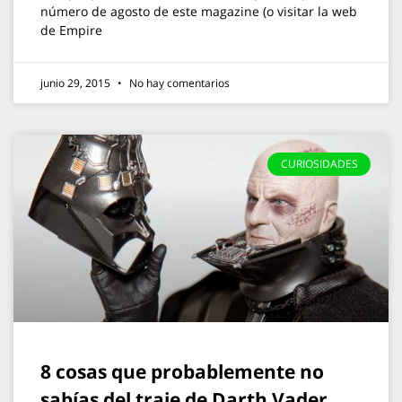
número de agosto de este magazine (o visitar la web
de Empire
junio 29, 2015
No hay comentarios
CURIOSIDADES
8 cosas que probablemente no
sabías del traje de Darth Vader