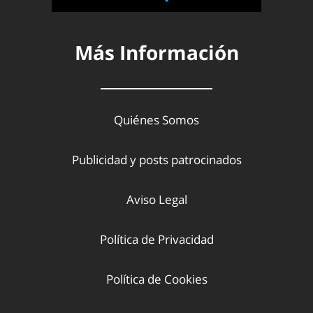
Más Información
Quiénes Somos
Publicidad y posts patrocinados
Aviso Legal
Política de Privacidad
Política de Cookies