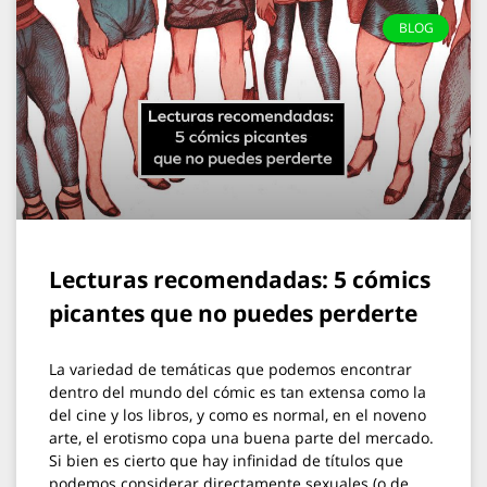
BLOG
Lecturas recomendadas: 5 cómics
picantes que no puedes perderte
La variedad de temáticas que podemos encontrar
dentro del mundo del cómic es tan extensa como la
del cine y los libros, y como es normal, en el noveno
arte, el erotismo copa una buena parte del mercado.
Si bien es cierto que hay infinidad de títulos que
podemos considerar directamente sexuales (o de