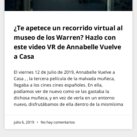
¿Te apetece un recorrido virtual al
museo de los Warren? Hazlo con
este video VR de Annabelle Vuelve
a Casa
El viernes 12 de Julio de 2019, Annabelle Vuelve a
Casa , , la tercera película de la malvada muñeca,
llegaba a los cines cines españoles. En ella,
podíamos ver de nuevo como se las gastaba la
dichosa muñeca, y en vez de verla en un entorno
nuevo, disfrutábamos de ella dentro de la mismísima
julio 6, 2019
No hay comentarios