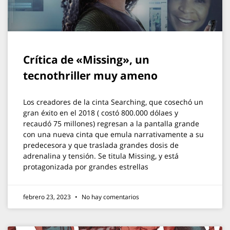
Crítica de «Missing», un
tecnothriller muy ameno
Los creadores de la cinta Searching, que cosechó un
gran éxito en el 2018 ( costó 800.000 dólaes y
recaudó 75 millones) regresan a la pantalla grande
con una nueva cinta que emula narrativamente a su
predecesora y que traslada grandes dosis de
adrenalina y tensión. Se titula Missing, y está
protagonizada por grandes estrellas
febrero 23, 2023
No hay comentarios