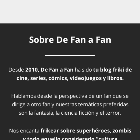
Sobre De Fan a Fan
Desde
2010, De Fan a Fan
ha sido
tu blog friki de
cine, series, cómics, videojuegos y libros.
Hablamos desde la perspectiva de un fan que se
dirige a otro fan y nuestras temáticas preferidas
son la fantasía, la ciencia ficción y el terror.
Nos encanta
frikear sobre superhéroes, zombis
y todo aquello considerado “cultura