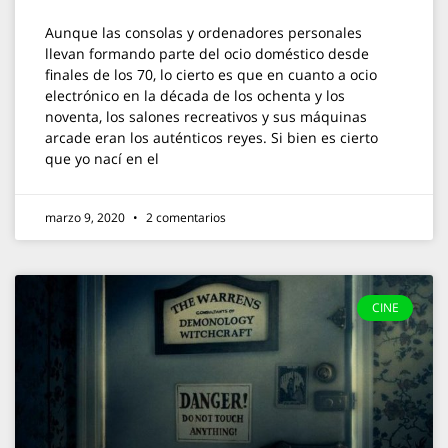
Aunque las consolas y ordenadores personales
llevan formando parte del ocio doméstico desde
finales de los 70, lo cierto es que en cuanto a ocio
electrónico en la década de los ochenta y los
noventa, los salones recreativos y sus máquinas
arcade eran los auténticos reyes. Si bien es cierto
que yo nací en el
marzo 9, 2020
2 comentarios
CINE