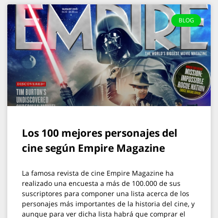
BLOG
Los 100 mejores personajes del
cine según Empire Magazine
La famosa revista de cine Empire Magazine ha
realizado una encuesta a más de 100.000 de sus
suscriptores para componer una lista acerca de los
personajes más importantes de la historia del cine, y
aunque para ver dicha lista habrá que comprar el