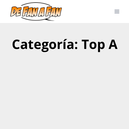
Categoría: Top A