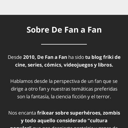
Sobre De Fan a Fan
Desde
2010, De Fan a Fan
ha sido
tu blog friki de
cine, series, cómics, videojuegos y libros.
Hablamos desde la perspectiva de un fan que se
dirige a otro fan y nuestras temáticas preferidas
son la fantasía, la ciencia ficción y el terror.
Nos encanta
frikear sobre superhéroes, zombis
y todo aquello considerado “cultura