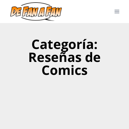
Categoría:
Reseñas de
Comics