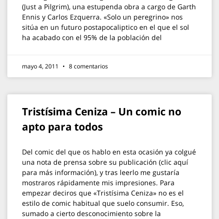
(Just a Pilgrim), una estupenda obra a cargo de Garth
Ennis y Carlos Ezquerra. «Solo un peregrino» nos
sitúa en un futuro postapocaliptico en el que el sol
ha acabado con el 95% de la población del
mayo 4, 2011
8 comentarios
Tristísima Ceniza – Un comic no
apto para todos
Del comic del que os hablo en esta ocasión ya colgué
una nota de prensa sobre su publicación (clic aquí
para más información), y tras leerlo me gustaría
mostraros rápidamente mis impresiones. Para
empezar deciros que «Tristísima Ceniza» no es el
estilo de comic habitual que suelo consumir. Eso,
sumado a cierto desconocimiento sobre la