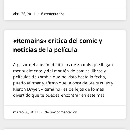
abril 26, 2011
8 comentarios
«Remains» critica del comic y
noticias de la película
A pesar del aluvión de títulos de zombis que llegan
mensualmente y del montón de comics, libros y
películas de zombis que he visto hasta la fecha,
puedo afirmar y afirmo que la obra de Steve Niles y
Kieron Dwyer, «Remains» es de lejos de lo mas
divertido que te puedes encontrar en este mas
marzo 30, 2011
No hay comentarios