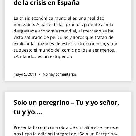
de la crisis en España
La crisis económica mundial es una realidad
innegable. A parte de las pruebas patentes en la
desgastada economía mundial, el mercado se ha
visto saturado de películas y libros que tratan de
explicar las razones de este crack económico, y por
supuesto el mundo del comic no iba a ser menos.
«Andando» es un estupendo
mayo 5, 2011
No hay comentarios
Solo un peregrino – Tu y yo señor,
tu y yo….
Presentado como una obra de su calibre se merece
nos llega la edición integral de «Solo un Peregrino»