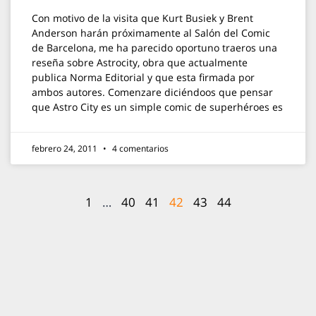
Con motivo de la visita que Kurt Busiek y Brent
Anderson harán próximamente al Salón del Comic
de Barcelona, me ha parecido oportuno traeros una
reseña sobre Astrocity, obra que actualmente
publica Norma Editorial y que esta firmada por
ambos autores. Comenzare diciéndoos que pensar
que Astro City es un simple comic de superhéroes es
febrero 24, 2011
4 comentarios
1
…
40
41
42
43
44