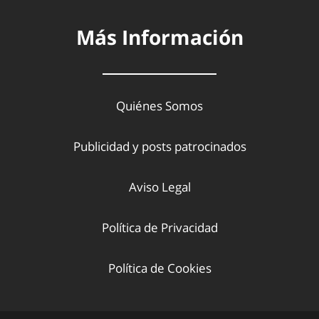
Más Información
Quiénes Somos
Publicidad y posts patrocinados
Aviso Legal
Política de Privacidad
Política de Cookies