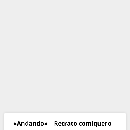
«Andando» – Retrato comiquero