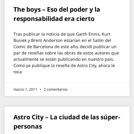
The boys – Eso del poder y la
responsabilidad era cierto
Tras publicar la noticia de que Garth Ennis, Kurt
Busiek y Brent Anderson estarían en el Salón del
Comic de Barcelona de este año, decidí publicar un
par de reseñas sobre las obras de estos autores que
actualmente se están publicando en nuestro país.
Como ya publique la reseña de Astro City, ahora le
toca
marzo 1, 2011
2 comentarios
Astro City – La ciudad de las súper-
personas