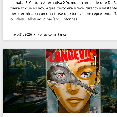
llamaba E-Cultura Alternativa XD), mucho antes de que De F
fuera lo que es hoy. Aquel texto era breve, directo y bastant
pero terminaba con una frase que todavía me representa: “N
olvidéis… ellos no lo harían”. Entonces
mayo 31, 2026
No hay comentarios