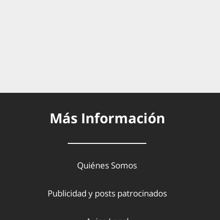
Más Información
Quiénes Somos
Publicidad y posts patrocinados