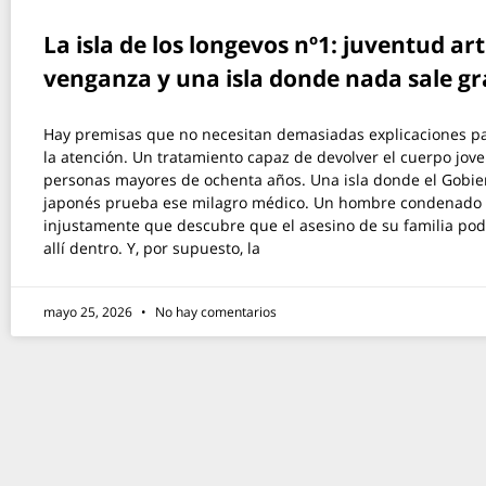
La isla de los longevos nº1: juventud arti
venganza y una isla donde nada sale gr
Hay premisas que no necesitan demasiadas explicaciones pa
la atención. Un tratamiento capaz de devolver el cuerpo jove
personas mayores de ochenta años. Una isla donde el Gobie
japonés prueba ese milagro médico. Un hombre condenado
injustamente que descubre que el asesino de su familia pod
allí dentro. Y, por supuesto, la
mayo 25, 2026
No hay comentarios