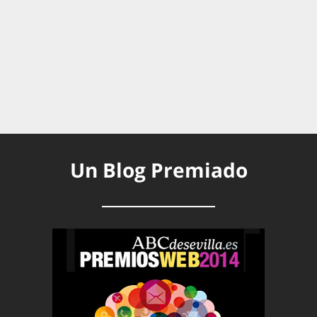
Un Blog Premiado