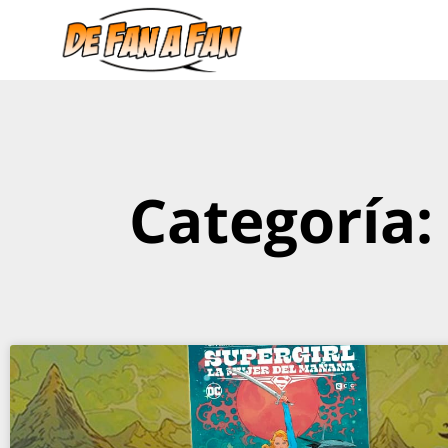
Categoría: