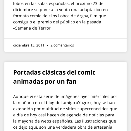
lobos en las salas españolas, el próximo 23 de
diciembre se pone a la venta una adaptación en
formato comic de «Los Lobos de Arga«, film que
consiguió el premio del público en la pasada
«Semana de Terror
diciembre 13, 2011
2 comentarios
Portadas clásicas del comic
animadas por un fan
Aunque vi esta serie de imágenes ayer miércoles por
la mañana en el blog del amigo «Yogur«, hoy se han
extendido por multitud de sitios superconocidos que
a día de hoy casi hacen de agencia de noticias para
la mayoría de webs españolas. Las ilustraciones que
os dejo aqui, son una verdadera obra de artesanía