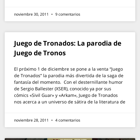
noviembre 30, 2011
9 comentarios
Juego de Tronados: La parodia de
Juego de Tronos
El próximo 1 de diciembre se pone a la venta “Juego
de Tronados” la parodia más divertida de la saga de
fantasía del momento. Con el desternillante humor
de Sergio Ballester (XSER), conocido ya por sus
cómics «Sivil Guar» y «Arkam«, Juego de Tronados
nos acerca a un universo de sátira de la literatura de
noviembre 28, 2011
4 comentarios