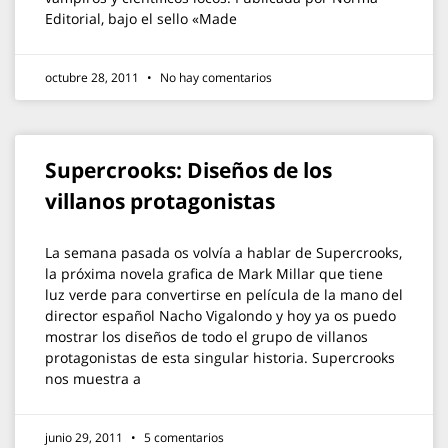
Editorial, bajo el sello «Made
octubre 28, 2011
No hay comentarios
Supercrooks: Diseños de los
villanos protagonistas
La semana pasada os volvía a hablar de Supercrooks,
la próxima novela grafica de Mark Millar que tiene
luz verde para convertirse en película de la mano del
director español Nacho Vigalondo y hoy ya os puedo
mostrar los diseños de todo el grupo de villanos
protagonistas de esta singular historia. Supercrooks
nos muestra a
junio 29, 2011
5 comentarios