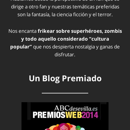
dirige a otro fan y nuestras temáticas preferidas
son la fantasía, la ciencia ficción y el terror.
Nos encanta
frikear sobre superhéroes, zombis
y todo aquello considerado “cultura
popular”
que nos despierta nostalgia y ganas de
disfrutar.
Un Blog Premiado