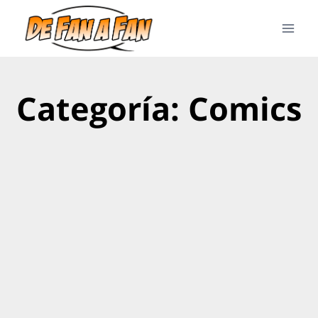
Categoría: Comics