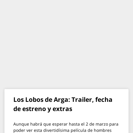
Los Lobos de Arga: Trailer, fecha
de estreno y extras
Aunque habrá que esperar hasta el 2 de marzo para
poder ver esta divertidísima película de hombres