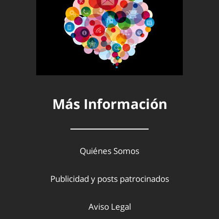
Más Información
Quiénes Somos
Publicidad y posts patrocinados
Aviso Legal