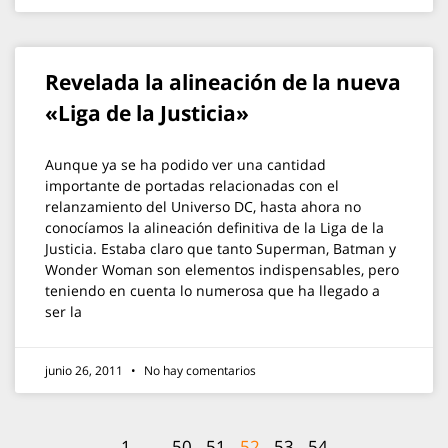
Revelada la alineación de la nueva
«Liga de la Justicia»
Aunque ya se ha podido ver una cantidad
importante de portadas relacionadas con el
relanzamiento del Universo DC, hasta ahora no
conocíamos la alineación definitiva de la Liga de la
Justicia. Estaba claro que tanto Superman, Batman y
Wonder Woman son elementos indispensables, pero
teniendo en cuenta lo numerosa que ha llegado a
ser la
junio 26, 2011
No hay comentarios
1
…
50
51
52
53
54