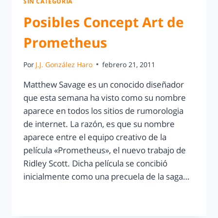
SIN CATEGORÍA
Posibles Concept Art de
Prometheus
Por
J.J. González Haro
febrero 21, 2011
Matthew Savage es un conocido diseñador
que esta semana ha visto como su nombre
aparece en todos los sitios de rumorologia
de internet. La razón, es que su nombre
aparece entre el equipo creativo de la
película «Prometheus», el nuevo trabajo de
Ridley Scott. Dicha película se concibió
inicialmente como una precuela de la saga…
LEER MÁS