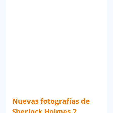
Nuevas fotografías de
Sherlock Holmes 2