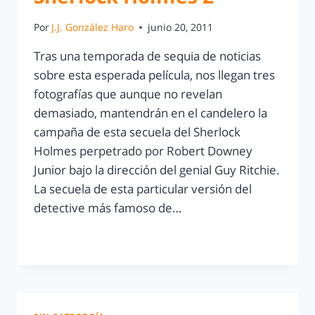
Por
J.J. González Haro
junio 20, 2011
Tras una temporada de sequia de noticias
sobre esta esperada película, nos llegan tres
fotografías que aunque no revelan
demasiado, mantendrán en el candelero la
campaña de esta secuela del Sherlock
Holmes perpetrado por Robert Downey
Junior bajo la dirección del genial Guy Ritchie.
La secuela de esta particular versión del
detective más famoso de…
LEER MÁS