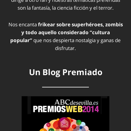
son la fantasía, la ciencia ficción y el terror.
Nos encanta
frikear sobre superhéroes, zombis
y todo aquello considerado “cultura
popular”
que nos despierta nostalgia y ganas de
disfrutar.
Un Blog Premiado