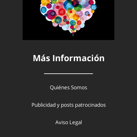
Más Información
Quiénes Somos
Publicidad y posts patrocinados
Aviso Legal