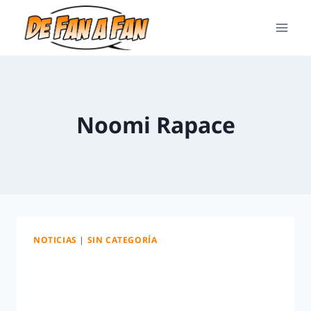
Noomi Rapace
NOTICIAS
|
SIN CATEGORÍA