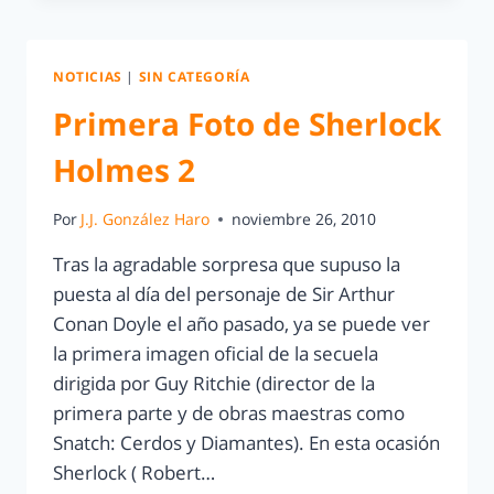
NOTICIAS
|
SIN CATEGORÍA
Primera Foto de Sherlock
Holmes 2
Por
J.J. González Haro
noviembre 26, 2010
Tras la agradable sorpresa que supuso la
puesta al día del personaje de Sir Arthur
Conan Doyle el año pasado, ya se puede ver
la primera imagen oficial de la secuela
dirigida por Guy Ritchie (director de la
primera parte y de obras maestras como
Snatch: Cerdos y Diamantes). En esta ocasión
Sherlock ( Robert…