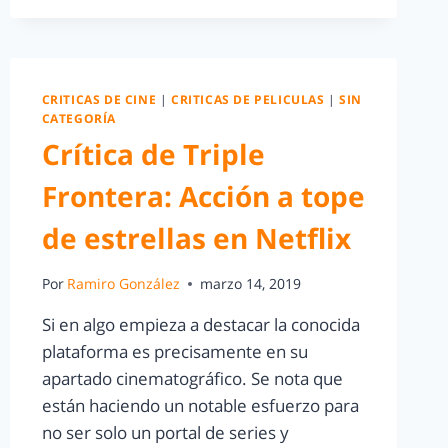
CRITICAS DE CINE
|
CRITICAS DE PELICULAS
|
SIN
CATEGORÍA
Crítica de Triple
Frontera: Acción a tope
de estrellas en Netflix
Por
Ramiro González
marzo 14, 2019
Si en algo empieza a destacar la conocida
plataforma es precisamente en su
apartado cinematográfico. Se nota que
están haciendo un notable esfuerzo para
no ser solo un portal de series y