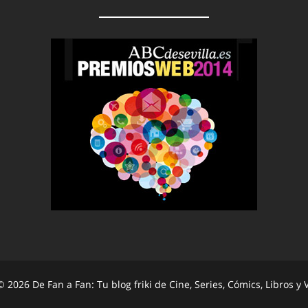
 2026 De Fan a Fan: Tu blog friki de Cine, Series, Cómics, Libros y