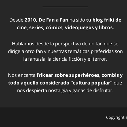
Desde
2010, De Fan a Fan
ha sido
tu blog friki de
cine, series, cómics, videojuegos y libros.
Hablamos desde la perspectiva de un fan que se
dirige a otro fan y nuestras temáticas preferidas son
la fantasía, la ciencia ficción y el terror.
Nos encanta
frikear sobre superhéroes, zombis y
todo aquello considerado “cultura popular”
que
nos despierta nostalgia y ganas de disfrutar.
Copyright ©