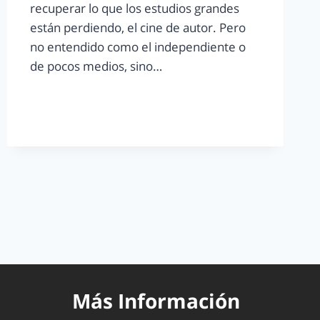
recuperar lo que los estudios grandes
están perdiendo, el cine de autor. Pero
no entendido como el independiente o
de pocos medios, sino…
LEER MÁS
Más Información