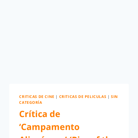
CRITICAS DE CINE
|
CRITICAS DE PELICULAS
|
SIN
CATEGORÍA
Crítica de
‘Campamento