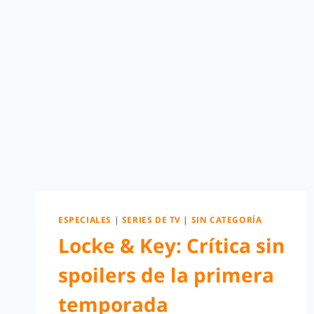
ESPECIALES
|
SERIES DE TV
|
SIN CATEGORÍA
Locke & Key: Crítica sin
spoilers de la primera
temporada