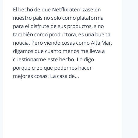
El hecho de que Netflix aterrizase en
nuestro país no solo como plataforma
para el disfrute de sus productos, sino
también como productora, es una buena
noticia. Pero viendo cosas como Alta Mar,
digamos que cuanto menos me lleva a
cuestionarme este hecho. Lo digo
porque creo que podemos hacer
mejores cosas. La casa de…
LEER MÁS