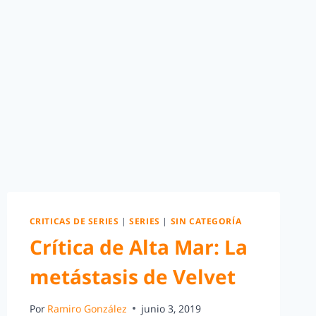
CRITICAS DE SERIES
|
SERIES
|
SIN CATEGORÍA
Crítica de Alta Mar: La
metástasis de Velvet
Por
Ramiro González
junio 3, 2019