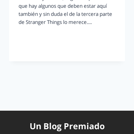
que hay algunos que deben estar aquí
también y sin duda el de la tercera parte
de Stranger Things lo merece….
LEER MÁS
Un Blog Premiado