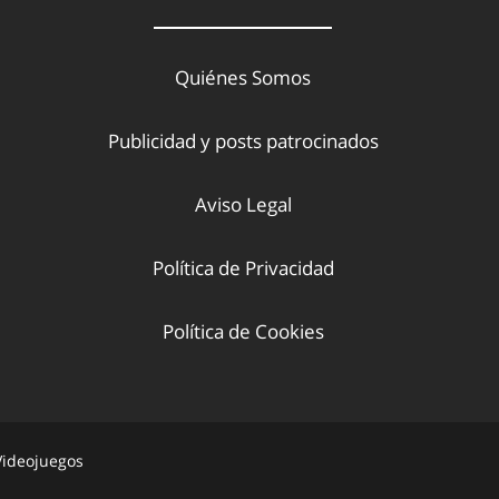
Quiénes Somos
Publicidad y posts patrocinados
Aviso Legal
Política de Privacidad
Política de Cookies
 Videojuegos