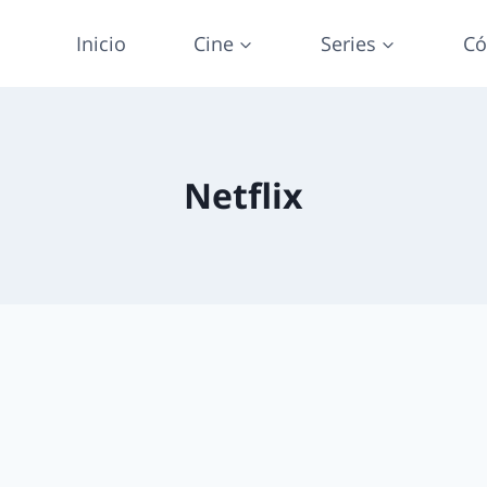
Inicio
Cine
Series
Có
Netflix