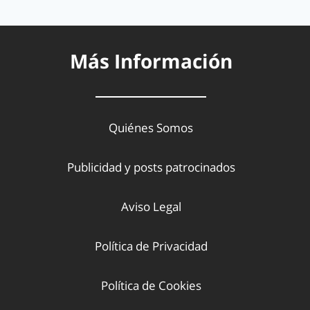
Más Información
Quiénes Somos
Publicidad y posts patrocinados
Aviso Legal
Política de Privacidad
Política de Cookies