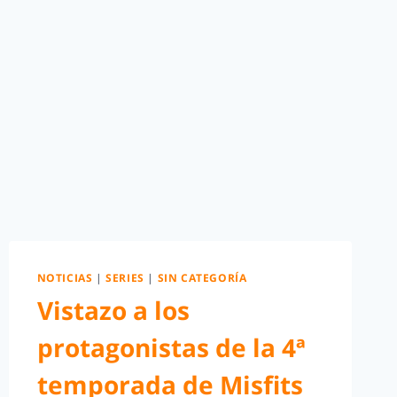
NOTICIAS
|
SERIES
|
SIN CATEGORÍA
Vistazo a los
protagonistas de la 4ª
temporada de Misfits