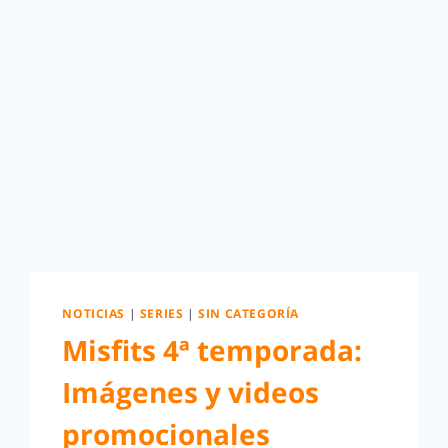
NOTICIAS
|
SERIES
|
SIN CATEGORÍA
Misfits 4ª temporada:
Imágenes y videos
promocionales