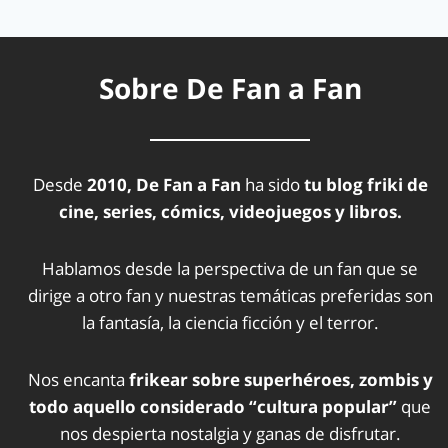
Sobre De Fan a Fan
Desde
2010, De Fan a Fan
ha sido
tu blog friki de
cine, series, cómics, videojuegos y libros.
Hablamos desde la perspectiva de un fan que se
dirige a otro fan y nuestras temáticas preferidas son
la fantasía, la ciencia ficción y el terror.
Nos encanta
frikear sobre superhéroes, zombis y
todo aquello considerado “cultura popular”
que
nos despierta nostalgia y ganas de disfrutar.