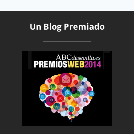
Un Blog Premiado