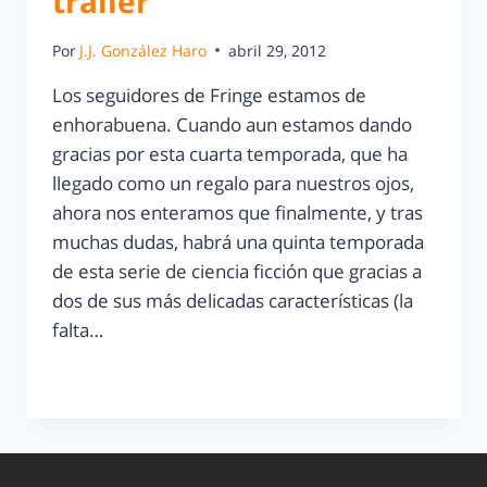
trailer
Por
J.J. González Haro
abril 29, 2012
Los seguidores de Fringe estamos de
enhorabuena. Cuando aun estamos dando
gracias por esta cuarta temporada, que ha
llegado como un regalo para nuestros ojos,
ahora nos enteramos que finalmente, y tras
muchas dudas, habrá una quinta temporada
de esta serie de ciencia ficción que gracias a
dos de sus más delicadas características (la
falta…
LEER MÁS