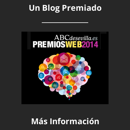
Un Blog Premiado
Más Información