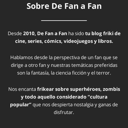
Sobre De Fan a Fan
Desde
2010, De Fan a Fan
ha sido
tu blog friki de
cine, series, cómics, videojuegos y libros.
Hablamos desde la perspectiva de un fan que se
dirige a otro fan y nuestras temáticas preferidas
son la fantasía, la ciencia ficción y el terror.
Nos encanta
frikear sobre superhéroes, zombis
y todo aquello considerado “cultura
popular”
que nos despierta nostalgia y ganas de
disfrutar.