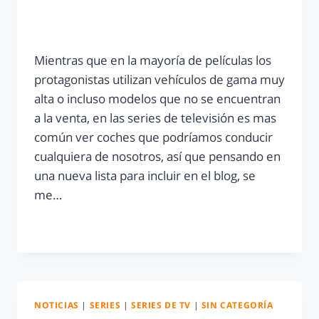
Mientras que en la mayoría de películas los
protagonistas utilizan vehículos de gama muy
alta o incluso modelos que no se encuentran
a la venta, en las series de televisión es mas
común ver coches que podríamos conducir
cualquiera de nosotros, así que pensando en
una nueva lista para incluir en el blog, se
me…
LEER MÁS
NOTICIAS
|
SERIES
|
SERIES DE TV
|
SIN CATEGORÍA