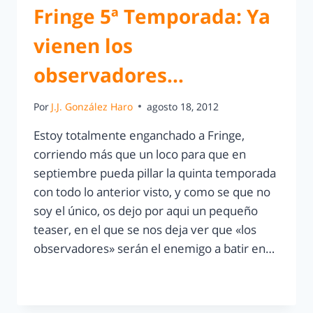
Fringe 5ª Temporada: Ya
vienen los
observadores…
Por
J.J. González Haro
agosto 18, 2012
Estoy totalmente enganchado a Fringe,
corriendo más que un loco para que en
septiembre pueda pillar la quinta temporada
con todo lo anterior visto, y como se que no
soy el único, os dejo por aqui un pequeño
teaser, en el que se nos deja ver que «los
observadores» serán el enemigo a batir en…
LEER MÁS