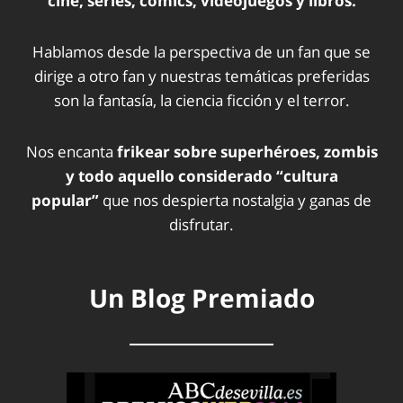
cine, series, cómics, videojuegos y libros.
Hablamos desde la perspectiva de un fan que se
dirige a otro fan y nuestras temáticas preferidas
son la fantasía, la ciencia ficción y el terror.
Nos encanta
frikear sobre superhéroes, zombis
y todo aquello considerado “cultura
popular”
que nos despierta nostalgia y ganas de
disfrutar.
Un Blog Premiado