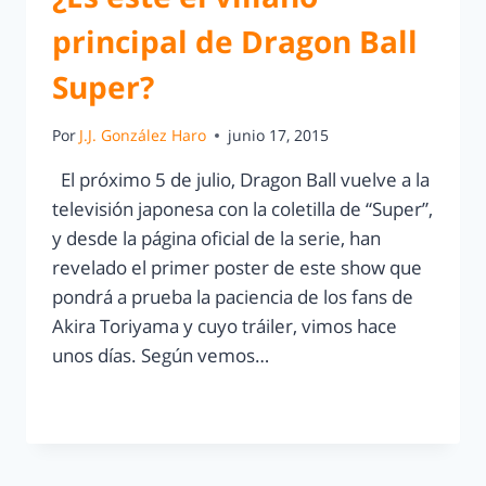
principal de Dragon Ball
Super?
Por
J.J. González Haro
junio 17, 2015
El próximo 5 de julio, Dragon Ball vuelve a la
televisión japonesa con la coletilla de “Super”,
y desde la página oficial de la serie, han
revelado el primer poster de este show que
pondrá a prueba la paciencia de los fans de
Akira Toriyama y cuyo tráiler, vimos hace
unos días. Según vemos…
LEER MÁS