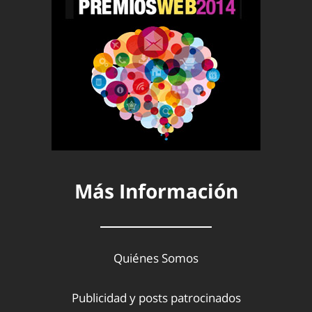
Más Información
Quiénes Somos
Publicidad y posts patrocinados