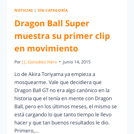
NOTICIAS
|
SIN CATEGORÍA
Dragon Ball Super
muestra su primer clip
en movimiento
Por
J.J. González Haro
junio 14, 2015
Lo de Akira Toriyama ya empieza a
mosquearme. Vale que decidiera que
Dragon Ball GT no era algo canónico en la
historia que el tenía en mente con Dragon
Ball, pero en los últimos meses, el mismo se
está cargando lo que tanto tiempo le llevo
hacer y que tan buenos resultados le dio.
Primero,…