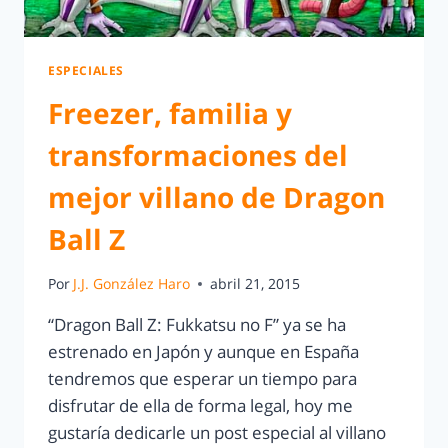
ESPECIALES
Freezer, familia y
transformaciones del
mejor villano de Dragon
Ball Z
Por
J.J. González Haro
abril 21, 2015
“Dragon Ball Z: Fukkatsu no F” ya se ha
estrenado en Japón y aunque en España
tendremos que esperar un tiempo para
disfrutar de ella de forma legal, hoy me
gustaría dedicarle un post especial al villano