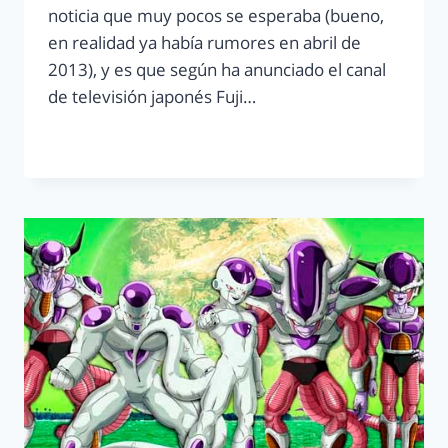
noticia que muy pocos se esperaba (bueno,
en realidad ya había rumores en abril de
2013), y es que según ha anunciado el canal
de televisión japonés Fuji…
LEER MÁS