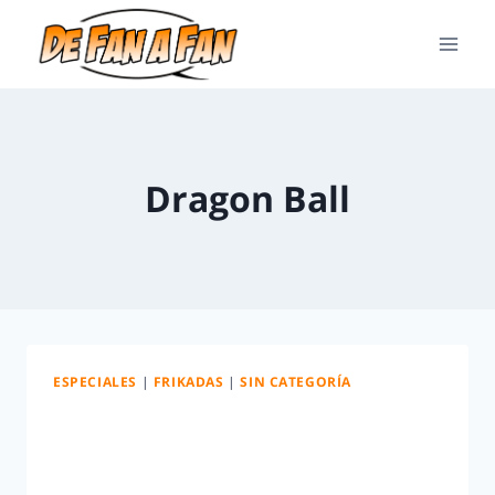
Dragon Ball
ESPECIALES
|
FRIKADAS
|
SIN CATEGORÍA