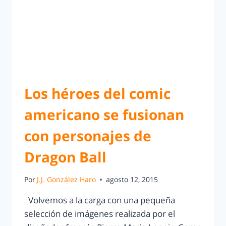
Los héroes del comic
americano se fusionan
con personajes de
Dragon Ball
Por
J.J. González Haro
agosto 12, 2015
Volvemos a la carga con una pequeña
selección de imágenes realizada por el