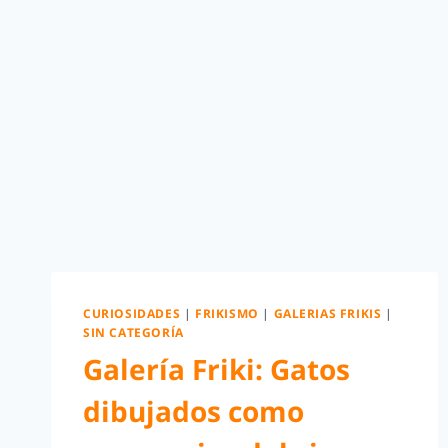
CURIOSIDADES
|
FRIKISMO
|
GALERIAS FRIKIS
|
SIN CATEGORÍA
Galería Friki: Gatos
dibujados como