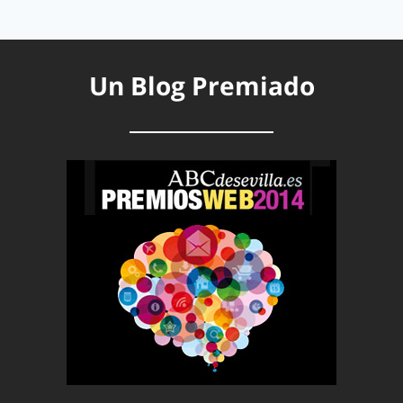
Un Blog Premiado