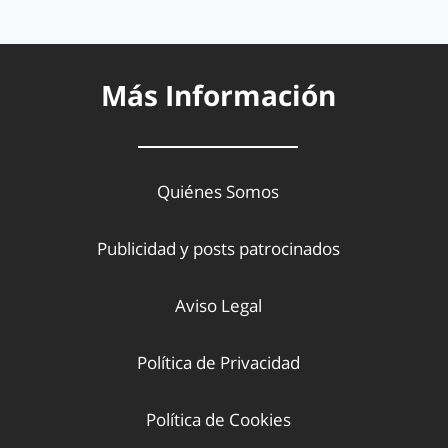
Más Información
Quiénes Somos
Publicidad y posts patrocinados
Aviso Legal
Política de Privacidad
Política de Cookies