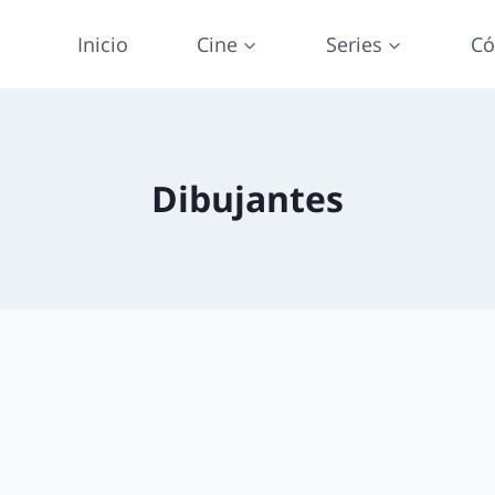
Inicio
Cine
Series
Có
Dibujantes