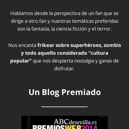
Hablamos desde la perspectiva de un fan que se
dirige a otro fan y nuestras temáticas preferidas
son la fantasía, la ciencia ficción y el terror.
Nos encanta
frikear sobre superhéroes, zombis
y todo aquello considerado “cultura
popular”
que nos despierta nostalgia y ganas de
disfrutar.
Un Blog Premiado