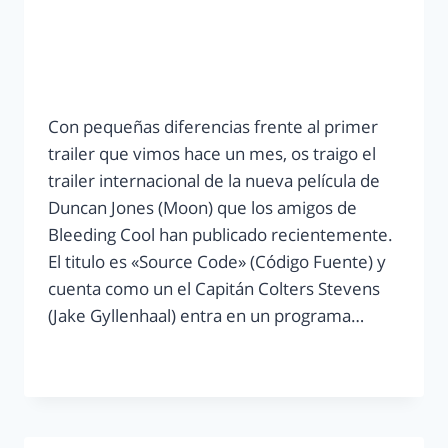
Con pequeñas diferencias frente al primer
trailer que vimos hace un mes, os traigo el
trailer internacional de la nueva película de
Duncan Jones (Moon) que los amigos de
Bleeding Cool han publicado recientemente.
El titulo es «Source Code» (Código Fuente) y
cuenta como un el Capitán Colters Stevens
(Jake Gyllenhaal) entra en un programa…
LEER MÁS