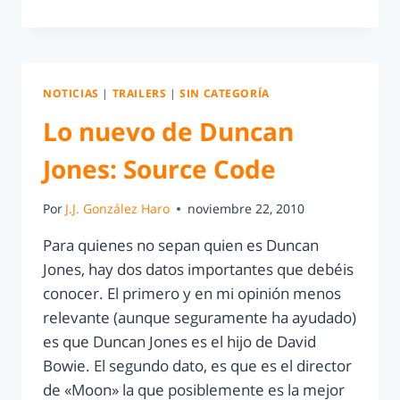
NOTICIAS
|
TRAILERS
|
SIN CATEGORÍA
Lo nuevo de Duncan
Jones: Source Code
Por
J.J. González Haro
noviembre 22, 2010
Para quienes no sepan quien es Duncan
Jones, hay dos datos importantes que debéis
conocer. El primero y en mi opinión menos
relevante (aunque seguramente ha ayudado)
es que Duncan Jones es el hijo de David
Bowie. El segundo dato, es que es el director
de «Moon» la que posiblemente es la mejor