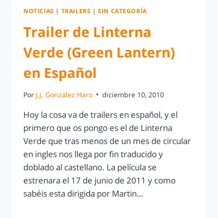
NOTICIAS
|
TRAILERS
|
SIN CATEGORÍA
Trailer de Linterna
Verde (Green Lantern)
en Español
Por
J.J. González Haro
diciembre 10, 2010
Hoy la cosa va de trailers en español, y el
primero que os pongo es el de Linterna
Verde que tras menos de un mes de circular
en ingles nos llega por fin traducido y
doblado al castellano. La película se
estrenara el 17 de junio de 2011 y como
sabéis esta dirigida por Martin…
LEER MÁS