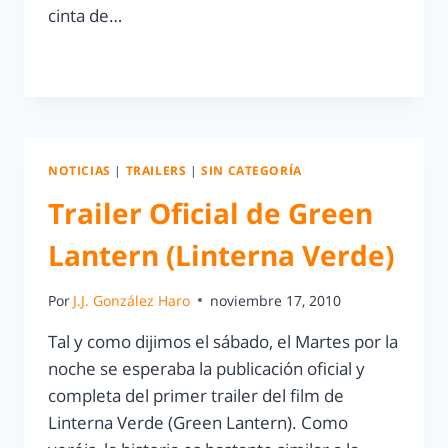
cinta de…
LEER MÁS
NOTICIAS
|
TRAILERS
|
SIN CATEGORÍA
Trailer Oficial de Green
Lantern (Linterna Verde)
Por
J.J. González Haro
noviembre 17, 2010
Tal y como dijimos el sábado, el Martes por la
noche se esperaba la publicación oficial y
completa del primer trailer del film de
Linterna Verde (Green Lantern). Como