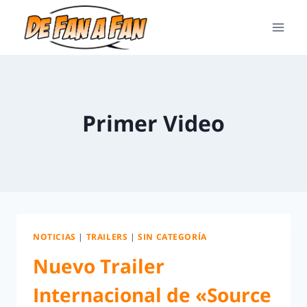
Primer Video
NOTICIAS
|
TRAILERS
|
SIN CATEGORÍA
Nuevo Trailer
Internacional de «Source