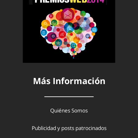
Más Información
Quiénes Somos
Publicidad y posts patrocinados