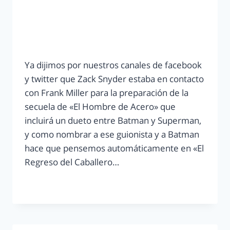
Ya dijimos por nuestros canales de facebook
y twitter que Zack Snyder estaba en contacto
con Frank Miller para la preparación de la
secuela de «El Hombre de Acero» que
incluirá un dueto entre Batman y Superman,
y como nombrar a ese guionista y a Batman
hace que pensemos automáticamente en «El
Regreso del Caballero…
LEER MÁS