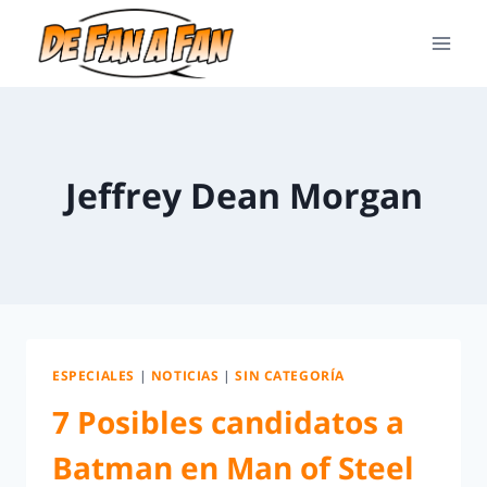
Jeffrey Dean Morgan
ESPECIALES
|
NOTICIAS
|
SIN CATEGORÍA
7 Posibles candidatos a
Batman en Man of Steel