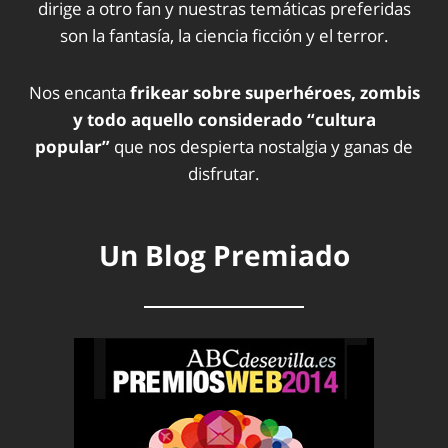
dirige a otro fan y nuestras temáticas preferidas
son la fantasía, la ciencia ficción y el terror.
Nos encanta
frikear sobre superhéroes, zombis
y todo aquello considerado “cultura
popular”
que nos despierta nostalgia y ganas de
disfrutar.
Un Blog Premiado