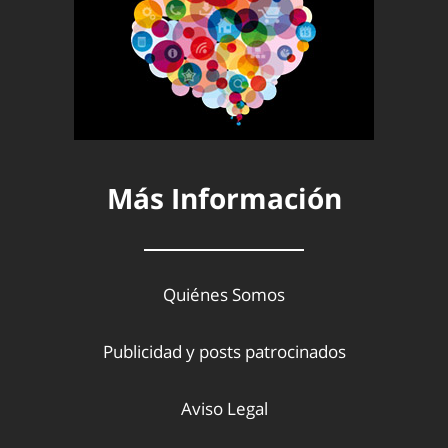
Más Información
Quiénes Somos
Publicidad y posts patrocinados
Aviso Legal