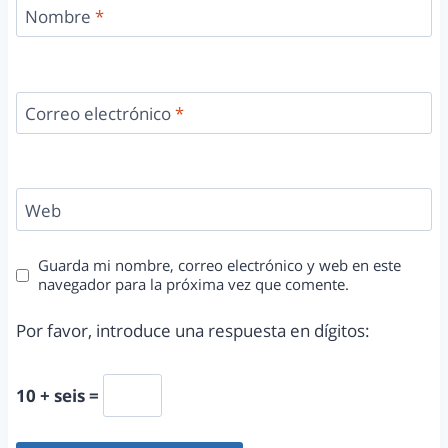
Nombre
*
Correo electrónico
*
Web
Guarda mi nombre, correo electrónico y web en este
navegador para la próxima vez que comente.
Por favor, introduce una respuesta en dígitos:
10 + seis =