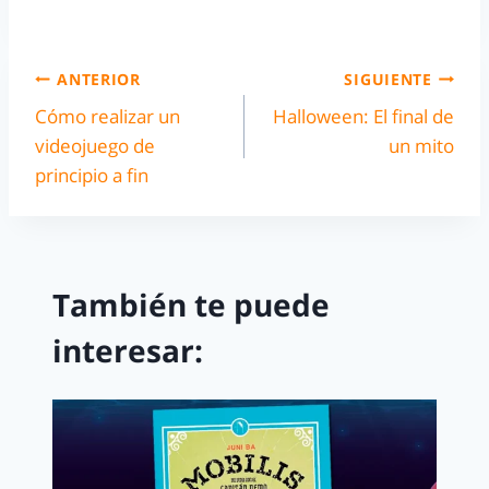
ANTERIOR
SIGUIENTE
Cómo realizar un
Halloween: El final de
videojuego de
un mito
principio a fin
También te puede
interesar: