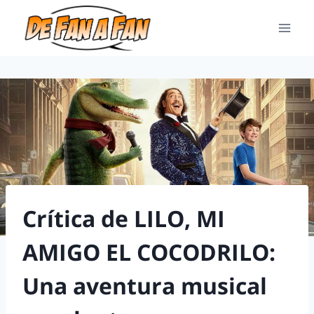
Crítica de LILO, MI
AMIGO EL COCODRILO:
Una aventura musical