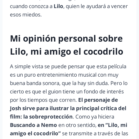
cuando conozca a
Lilo
, quien le ayudará a vencer
esos miedos.
Mi opinión personal sobre
Lilo, mi amigo el cocodrilo
A simple vista se puede pensar que esta película
es un puro entretenimiento musical con muy
buena banda sonora, que la hay sin duda. Pero lo
cierto es que el guion tiene un fondo de interés
por los tiempos que corren.
El personaje de
Josh sirve para ilustrar la principal crítica del
film: la sobreprotección
. Como ya hiciera
Buscando a Nemo
en otro sentido,
en “Lilo, mi
amigo el cocodrilo”
se transmite a través de las