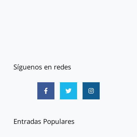
Síguenos en redes
Entradas Populares