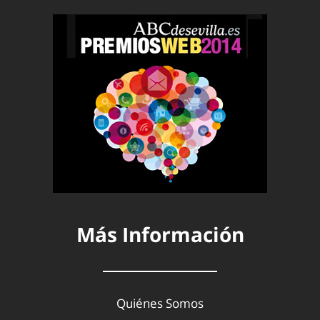
Más Información
Quiénes Somos