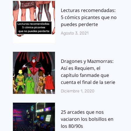
Lecturas recomendadas:
5 cómics picantes que no
puedes perderte
Agosto 3, 2021
Dragones y Mazmorras:
Así es Requiem, el
capítulo fanmade que
cuenta el final de la serie
Diciembre 1, 2020
25 arcades que nos
vaciaron los bolsillos en
los 80/90s