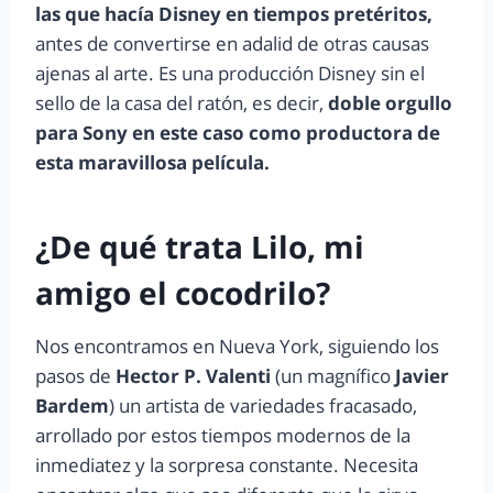
las que hacía Disney en tiempos pretéritos,
antes de convertirse en adalid de otras causas
ajenas al arte. Es una producción Disney sin el
sello de la casa del ratón, es decir,
doble orgullo
para Sony en este caso como productora de
esta maravillosa película.
¿De qué trata Lilo, mi
amigo el cocodrilo?
Nos encontramos en Nueva York, siguiendo los
pasos de
Hector P. Valenti
(un magnífico
Javier
Bardem
) un artista de variedades fracasado,
arrollado por estos tiempos modernos de la
inmediatez y la sorpresa constante. Necesita