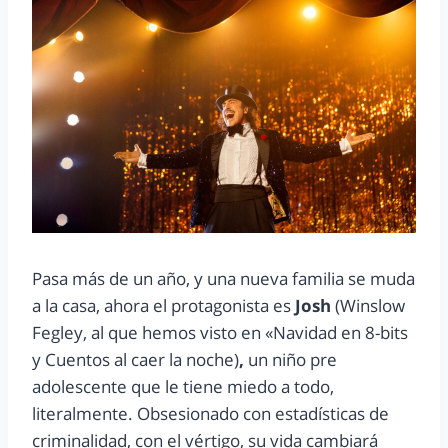
Pasa más de un año, y una nueva familia se muda
a la casa, ahora el protagonista es
Josh
(Winslow
Fegley, al que hemos visto en «Navidad en 8-bits
y Cuentos al caer la noche)
,
un niño pre
adolescente que le tiene miedo a todo,
literalmente. Obsesionado con estadísticas de
criminalidad, con el vértigo, su vida cambiará