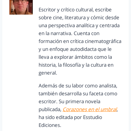
Escritor y crítico cultural, escribe
sobre cine, literatura y cómic desde
una perspectiva analítica y centrada
en la narrativa. Cuenta con
formación en crítica cinematográfica
y un enfoque autodidacta que le
lleva a explorar ámbitos como la
historia, la filosofía y la cultura en
general.
Además de su labor como analista,
también desarrolla su faceta como
escritor. Su primera novela
publicada,
Corazones en el umbral
,
ha sido editada por Esstudio
Ediciones.