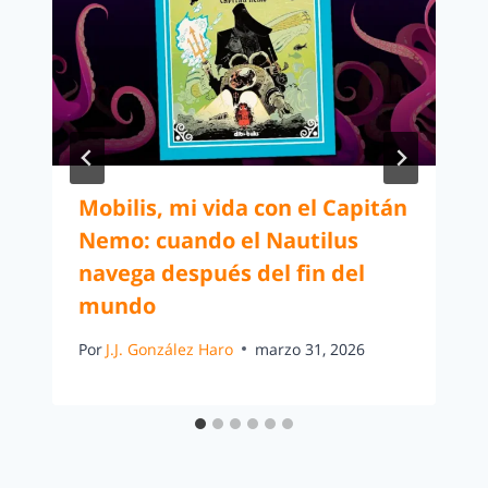
Mobilis, mi vida con el Capitán
Nemo: cuando el Nautilus
navega después del fin del
mundo
Por
J.J. González Haro
marzo 31, 2026