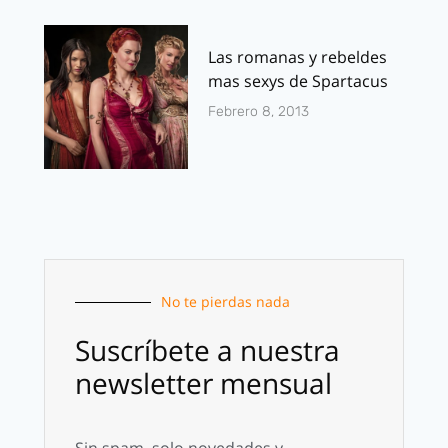
Las romanas y rebeldes
mas sexys de Spartacus
Febrero 8, 2013
No te pierdas nada
Suscríbete a nuestra
newsletter mensual