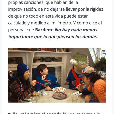
propias canciones, que hablan de la
improvisación, de no dejarse llevar por la rigidez,
de que no todo en esta vida puede estar
calculado y medido al milímetro. Y como dice el
personaje de
Bardem
:
No hay nada menos
importante que lo que piensen los demás.