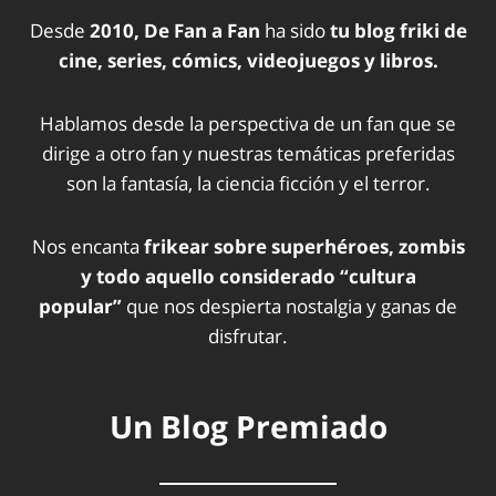
Desde
2010, De Fan a Fan
ha sido
tu blog friki de
cine, series, cómics, videojuegos y libros.
Hablamos desde la perspectiva de un fan que se
dirige a otro fan y nuestras temáticas preferidas
son la fantasía, la ciencia ficción y el terror.
Nos encanta
frikear sobre superhéroes, zombis
y todo aquello considerado “cultura
popular”
que nos despierta nostalgia y ganas de
disfrutar.
Un Blog Premiado