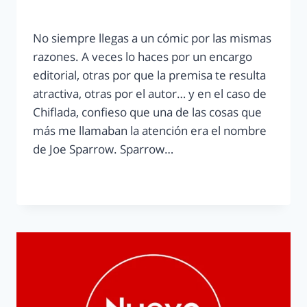
No siempre llegas a un cómic por las mismas
razones. A veces lo haces por un encargo
editorial, otras por que la premisa te resulta
atractiva, otras por el autor… y en el caso de
Chiflada, confieso que una de las cosas que
más me llamaban la atención era el nombre
de Joe Sparrow. Sparrow…
LEER MÁS