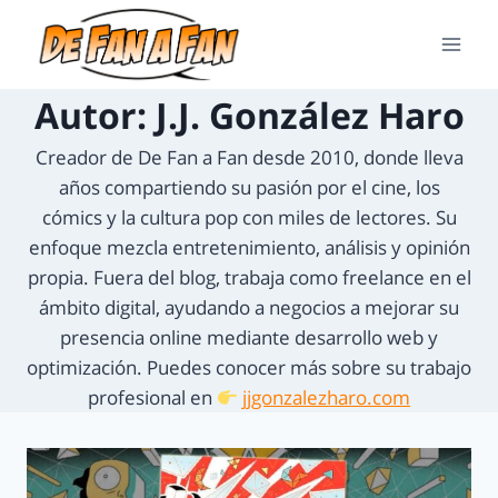
Autor: J.J. González Haro
Creador de De Fan a Fan desde 2010, donde lleva
años compartiendo su pasión por el cine, los
cómics y la cultura pop con miles de lectores. Su
enfoque mezcla entretenimiento, análisis y opinión
propia. Fuera del blog, trabaja como freelance en el
ámbito digital, ayudando a negocios a mejorar su
presencia online mediante desarrollo web y
optimización. Puedes conocer más sobre su trabajo
profesional en
jjgonzalezharo.com