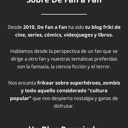
Desde
2010, De Fan a Fan
ha sido
tu blog friki de
cine, series, cómics, videojuegos y libros.
Hablamos desde la perspectiva de un fan que se
dirige a otro fan y nuestras temáticas preferidas
son la fantasía, la ciencia ficción y el terror.
Nos encanta
frikear sobre superhéroes, zombis
y todo aquello considerado “cultura
popular”
que nos despierta nostalgia y ganas de
disfrutar.