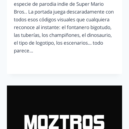
especie de parodia indie de Super Mario
Bros.. La portada juega descaradamente con
todos esos códigos visuales que cualquiera
reconoce al instante: el fontanero bigotudo,
las tuberías, los champiñones, el dinosaurio,
el tipo de logotipo, los escenarios… todo
parece…
LEER MÁS