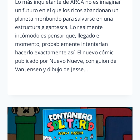
Lo más inquietante de ARCA no es imaginar
un futuro en el que los ricos abandonan un
planeta moribundo para salvarse en una
estructura gigantesca. Lo realmente
incómodo es pensar que, llegado el
momento, probablemente intentarían
hacerlo exactamente así. El nuevo cómic
publicado por Nuevo Nueve, con guion de
Van Jensen y dibujo de Jesse…
LEER MÁS