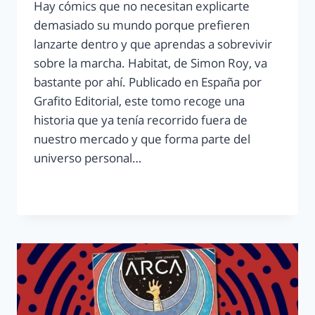
Hay cómics que no necesitan explicarte
demasiado su mundo porque prefieren
lanzarte dentro y que aprendas a sobrevivir
sobre la marcha. Habitat, de Simon Roy, va
bastante por ahí. Publicado en España por
Grafito Editorial, este tomo recoge una
historia que ya tenía recorrido fuera de
nuestro mercado y que forma parte del
universo personal…
LEER MÁS