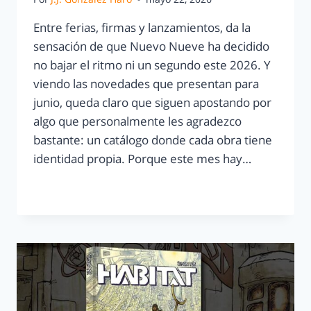
Entre ferias, firmas y lanzamientos, da la
sensación de que Nuevo Nueve ha decidido
no bajar el ritmo ni un segundo este 2026. Y
viendo las novedades que presentan para
junio, queda claro que siguen apostando por
algo que personalmente les agradezco
bastante: un catálogo donde cada obra tiene
identidad propia. Porque este mes hay…
LEER MÁS