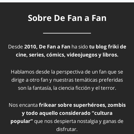
Sobre De Fan a Fan
Desde
2010, De Fan a Fan
ha sido
tu blog friki de
cine, series, cómics, videojuegos y libros.
Hablamos desde la perspectiva de un fan que se
dirige a otro fan y nuestras temáticas preferidas
son la fantasía, la ciencia ficción y el terror.
Nos encanta
frikear sobre superhéroes, zombis
y todo aquello considerado “cultura
popular”
que nos despierta nostalgia y ganas de
disfrutar.