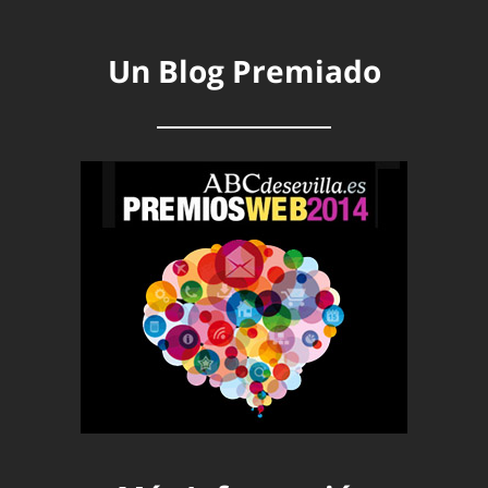
Un Blog Premiado