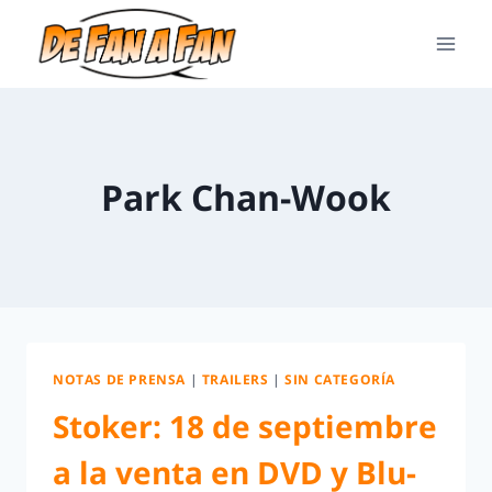
Park Chan-Wook
NOTAS DE PRENSA
|
TRAILERS
|
SIN CATEGORÍA
Stoker: 18 de septiembre
a la venta en DVD y Blu-