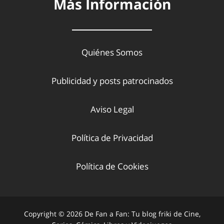
Más Información
Quiénes Somos
Publicidad y posts patrocinados
Aviso Legal
Política de Privacidad
Política de Cookies
Copyright © 2026 De Fan a Fan: Tu blog friki de Cine,