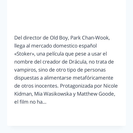
Del director de Old Boy, Park Chan-Wook,
llega al mercado domestico español
«Stoker», una película que pese a usar el
nombre del creador de Drácula, no trata de
vampiros, sino de otro tipo de personas
dispuestas a alimentarse metafóricamente
de otros inocentes. Protagonizada por Nicole
Kidman, Mia Wasikowska y Matthew Goode,
el film no ha…
LEER MÁS