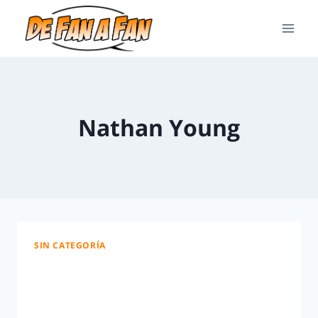
Nathan Young
SIN CATEGORÍA