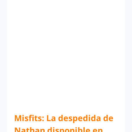
Misfits: La despedida de
Nathan disponible en