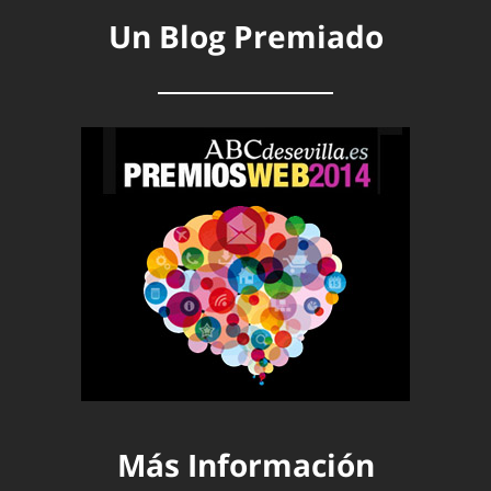
Un Blog Premiado
Más Información