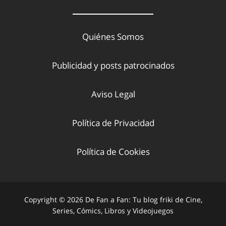
Quiénes Somos
Publicidad y posts patrocinados
Aviso Legal
Política de Privacidad
Política de Cookies
Copyright © 2026 De Fan a Fan: Tu blog friki de Cine,
Series, Cómics, Libros y Videojuegos