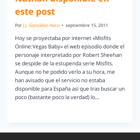
este post
Por
J.J. González Haro
septiembre 15, 2011
Hoy se proyectaba por internet «Misfits
Online:Vegas Baby» el web episodio donde el
personaje interpretado por Robert Sheehan
se despide de la estupenda serie Misfits.
Aunque no he podido verlo a su hora, me
han avisado que el servicio no estaba
disponible para España así que tras buscar un
poco (bastante poco la verdad) lo…
LEER MÁS