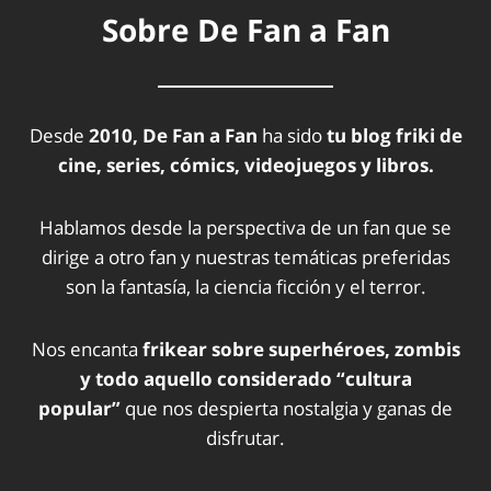
Sobre De Fan a Fan
Desde
2010, De Fan a Fan
ha sido
tu blog friki de
cine, series, cómics, videojuegos y libros.
Hablamos desde la perspectiva de un fan que se
dirige a otro fan y nuestras temáticas preferidas
son la fantasía, la ciencia ficción y el terror.
Nos encanta
frikear sobre superhéroes, zombis
y todo aquello considerado “cultura
popular”
que nos despierta nostalgia y ganas de
disfrutar.