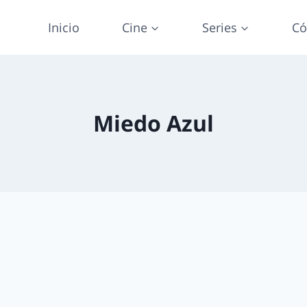
Inicio
Cine
Series
Có
Miedo Azul