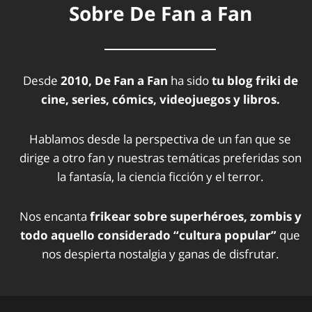
Sobre De Fan a Fan
Desde
2010, De Fan a Fan
ha sido
tu blog friki de
cine, series, cómics, videojuegos y libros.
Hablamos desde la perspectiva de un fan que se
dirige a otro fan y nuestras temáticas preferidas son
la fantasía, la ciencia ficción y el terror.
Nos encanta
frikear sobre superhéroes, zombis y
todo aquello considerado “cultura popular”
que
nos despierta nostalgia y ganas de disfrutar.