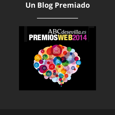
Un Blog Premiado