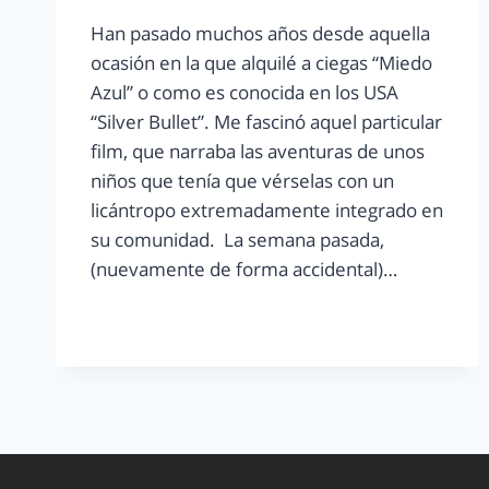
Han pasado muchos años desde aquella
ocasión en la que alquilé a ciegas “Miedo
Azul” o como es conocida en los USA
“Silver Bullet”. Me fascinó aquel particular
film, que narraba las aventuras de unos
niños que tenía que vérselas con un
licántropo extremadamente integrado en
su comunidad. La semana pasada,
(nuevamente de forma accidental)…
LEER MÁS