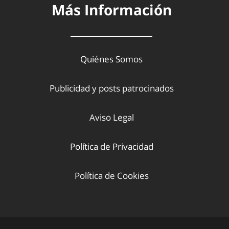
Más Información
Quiénes Somos
Publicidad y posts patrocinados
Aviso Legal
Política de Privacidad
Política de Cookies