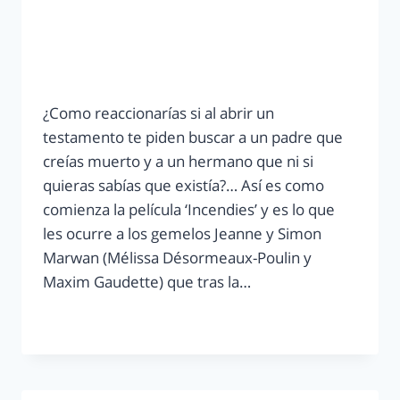
¿Como reaccionarías si al abrir un
testamento te piden buscar a un padre que
creías muerto y a un hermano que ni si
quieras sabías que existía?… Así es como
comienza la película ‘Incendies’ y es lo que
les ocurre a los gemelos Jeanne y Simon
Marwan (Mélissa Désormeaux-Poulin y
Maxim Gaudette) que tras la…
LEER MÁS