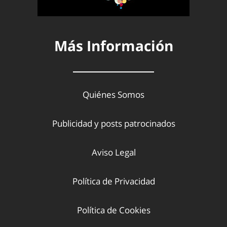
Más Información
Quiénes Somos
Publicidad y posts patrocinados
Aviso Legal
Política de Privacidad
Política de Cookies