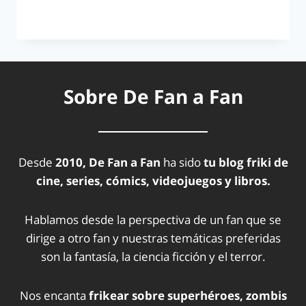
LEER MÁS
Sobre De Fan a Fan
Desde
2010, De Fan a Fan
ha sido
tu blog friki de
cine, series, cómics, videojuegos y libros.
Hablamos desde la perspectiva de un fan que se
dirige a otro fan y nuestras temáticas preferidas
son la fantasía, la ciencia ficción y el terror.
Nos encanta
frikear sobre superhéroes, zombis