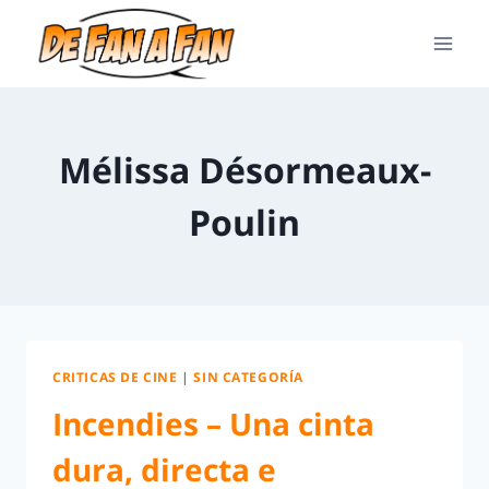
Mélissa Désormeaux-
Poulin
CRITICAS DE CINE
|
SIN CATEGORÍA
Incendies – Una cinta
dura, directa e