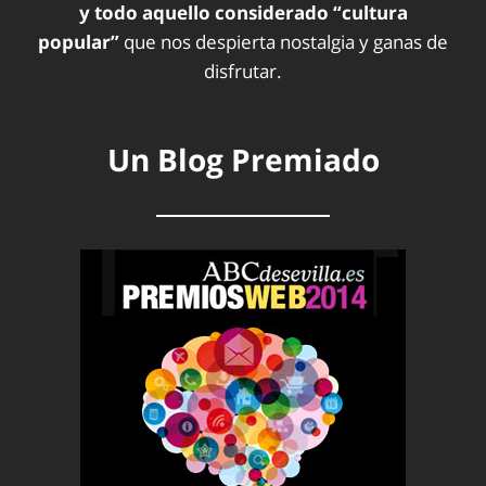
y todo aquello considerado “cultura
popular”
que nos despierta nostalgia y ganas de
disfrutar.
Un Blog Premiado