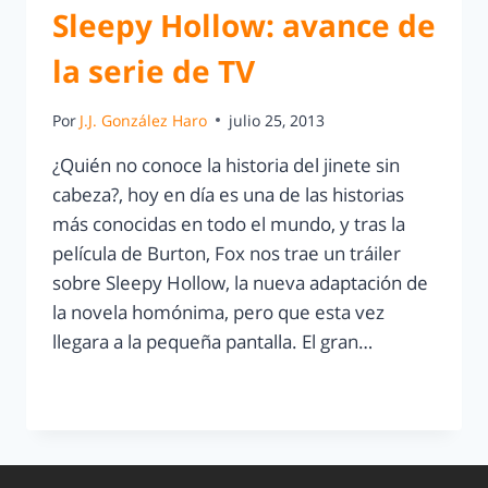
Sleepy Hollow: avance de
la serie de TV
Por
J.J. González Haro
julio 25, 2013
¿Quién no conoce la historia del jinete sin
cabeza?, hoy en día es una de las historias
más conocidas en todo el mundo, y tras la
película de Burton, Fox nos trae un tráiler
sobre Sleepy Hollow, la nueva adaptación de
la novela homónima, pero que esta vez
llegara a la pequeña pantalla. El gran…
LEER MÁS