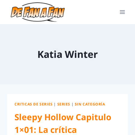
Katia Winter
CRITICAS DE SERIES
|
SERIES
|
SIN CATEGORÍA
Sleepy Hollow Capitulo
1×01: La crítica