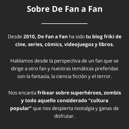
Sobre De Fan a Fan
Desde
2010, De Fan a Fan
ha sido
tu blog friki de
cine, series, cómics, videojuegos y libros.
Hablamos desde la perspectiva de un fan que se
dirige a otro fan y nuestras temáticas preferidas
son la fantasía, la ciencia ficción y el terror.
Nos encanta
frikear sobre superhéroes, zombis
y todo aquello considerado “cultura
popular”
que nos despierta nostalgia y ganas de
disfrutar.