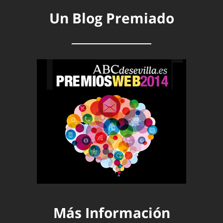
Un Blog Premiado
Más Información