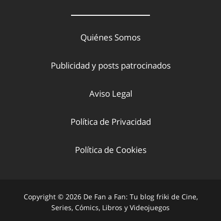
Quiénes Somos
Publicidad y posts patrocinados
Aviso Legal
Política de Privacidad
Política de Cookies
Copyright © 2026 De Fan a Fan: Tu blog friki de Cine,
Series, Cómics, Libros y Videojuegos