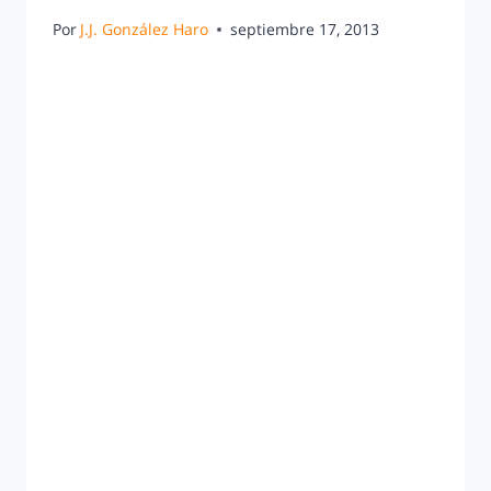
Por
J.J. González Haro
septiembre 17, 2013