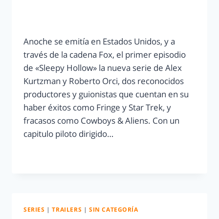
Anoche se emitía en Estados Unidos, y a
través de la cadena Fox, el primer episodio
de «Sleepy Hollow» la nueva serie de Alex
Kurtzman y Roberto Orci, dos reconocidos
productores y guionistas que cuentan en su
haber éxitos como Fringe y Star Trek, y
fracasos como Cowboys & Aliens. Con un
capitulo piloto dirigido…
LEER MÁS
SERIES
|
TRAILERS
|
SIN CATEGORÍA