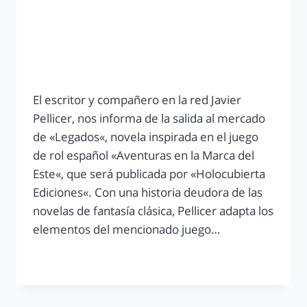
El escritor y compañero en la red Javier
Pellicer, nos informa de la salida al mercado
de «Legados«, novela inspirada en el juego
de rol español «Aventuras en la Marca del
Este«, que será publicada por «Holocubierta
Ediciones«. Con una historia deudora de las
novelas de fantasía clásica, Pellicer adapta los
elementos del mencionado juego…
LEER MÁS