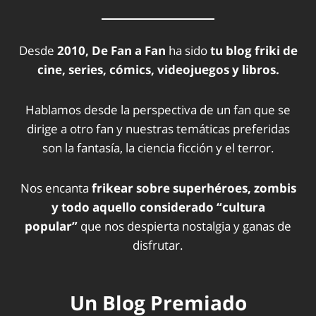
Desde
2010, De Fan a Fan
ha sido
tu blog friki de
cine, series, cómics, videojuegos y libros.
Hablamos desde la perspectiva de un fan que se
dirige a otro fan y nuestras temáticas preferidas
son la fantasía, la ciencia ficción y el terror.
Nos encanta
frikear sobre superhéroes, zombis
y todo aquello considerado “cultura
popular”
que nos despierta nostalgia y ganas de
disfrutar.
Un Blog Premiado