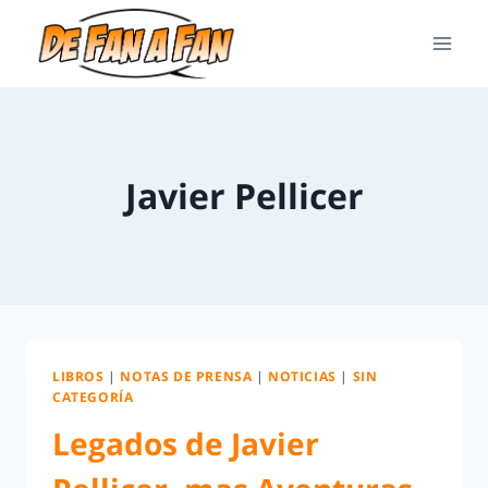
Javier Pellicer
LIBROS
|
NOTAS DE PRENSA
|
NOTICIAS
|
SIN
CATEGORÍA
Legados de Javier