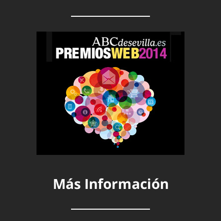
Más Información