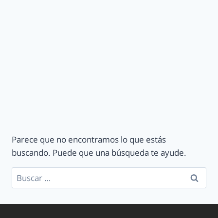
Parece que no encontramos lo que estás
buscando. Puede que una búsqueda te ayude.