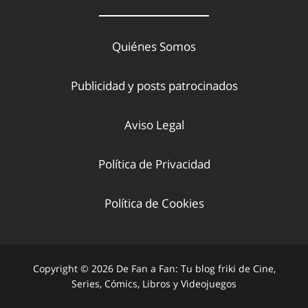
Quiénes Somos
Publicidad y posts patrocinados
Aviso Legal
Política de Privacidad
Política de Cookies
Copyright © 2026 De Fan a Fan: Tu blog friki de Cine,
Series, Cómics, Libros y Videojuegos