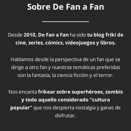
Sobre De Fan a Fan
Desde
2010, De Fan a Fan
ha sido
tu blog friki de
cine, series, cómics, videojuegos y libros.
Hablamos desde la perspectiva de un fan que se
dirige a otro fan y nuestras temáticas preferidas
son la fantasía, la ciencia ficción y el terror.
Nos encanta
frikear sobre superhéroes, zombis
y todo aquello considerado “cultura
popular”
que nos despierta nostalgia y ganas de
disfrutar.