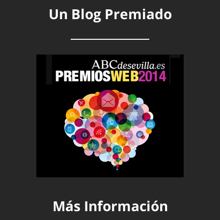
Un Blog Premiado
Más Información