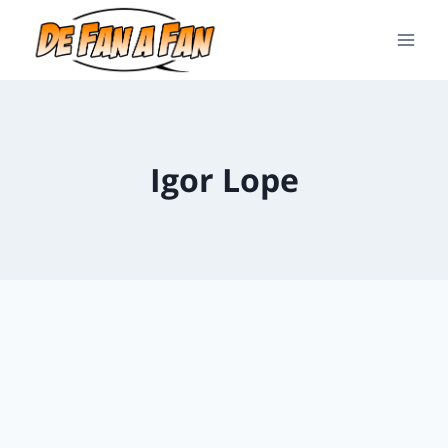
Igor Lope