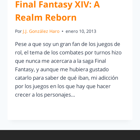
Final Fantasy XIV: A
Realm Reborn
Por
J.J. González Haro
enero 10, 2013
Pese a que soy un gran fan de los juegos de
rol, el tema de los combates por turnos hizo
que nunca me acercara a la saga Final
Fantasy, y aunque me hubiera gustado
catarlo para saber de qué iban, mi adicción
por los juegos en los que hay que hacer
crecer a los personajes…
LEER MÁS