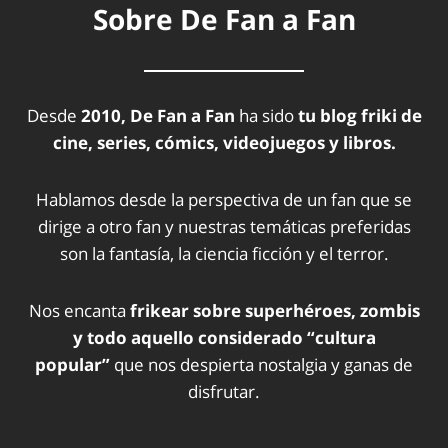
Sobre De Fan a Fan
Desde
2010, De Fan a Fan
ha sido
tu blog friki de
cine, series, cómics, videojuegos y libros.
Hablamos desde la perspectiva de un fan que se
dirige a otro fan y nuestras temáticas preferidas
son la fantasía, la ciencia ficción y el terror.
Nos encanta
frikear sobre superhéroes, zombis
y todo aquello considerado “cultura
popular”
que nos despierta nostalgia y ganas de
disfrutar.