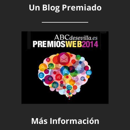
Un Blog Premiado
Más Información