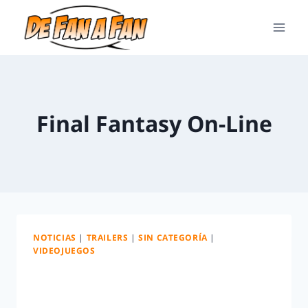
Final Fantasy On-Line
NOTICIAS
|
TRAILERS
|
SIN CATEGORÍA
|
VIDEOJUEGOS