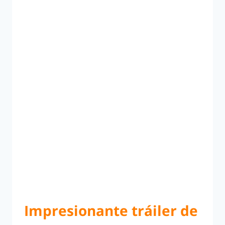
Impresionante tráiler de