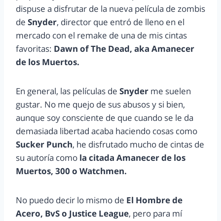
dispuse a disfrutar de la nueva película de zombis
de
Snyder
, director que entró de lleno en el
mercado con el remake de una de mis cintas
favoritas:
Dawn of The Dead, aka Amanecer
de los Muertos.
En general, las películas de
Snyder
me suelen
gustar. No me quejo de sus abusos y si bien,
aunque soy consciente de que cuando se le da
demasiada libertad acaba haciendo cosas como
Sucker Punch
, he disfrutado mucho de cintas de
su autoría como
la citada Amanecer de los
Muertos, 300 o Watchmen.
No puedo decir lo mismo de
El Hombre de
Acero, BvS o Justice League
, pero para mí