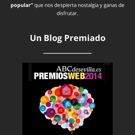
popular”
que nos despierta nostalgia y ganas de
disfrutar.
Un Blog Premiado