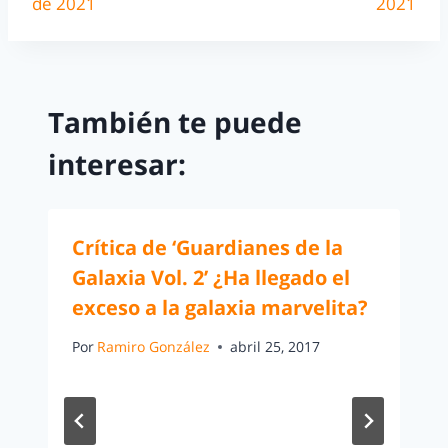
de 2021
2021
También te puede
interesar:
Crítica de ‘Guardianes de la
Galaxia Vol. 2’ ¿Ha llegado el
exceso a la galaxia marvelita?
Por
Ramiro González
abril 25, 2017