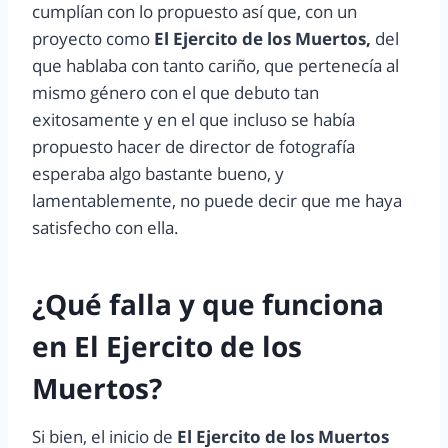
cumplían con lo propuesto así que, con un
proyecto como
El Ejercito de los Muertos,
del
que hablaba con tanto cariño, que pertenecía al
mismo género con el que debuto tan
exitosamente y en el que incluso se había
propuesto hacer de director de fotografía
esperaba algo bastante bueno, y
lamentablemente, no puede decir que me haya
satisfecho con ella.
¿Qué falla y que funciona
en El Ejercito de los
Muertos?
Si bien, el inicio de
El Ejercito de los Muertos