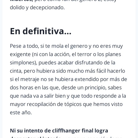
dolido y decepcionado.
En definitiva…
Pese a todo, si te mola el genero y no eres muy
exigente (ni con la acción, el terror o los planes
simplones), puedes acabar disfrutando de la
cinta, pero hubiera sido mucho más fácil hacerlo
si el metraje no se hubiera extendido por más de
dos horas en las que, desde un principio, sabes
que nada va a salir bien y que todo responde a la
mayor recopilación de tópicos que hemos visto
este año.
Ni su intento de cliffhanger final logra