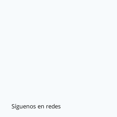
Síguenos en redes