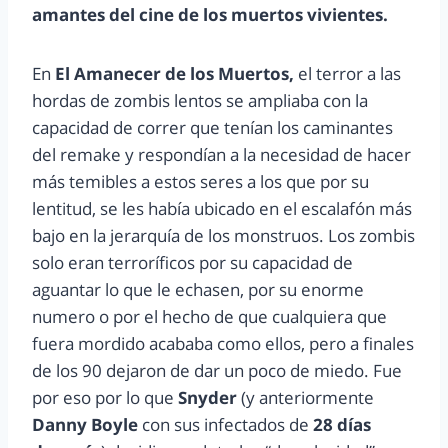
amantes del cine de los muertos vivientes.
En
El Amanecer de los Muertos,
el terror a las
hordas de zombis lentos se ampliaba con la
capacidad de correr que tenían los caminantes
del remake y respondían a la necesidad de hacer
más temibles a estos seres a los que por su
lentitud, se les había ubicado en el escalafón más
bajo en la jerarquía de los monstruos. Los zombis
solo eran terroríficos por su capacidad de
aguantar lo que le echasen, por su enorme
numero o por el hecho de que cualquiera que
fuera mordido acababa como ellos, pero a finales
de los 90 dejaron de dar un poco de miedo. Fue
por eso por lo que
Snyder
(y anteriormente
Danny Boyle
con sus infectados de
28 días