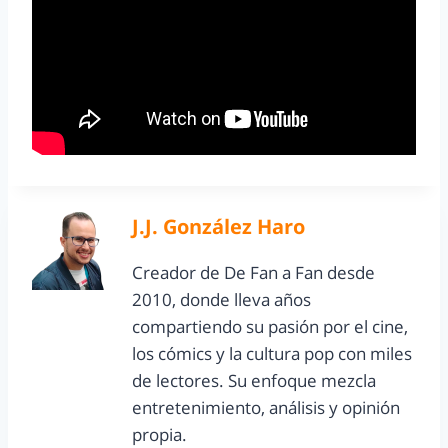
J.J. González Haro
Creador de De Fan a Fan desde
2010, donde lleva años
compartiendo su pasión por el cine,
los cómics y la cultura pop con miles
de lectores. Su enfoque mezcla
entretenimiento, análisis y opinión
propia.