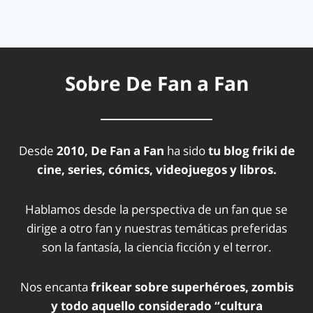
Sobre De Fan a Fan
Desde
2010, De Fan a Fan
ha sido
tu blog friki de
cine, series, cómics, videojuegos y libros.
Hablamos desde la perspectiva de un fan que se
dirige a otro fan y nuestras temáticas preferidas
son la fantasía, la ciencia ficción y el terror.
Nos encanta
frikear sobre superhéroes, zombis
y todo aquello considerado “cultura