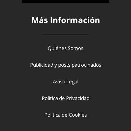
Más Información
Quiénes Somos
Publicidad y posts patrocinados
Aviso Legal
Política de Privacidad
Política de Cookies