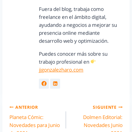
Fuera del blog, trabaja como
freelance en el ámbito digital,
ayudando a negocios a mejorar su
presencia online mediante
desarrollo web y optimización.
Puedes conocer más sobre su
trabajo profesional en
jjgonzalezharo.com
ANTERIOR
SIGUIENTE
Planeta Cómic:
Dolmen Editorial:
Novedades para Junio
Novedades Junio