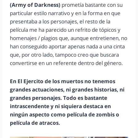
(Army of Darkness)
prometía bastante con su
particular estilo narrativo y en la forma en que
presentaba a los personajes, el resto de la
película me ha parecido un refrito de tópicos y
homenajes / plagios que, aunque entretienen, no
han conseguido aportar apenas nada a una cinta
que, por otro lado, tampoco creo que buscara
convertirse en un referente dentro del género.
En El Ejercito de los muertos no tenemos
grandes actuaciones, ni grandes historias, ni
grandes personajes. Todo es bastante
intrascendente y ni siquiera destaca en
ningún aspecto como película de zombis o
película de atracos.