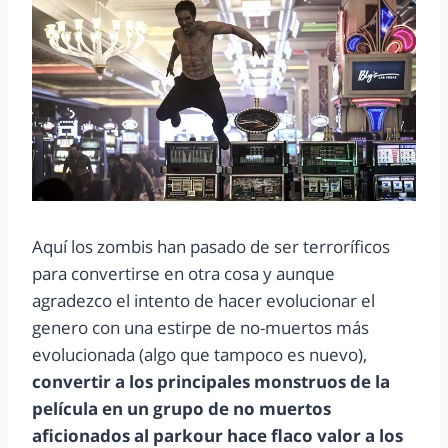
Aquí los zombis han pasado de ser terroríficos
para convertirse en otra cosa y aunque
agradezco el intento de hacer evolucionar el
genero con una estirpe de no-muertos más
evolucionada (algo que tampoco es nuevo),
convertir a los principales monstruos de la
película en un grupo de no muertos
aficionados al parkour hace flaco valor a los