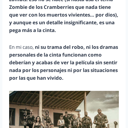
Zombie de los Cramberries que nada tiene
que ver con los muertos vivientes… por dios),
y aunque es un detalle insignificante, es una
pega más a la cinta.
En mi caso,
ni su trama del robo, ni los dramas
personales de la cinta funcionan como
deberían y acabas de ver la película sin sentir
nada por los personajes ni por las situaciones
por las que han vivido.