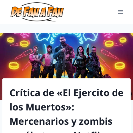
Crítica de «El Ejercito de
los Muertos»:
Mercenarios y zombis