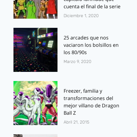
cuenta el final de la serie
Diciembre 1, 2020
25 arcades que nos
vaciaron los bolsillos en
los 80/90s
Marzo 9, 2020
Freezer, familia y
transformaciones del
mejor villano de Dragon
Ball Z
Abril 21, 2015