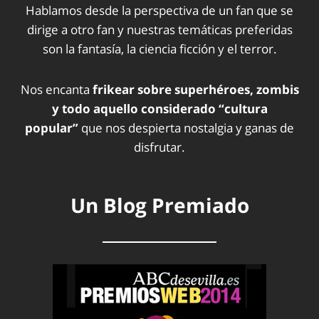
Hablamos desde la perspectiva de un fan que se
dirige a otro fan y nuestras temáticas preferidas
son la fantasía, la ciencia ficción y el terror.
Nos encanta
frikear sobre superhéroes, zombis
y todo aquello considerado “cultura
popular”
que nos despierta nostalgia y ganas de
disfrutar.
Un Blog Premiado