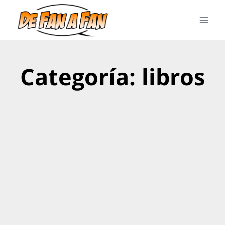
Categoría: libros