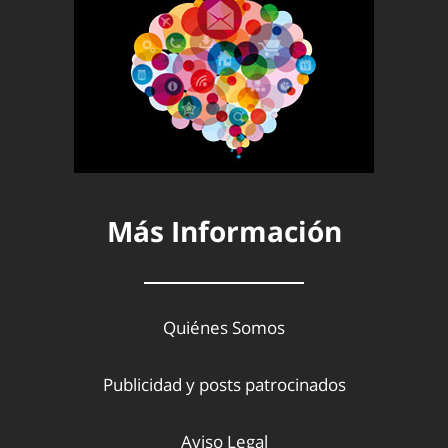
Más Información
Quiénes Somos
Publicidad y posts patrocinados
Aviso Legal