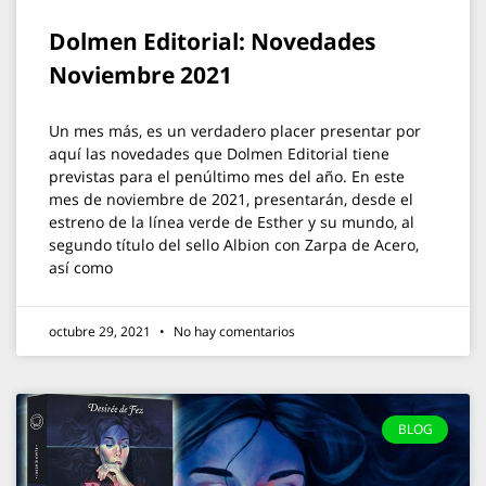
Dolmen Editorial: Novedades
Noviembre 2021
Un mes más, es un verdadero placer presentar por
aquí las novedades que Dolmen Editorial tiene
previstas para el penúltimo mes del año. En este
mes de noviembre de 2021, presentarán, desde el
estreno de la línea verde de Esther y su mundo, al
segundo título del sello Albion con Zarpa de Acero,
así como
octubre 29, 2021
No hay comentarios
BLOG