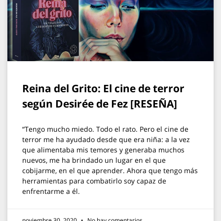
Reina del Grito: El cine de terror
según Desirée de Fez [RESEÑA]
“Tengo mucho miedo. Todo el rato. Pero el cine de
terror me ha ayudado desde que era niña: a la vez
que alimentaba mis temores y generaba muchos
nuevos, me ha brindado un lugar en el que
cobijarme, en el que aprender. Ahora que tengo más
herramientas para combatirlo soy capaz de
enfrentarme a él.
noviembre 30, 2020
No hay comentarios