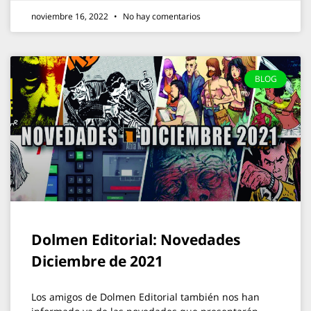
noviembre 16, 2022
No hay comentarios
BLOG
Dolmen Editorial: Novedades
Diciembre de 2021
Los amigos de Dolmen Editorial también nos han