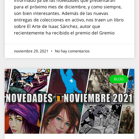
informado ya de las novedades que presentarán
para el próximo mes de diciembre, y como siempre,
son bien interesantes. Además de las nuevas
entregas de colecciones en activo, nos traen un libro
sobre El Arte de Isaac Sánchez, autor que
recientemente ha recibido el premio del Gremio
noviembre 29, 2021
No hay comentarios
BLOG