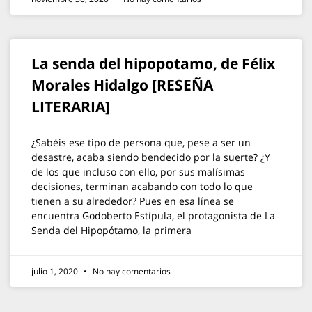
La senda del hipopotamo, de Félix
Morales Hidalgo [RESEÑA
LITERARIA]
¿Sabéis ese tipo de persona que, pese a ser un
desastre, acaba siendo bendecido por la suerte? ¿Y
de los que incluso con ello, por sus malísimas
decisiones, terminan acabando con todo lo que
tienen a su alrededor? Pues en esa línea se
encuentra Godoberto Estípula, el protagonista de La
Senda del Hipopótamo, la primera
julio 1, 2020
No hay comentarios