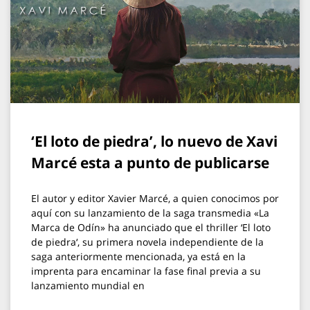
‘El loto de piedra’, lo nuevo de Xavi
Marcé esta a punto de publicarse
El autor y editor Xavier Marcé, a quien conocimos por
aquí con su lanzamiento de la saga transmedia «La
Marca de Odín» ha anunciado que el thriller ‘El loto
de piedra‘, su primera novela independiente de la
saga anteriormente mencionada, ya está en la
imprenta para encaminar la fase final previa a su
lanzamiento mundial en