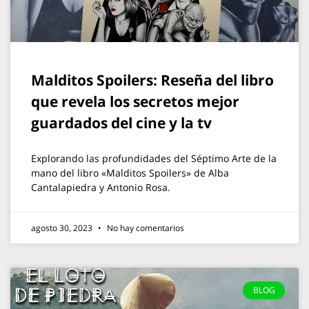
Malditos Spoilers: Reseña del libro
que revela los secretos mejor
guardados del cine y la tv
Explorando las profundidades del Séptimo Arte de la
mano del libro «Malditos Spoilers» de Alba
Cantalapiedra y Antonio Rosa.
agosto 30, 2023
No hay comentarios
BLOG