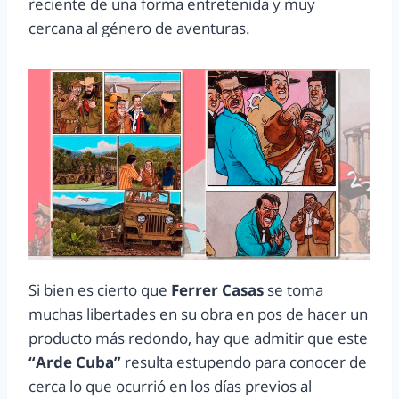
reciente de una forma entretenida y muy
cercana al género de aventuras.
Si bien es cierto que
Ferrer Casas
se toma
muchas libertades en su obra en pos de hacer un
producto más redondo, hay que admitir que este
“Arde Cuba”
resulta estupendo para conocer de
cerca lo que ocurrió en los días previos al