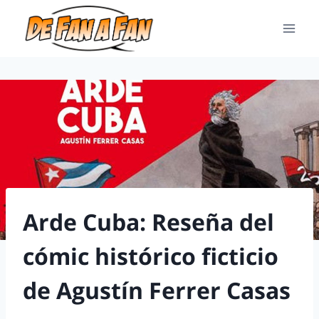
Arde Cuba: Reseña del
cómic histórico ficticio
de Agustín Ferrer Casas