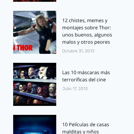
12 chistes, memes y
montajes sobre Thor:
unos buenos, algunos
malos y otros peores
Octubre 31, 2013
Las 10 máscaras más
terroríficas del cine
Julio 17, 2013
10 Películas de casas
malditas y niños