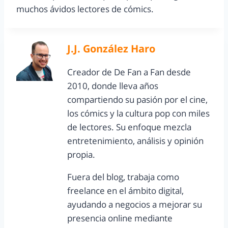
muchos ávidos lectores de cómics.
J.J. González Haro
Creador de De Fan a Fan desde
2010, donde lleva años
compartiendo su pasión por el cine,
los cómics y la cultura pop con miles
de lectores. Su enfoque mezcla
entretenimiento, análisis y opinión
propia.
Fuera del blog, trabaja como
freelance en el ámbito digital,
ayudando a negocios a mejorar su
presencia online mediante