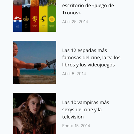
escritorio de «Juego de
Tronos»
Abril 25, 2014
Las 12 espadas más
famosas del cine, la tv, los
libros y los videojuegos
Abril 8, 2014
Las 10 vampiras más
sexys del cine y la
televisión
Enero 15, 2014