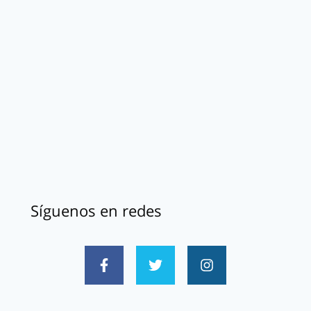
Síguenos en redes