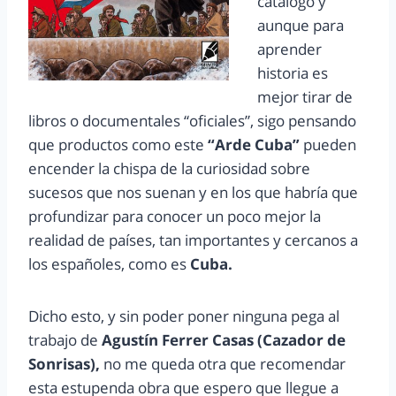
catálogo y
aunque para
aprender
historia es
mejor tirar de
libros o documentales “oficiales”, sigo pensando
que productos como este
“Arde Cuba”
pueden
encender la chispa de la curiosidad sobre
sucesos que nos suenan y en los que habría que
profundizar para conocer un poco mejor la
realidad de países, tan importantes y cercanos a
los españoles, como es
Cuba.
Dicho esto, y sin poder poner ninguna pega al
trabajo de
Agustín Ferrer Casas (Cazador de
Sonrisas),
no me queda otra que recomendar
esta estupenda obra que espero que llegue a