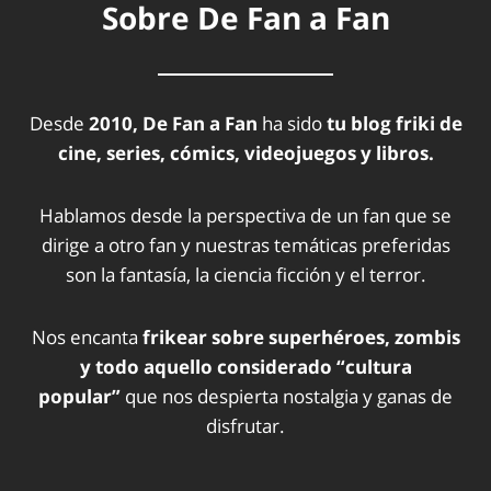
Sobre De Fan a Fan
Desde
2010, De Fan a Fan
ha sido
tu blog friki de
cine, series, cómics, videojuegos y libros.
Hablamos desde la perspectiva de un fan que se
dirige a otro fan y nuestras temáticas preferidas
son la fantasía, la ciencia ficción y el terror.
Nos encanta
frikear sobre superhéroes, zombis
y todo aquello considerado “cultura
popular”
que nos despierta nostalgia y ganas de
disfrutar.