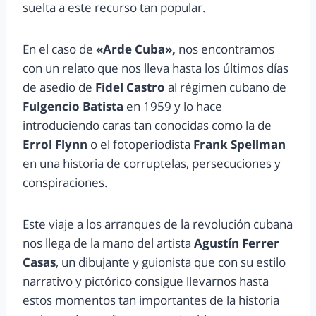
suelta a este recurso tan popular.
En el caso de
«Arde Cuba»,
nos encontramos
con un relato que nos lleva hasta los últimos días
de asedio de
Fidel Castro
al régimen cubano de
Fulgencio Batista
en 1959 y lo hace
introduciendo caras tan conocidas como la de
Errol Flynn
o el fotoperiodista
Frank Spellman
en una historia de corruptelas, persecuciones y
conspiraciones.
Este viaje a los arranques de la revolución cubana
nos llega de la mano del artista
Agustín Ferrer
Casas
, un dibujante y guionista que con su estilo
narrativo y pictórico consigue llevarnos hasta
estos momentos tan importantes de la historia