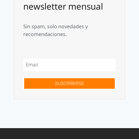
newsletter mensual
Sin spam, solo novedades y
recomendaciones.
SUSCRÍBIRSE