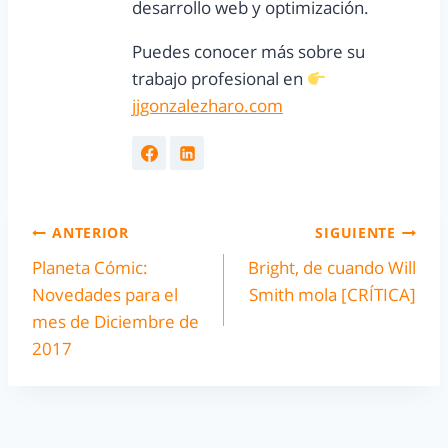
desarrollo web y optimización.
Puedes conocer más sobre su
trabajo profesional en
jjgonzalezharo.com
ANTERIOR
SIGUIENTE
Planeta Cómic:
Bright, de cuando Will
Novedades para el
Smith mola [CRÍTICA]
mes de Diciembre de
2017