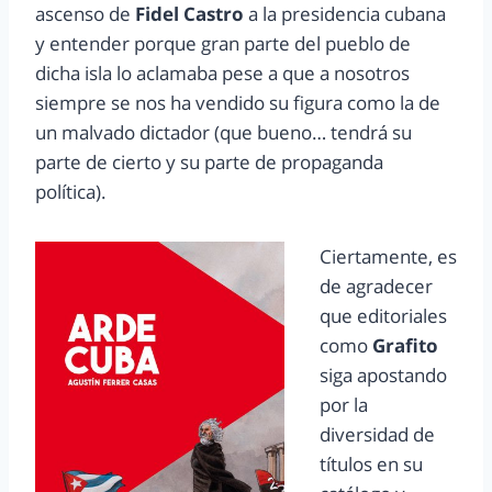
ascenso de
Fidel Castro
a la presidencia cubana
y entender porque gran parte del pueblo de
dicha isla lo aclamaba pese a que a nosotros
siempre se nos ha vendido su figura como la de
un malvado dictador (que bueno… tendrá su
parte de cierto y su parte de propaganda
política).
Ciertamente, es
de agradecer
que editoriales
como
Grafito
siga apostando
por la
diversidad de
títulos en su