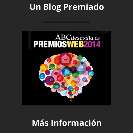
Un Blog Premiado
Más Información