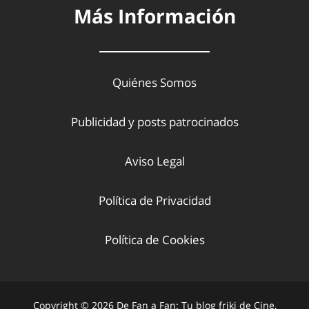
Más Información
Quiénes Somos
Publicidad y posts patrocinados
Aviso Legal
Política de Privacidad
Política de Cookies
Copyright © 2026 De Fan a Fan: Tu blog friki de Cine,