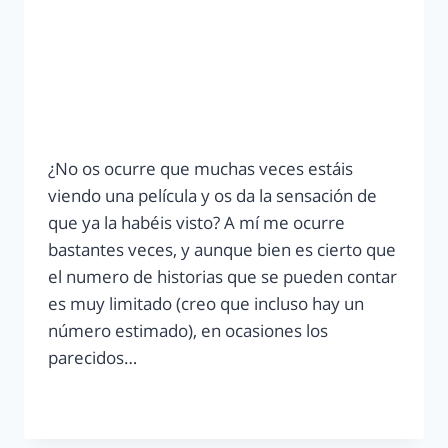
¿No os ocurre que muchas veces estáis
viendo una película y os da la sensación de
que ya la habéis visto? A mí me ocurre
bastantes veces, y aunque bien es cierto que
el numero de historias que se pueden contar
es muy limitado (creo que incluso hay un
número estimado), en ocasiones los
parecidos…
LEER MÁS