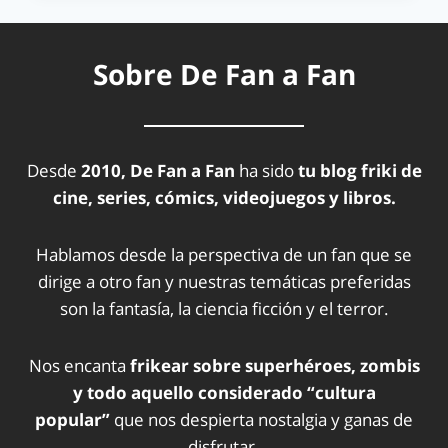
Sobre De Fan a Fan
Desde
2010, De Fan a Fan
ha sido
tu blog friki de
cine, series, cómics, videojuegos y libros.
Hablamos desde la perspectiva de un fan que se
dirige a otro fan y nuestras temáticas preferidas
son la fantasía, la ciencia ficción y el terror.
Nos encanta
frikear sobre superhéroes, zombis
y todo aquello considerado “cultura
popular”
que nos despierta nostalgia y ganas de
disfrutar.