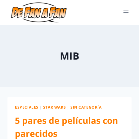
MIB
ESPECIALES
|
STAR WARS
|
SIN CATEGORÍA
5 pares de películas con
parecidos