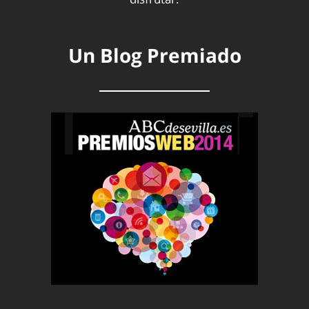
Un Blog Premiado