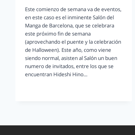
Este comienzo de semana va de eventos,
en este caso es el inminente Salón del
Manga de Barcelona, que se celebrara
este próximo fin de semana
(aprovechando el puente y la celebración
de Halloween). Este año, como viene
siendo normal, asisten al Salón un buen
numero de invitados, entre los que se
encuentran Hideshi Hino…
LEER MÁS