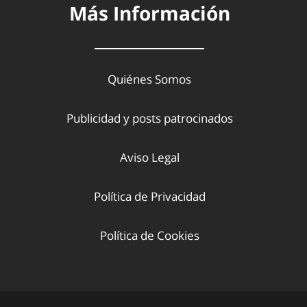
Más Información
Quiénes Somos
Publicidad y posts patrocinados
Aviso Legal
Política de Privacidad
Política de Cookies