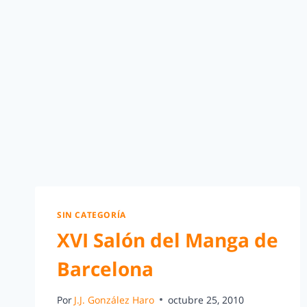
SIN CATEGORÍA
XVI Salón del Manga de
Barcelona
Por
J.J. González Haro
octubre 25, 2010