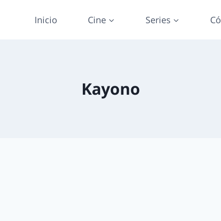
Inicio
Cine
Series
Có
Kayono