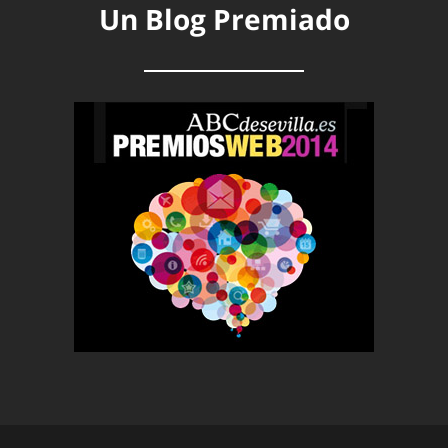
Un Blog Premiado