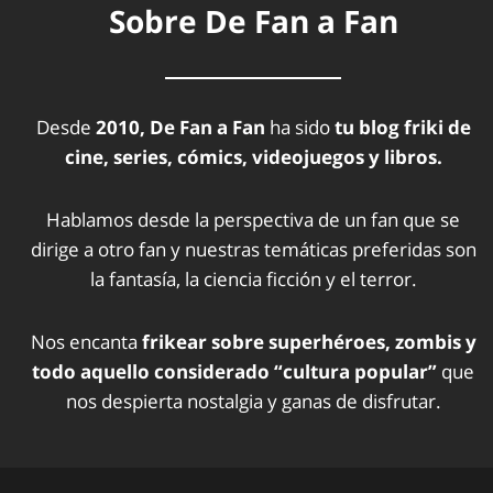
Sobre De Fan a Fan
Desde
2010, De Fan a Fan
ha sido
tu blog friki de
cine, series, cómics, videojuegos y libros.
Hablamos desde la perspectiva de un fan que se
dirige a otro fan y nuestras temáticas preferidas son
la fantasía, la ciencia ficción y el terror.
Nos encanta
frikear sobre superhéroes, zombis y
todo aquello considerado “cultura popular”
que
nos despierta nostalgia y ganas de disfrutar.